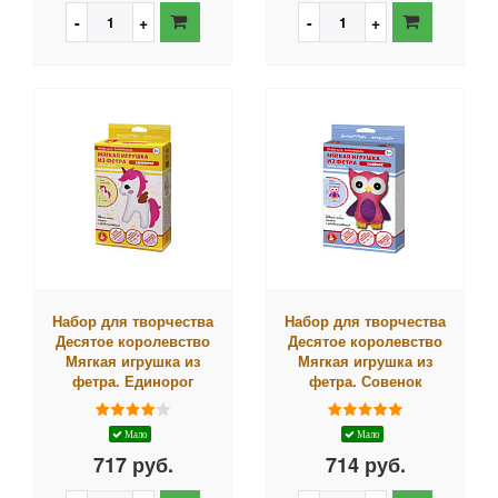
Набор для творчества
Набор для творчества
Десятое королевство
Десятое королевство
Мягкая игрушка из
Мягкая игрушка из
фетра. Единорог
фетра. Совенок
Мало
Мало
717 руб.
714 руб.