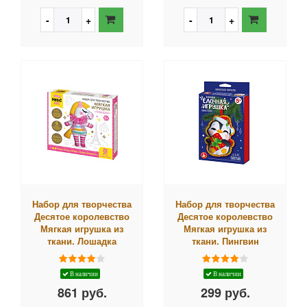
Набор для творчества
Набор для творчества
Десятое королевство
Десятое королевство
Мягкая игрушка из
Мягкая игрушка из
ткани. Лошадка
ткани. Пингвин
В наличии
В наличии
861 руб.
299 руб.