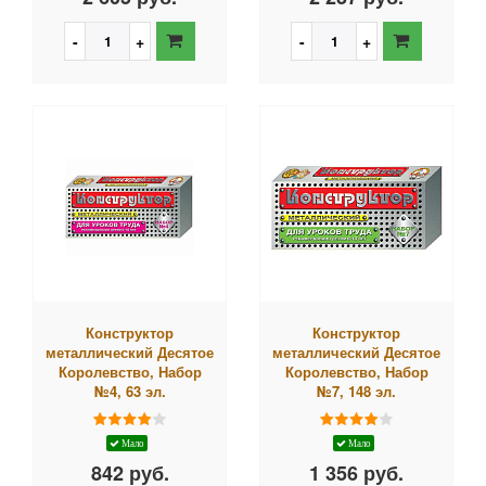
Конструктор
Конструктор
металлический Десятое
металлический Десятое
Королевство, Набор
Королевство, Набор
№4, 63 эл.
№7, 148 эл.
Мало
Мало
842 руб.
1 356 руб.