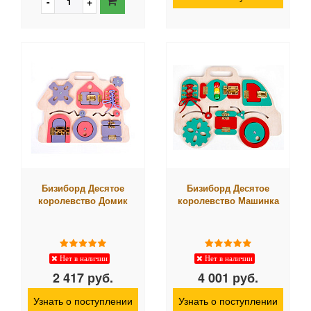
Бизиборд Десятое
Бизиборд Десятое
королевство Домик
королевство Машинка
Нет в наличии
Нет в наличии
2 417 руб.
4 001 руб.
Узнать о поступлении
Узнать о поступлении