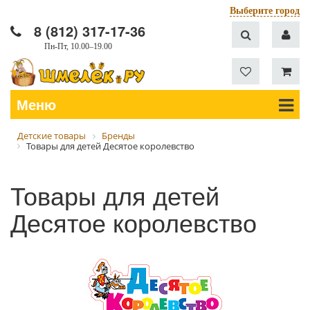
Выберите город
8 (812) 317-17-36
Пн-Пт, 10.00–19.00
Меню
Детские товары
Бренды
Товары для детей Десятое королевство
Товары для детей
Десятое королевство