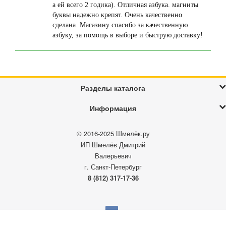
а ей всего 2 годика). Отличная азбука. магниты
буквы надежно крепят. Очень качественно
сделана. Магазину спасибо за качественную
азбуку, за помощь в выборе и быструю доставку!
Разделы каталога
Информация
© 2016-2025
Шмелёк.ру
ИП Шмелёв Дмитрий
Валерьевич
г. Санкт-Петербург
8 (812) 317-17-36