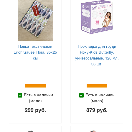
Папка текстильная
Прокладки для груди
ErichKrause Flora, 35х25
Roxy-Kids Butterfly,
см
универсальные, 120 мл,
36 шт.
Есть в наличии
Есть в наличии
(мало)
(мало)
299 руб.
879 руб.