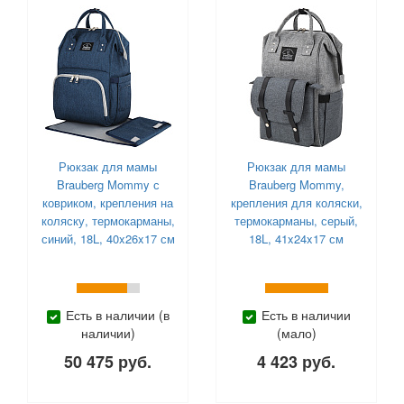
Рюкзак для мамы
Рюкзак для мамы
Brauberg Mommy с
Brauberg Mommy,
ковриком, крепления на
крепления для коляски,
коляску, термокарманы,
термокарманы, серый,
синий, 18L, 40x26x17 см
18L, 41x24x17 см
Есть в наличии (в
Есть в наличии
наличии)
(мало)
50 475 руб.
4 423 руб.