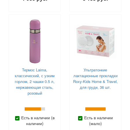
Термос Laima,
Ультратонкие
классический, с узким
лактационные прокладки
горлом, 2 чашки 0.5 л,
Roxy-Kids Home & Travel,
нержавеющая сталь,
для груди, 36 шт.
розовый
Есть в наличии (в
Есть в наличии
наличии)
(мало)