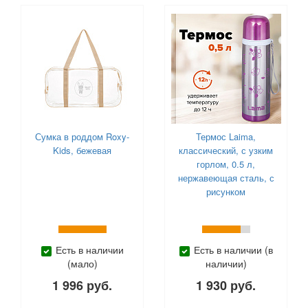
Сумка в роддом Roxy-
Термос Laima,
Kids, бежевая
классический, с узким
горлом, 0.5 л,
нержавеющая сталь, с
рисунком
Есть в наличии
Есть в наличии (в
(мало)
наличии)
1 996 руб.
1 930 руб.