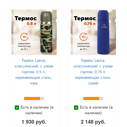
Термос Laima,
Термос Laima,
классический, с узким
классический, с узким
горлом, 0.5 л,
горлом, 0.75 л,
нержавеющая сталь,
нержавеющая сталь,
хаки
синий
Есть в наличии (в
Есть в наличии (в
наличии)
наличии)
1 930 руб.
2 148 руб.