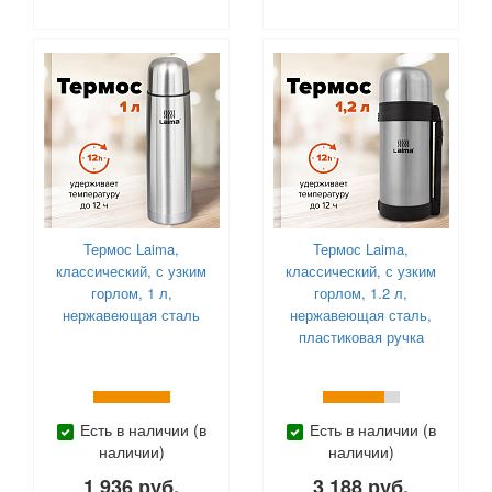
Термос Laima,
Термос Laima,
классический, с узким
классический, с узким
горлом, 1 л,
горлом, 1.2 л,
нержавеющая сталь
нержавеющая сталь,
пластиковая ручка
Есть в наличии (в
Есть в наличии (в
наличии)
наличии)
1 936 руб.
3 188 руб.