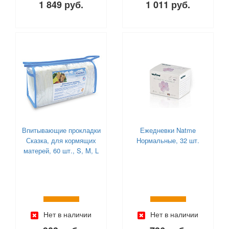
1 849 руб.
1 011 руб.
Впитывающие прокладки
Ежедневки Natme
Сказка, для кормящих
Нормальные, 32 шт.
матерей, 60 шт., S, M, L
Нет в наличии
Нет в наличии