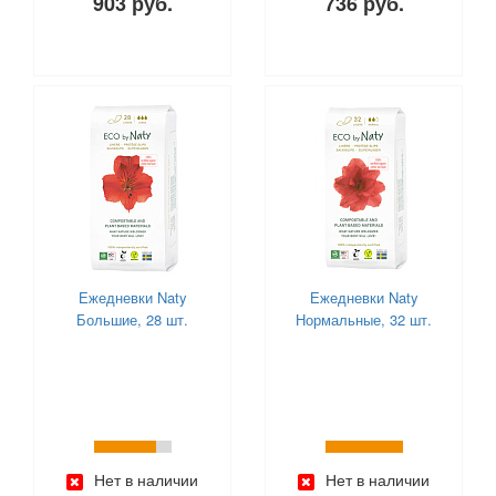
903 руб.
736 руб.
Ежедневки Naty
Ежедневки Naty
Большие, 28 шт.
Нормальные, 32 шт.
Нет в наличии
Нет в наличии