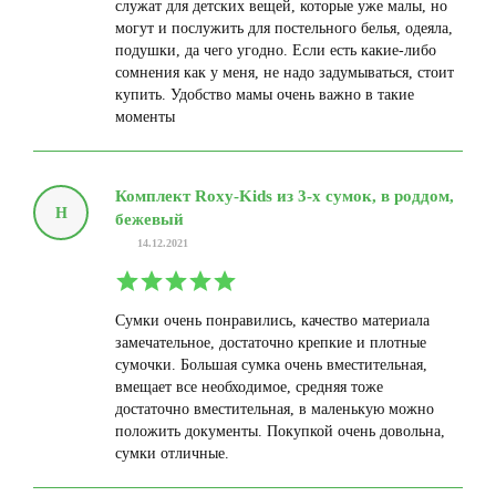
служат для детских вещей, которые уже малы, но
могут и послужить для постельного белья, одеяла,
подушки, да чего угодно. Если есть какие-либо
сомнения как у меня, не надо задумываться, стоит
купить. Удобство мамы очень важно в такие
моменты
Комплект Roxy-Kids из 3-х сумок, в роддом,
Н
бежевый
14.12.2021
Сумки очень понравились, качество материала
замечательное, достаточно крепкие и плотные
сумочки. Большая сумка очень вместительная,
вмещает все необходимое, средняя тоже
достаточно вместительная, в маленькую можно
положить документы. Покупкой очень довольна,
сумки отличные.