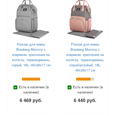
Рюкзак для мамы
Рюкзак для мамы
Brauberg Mommy с
Brauberg Mommy с
ковриком, крепления на
ковриком, крепления на
коляску, термокарманы,
коляску, термокарманы,
серый, 18L, 40x26x17 см
серый/розовый, 18L,
40x26x17 см
Есть в наличии (в
Есть в наличии (в
наличии)
наличии)
6 469 руб.
6 440 руб.