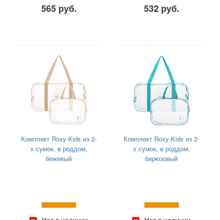
565 руб.
532 руб.
Комплект Roxy-Kids из 2-
Комплект Roxy-Kids из 2-
х сумок, в роддом,
х сумок, в роддом,
бежевый
бирюзовый
Нет в наличии
Нет в наличии