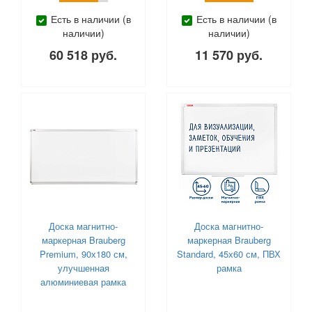
Есть в наличии (в
Есть в наличии (в
наличии)
наличии)
60 518 руб.
11 570 руб.
Доска магнитно-
Доска магнитно-
маркерная Brauberg
маркерная Brauberg
Premium, 90х180 см,
Standard, 45х60 см, ПВХ
улучшенная
рамка
алюминиевая рамка