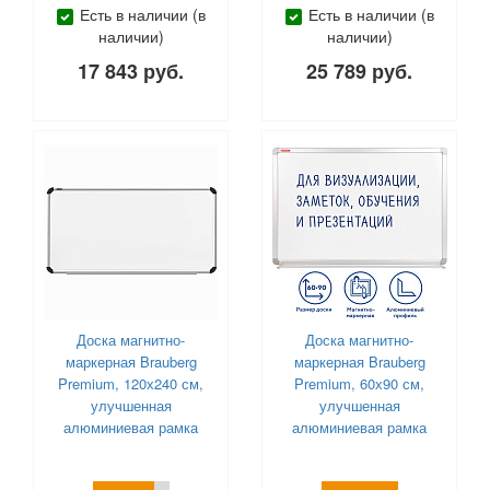
Есть в наличии (в
Есть в наличии (в
наличии)
наличии)
17 843 руб.
25 789 руб.
Доска магнитно-
Доска магнитно-
маркерная Brauberg
маркерная Brauberg
Premium, 120х240 см,
Premium, 60х90 см,
улучшенная
улучшенная
алюминиевая рамка
алюминиевая рамка