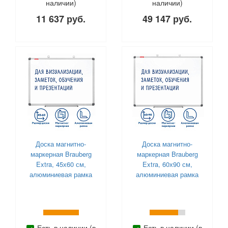
наличии)
наличии)
11 637 руб.
49 147 руб.
Доска магнитно-
Доска магнитно-
маркерная Brauberg
маркерная Brauberg
Extra, 45х60 см,
Extra, 60х90 см,
алюминиевая рамка
алюминиевая рамка
Есть в наличии (в
Есть в наличии (в