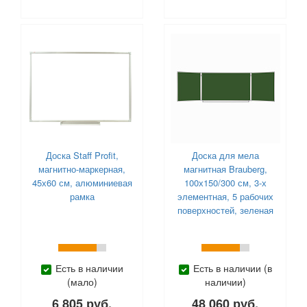
Доска Staff Profit,
Доска для мела
магнитно-маркерная,
магнитная Brauberg,
45х60 см, алюминиевая
100х150/300 см, 3-х
рамка
элементная, 5 рабочих
поверхностей, зеленая
Есть в наличии
Есть в наличии (в
(мало)
наличии)
6 805 руб.
48 060 руб.