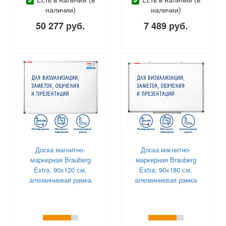
наличии)
наличии)
50 277 руб.
7 489 руб.
Доска магнитно-
Доска магнитно-
маркерная Brauberg
маркерная Brauberg
Extra, 90х120 см,
Extra, 90х180 см,
алюминиевая рамка
алюминиевая рамка