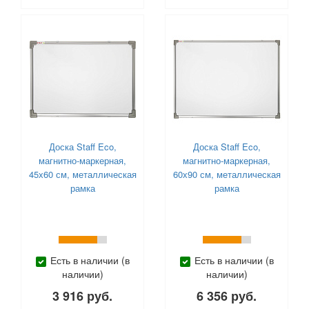
Доска Staff Eco,
Доска Staff Eco,
магнитно-маркерная,
магнитно-маркерная,
45х60 см, металлическая
60х90 см, металлическая
рамка
рамка
Есть в наличии (в
Есть в наличии (в
наличии)
наличии)
3 916 руб.
6 356 руб.