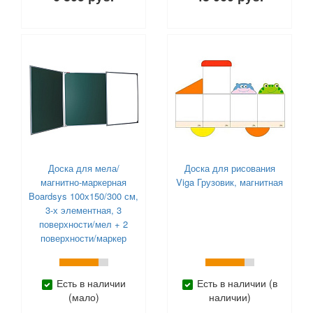
Доска для мела/
Доска для рисования
магнитно-маркерная
Viga Грузовик, магнитная
Boardsys 100х150/300 см,
3-х элементная, 3
поверхности/мел + 2
поверхности/маркер
Есть в наличии
Есть в наличии (в
(мало)
наличии)