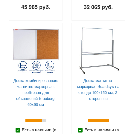
45 985 руб.
32 065 руб.
Доска комбинированная:
Доска магнитно-
магнитно-маркерная,
маркерная Boardsys на
пробковая для
стенде 100х150 см, 2-
объявлений Brauberg,
сторонняя
60х90 см
Есть в наличии (в
Есть в наличии (в