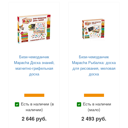
Бизи-чемоданчик
Бизи-чемоданчик
Mapacha Доска знаний,
Mapacha Рыбалка: доска
магнитно-грифельная
для рисования, меловая
доска
доска
Есть в наличии (в
Есть в наличии
наличии)
(мало)
2 646 руб.
2 493 руб.