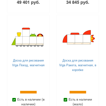
49 401 руб.
34 845 руб.
Доска для рисования
Доска для рисования
Viga Поезд, магнитная
Viga Ракета, магнитная, в
коробке
Есть в наличии (в
Есть в наличии
наличии)
(мало)