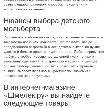
различающиеся размером, способом применения и
возрастным назначением.
Нюансы выбора детского
мольберта
Рисование в альбоме или тетради существенно отличается от
такового на доске или мольберте. Стоит сказать, что до
определённого возраста (8-9 лет) детям значительно лучше
удаётся и больше нравится именно второе. Работа с рисунком
на бумаге требует хорошо поставленной кисти, точных и
выверенных движений, в то время как маркер или мел даёт
больше свободы, легче прощает и позволяет исправить
ошибки, вырабатывает навыки растушёвки, знакомит с
прозрачностью и полутонами.
В интернет-магазине
«Шмелёк.ру» вы найдёте
следующие товары: