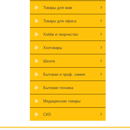
Товары для мам
Товары для офиса
Хобби и творчество
Хозтовары
Школа
Бытовая и проф. химия
Бытовая техника
Медицинские товары
СИЗ