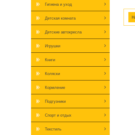
Гигиена и уход
Детская комната
Детские автокресла
Игрушки
Книги
Коляски
Кормление
Подгузники
Спорт и отдых
Текстиль