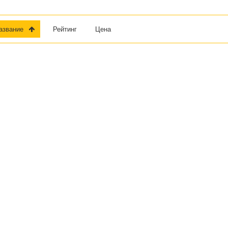
Название
Рейтинг
Цена