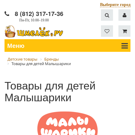
Выберите город
8 (812) 317-17-36
Пн-Пт, 10.00–19.00
Меню
Детские товары
Бренды
Товары для детей Малышарики
Товары для детей
Малышарики