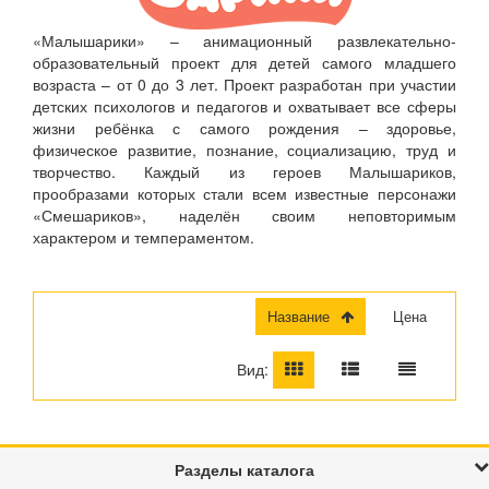
«Малышарики» – анимационный развлекательно-
образовательный проект для детей самого младшего
возраста – от 0 до 3 лет. Проект разработан при участии
детских психологов и педагогов и охватывает все сферы
жизни ребёнка с самого рождения – здоровье,
физическое развитие, познание, социализацию, труд и
творчество. Каждый из героев Малышариков,
прообразами которых стали всем известные персонажи
«Смешариков», наделён своим неповторимым
характером и темпераментом.
Название
Цена
Вид:
Разделы каталога