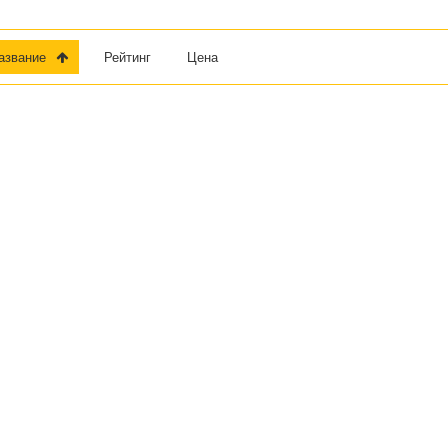
Название
Рейтинг
Цена