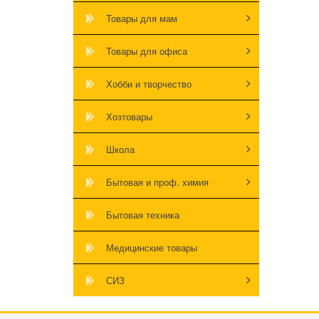
Товары для мам
Товары для офиса
Хобби и творчество
Хозтовары
Школа
Бытовая и проф. химия
Бытовая техника
Медицинские товары
СИЗ