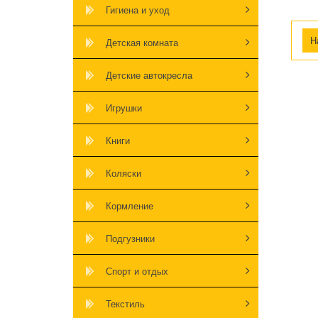
Гигиена и уход
Детская комната
Детские автокресла
Игрушки
Книги
Коляски
Кормление
Подгузники
Спорт и отдых
Текстиль