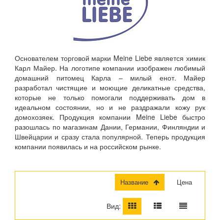
Основателем торговой марки Meine Liebe является химик
Карл Майер. На логотипе компании изображен любимый
домашний питомец Карла – милый енот. Майер
разработал чистящие и моющие деликатные средства,
которые не только помогали поддерживать дом в
идеальном состоянии, но и не раздражали кожу рук
домохозяек. Продукция компании Meine Liebe быстро
разошлась по магазинам Дании, Германии, Финляндии и
Швейцарии и сразу стала популярной. Теперь продукция
компании появилась и на российском рынке.
Название
Цена
Вид: