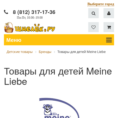
Выберите город
8 (812) 317-17-36
Пн-Пт, 10.00–19.00
Меню
Детские товары
Бренды
Товары для детей Meine Liebe
Товары для детей Meine
Liebe