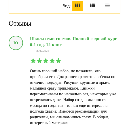
Вид:
Отзывы
Школа семи гномов. Полный годовой курс
Ю
0-1 год, 12 книг
06.07.2021
Очень хороший набор, не пожалела, что
приобрела его. Для раннего развития ребенка он
отлично подходит. Рисунки крупные и яркие,
малышей сразу привлекают. Книжки
пересматриваем по несколько раз, некоторые уже
потрепались даже. Набор создан именно от
месяца до года, так что нам еще интереса на
полгода хватит. Имеются рекомендации для
родителей, мы ознакомились сразу. В общем,
интересный материал.