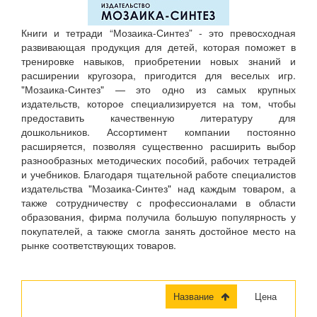
Книги и тетради “Мозаика-Синтез” - это превосходная
развивающая продукция для детей, которая поможет в
тренировке навыков, приобретении новых знаний и
расширении кругозора, пригодится для веселых игр.
"Мозаика-Синтез" — это одно из самых крупных
издательств, которое специализируется на том, чтобы
предоставить качественную литературу для
дошкольников. Ассортимент компании постоянно
расширяется, позволяя существенно расширить выбор
разнообразных методических пособий, рабочих тетрадей
и учебников. Благодаря тщательной работе специалистов
издательства "Мозаика-Синтез" над каждым товаром, а
также сотрудничеству с профессионалами в области
образования, фирма получила большую популярность у
покупателей, а также смогла занять достойное место на
рынке соответствующих товаров.
Название
Цена