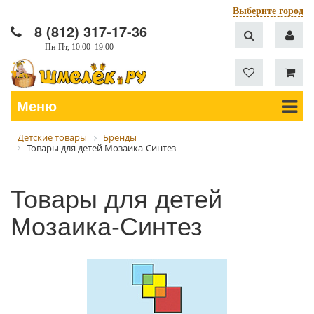
Выберите город
8 (812) 317-17-36
Пн-Пт, 10.00–19.00
Меню
Детские товары
Бренды
Товары для детей Мозаика-Синтез
Товары для детей
Мозаика-Синтез