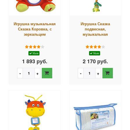
Игрушка музыкальная
Игрушка Сказка
Сказка Коровка, с
подвесная,
зеркальцем
музыкальная
Мало
Мало
1 893 руб.
2 170 руб.