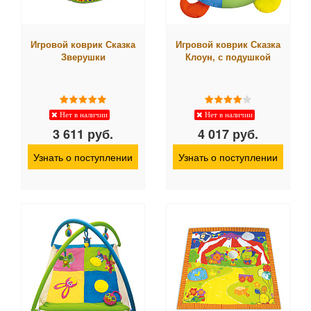
Игровой коврик Сказка
Игровой коврик Сказка
Зверушки
Клоун, с подушкой
Нет в наличии
Нет в наличии
3 611 руб.
4 017 руб.
Узнать о поступлении
Узнать о поступлении