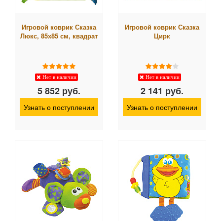
Игровой коврик Сказка
Игровой коврик Сказка
Люкс, 85х85 см, квадрат
Цирк
Нет в наличии
Нет в наличии
5 852 руб.
2 141 руб.
Узнать о поступлении
Узнать о поступлении