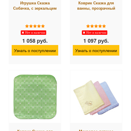
Игрушка Сказка
Коврик Сказка для
Собачка, с зеркальцем
ванны, прозрачный
Нет в наличии
Нет в наличии
1 058 руб.
1 097 руб.
Узнать о поступлении
Узнать о поступлении