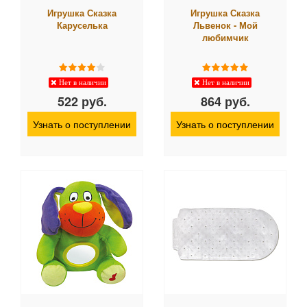
Игрушка Сказка
Игрушка Сказка
Каруселька
Львенок - Мой
любимчик
Нет в наличии
Нет в наличии
522 руб.
864 руб.
Узнать о поступлении
Узнать о поступлении