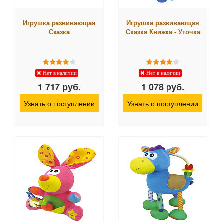
Игрушка развивающая
Игрушка развивающая
Сказка
Сказка Книжка - Уточка
Нет в наличии
Нет в наличии
1 717 руб.
1 078 руб.
Узнать о поступлении
Узнать о поступлении