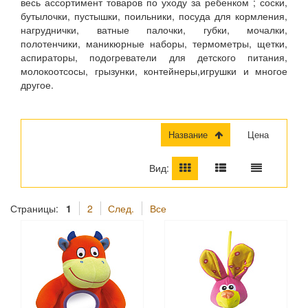
весь ассортимент товаров по уходу за ребенком ; соски,
бутылочки, пустышки, поильники, посуда для кормления,
нагруднички, ватные палочки, губки, мочалки,
полотенчики, маникюрные наборы, термометры, щетки,
аспираторы, подогреватели для детского питания,
молокоотсосы, грызунки, контейнеры,игрушки и многое
другое.
Название
Цена
Вид:
Страницы:
1
2
След.
Все