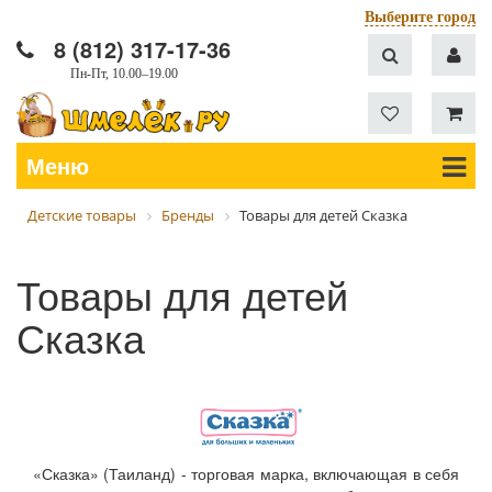
Выберите город
8 (812) 317-17-36
Пн-Пт, 10.00–19.00
Меню
Детские товары
Бренды
Товары для детей Сказка
Товары для детей
Сказка
«Сказка» (Таиланд) - торговая марка, включающая в себя