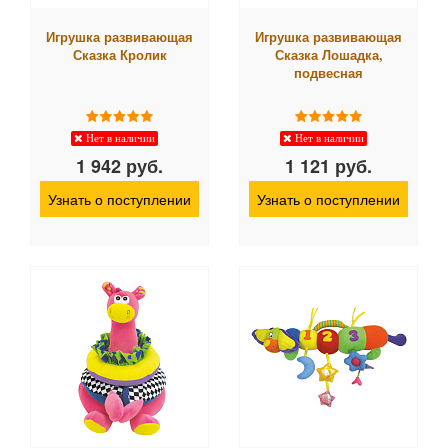
Игрушка развивающая
Игрушка развивающая
Сказка Кролик
Сказка Лошадка,
подвесная
Нет в наличии
Нет в наличии
1 942 руб.
1 121 руб.
Узнать о поступлении
Узнать о поступлении