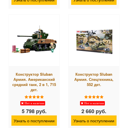
Конструктор Sluban
Конструктор Sluban
Армия. Американский
Армия. Спецтехника,
средний танк, 2 в 1, 715
552 дет.
дет.
Нет в наличии
Нет в наличии
5 798 руб.
2 660 руб.
Узнать о поступлении
Узнать о поступлении