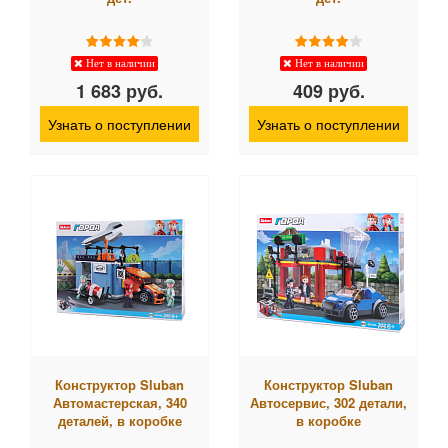
Нет в наличии
Нет в наличии
1 683 руб.
409 руб.
Узнать о поступлении
Узнать о поступлении
Конструктор Sluban
Конструктор Sluban
Автомастерская, 340
Автосервис, 302 детали,
деталей, в коробке
в коробке