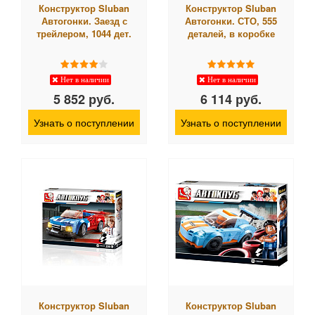
Конструктор Sluban
Конструктор Sluban
Автогонки. Заезд с
Автогонки. СТО, 555
трейлером, 1044 дет.
деталей, в коробке
Нет в наличии
Нет в наличии
5 852 руб.
6 114 руб.
Узнать о поступлении
Узнать о поступлении
Конструктор Sluban
Конструктор Sluban