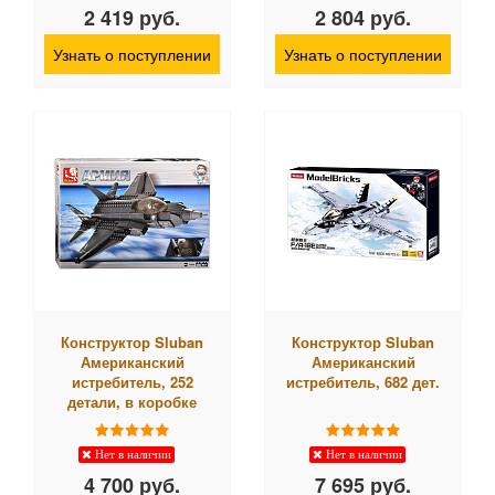
2 419 руб.
2 804 руб.
Узнать о поступлении
Узнать о поступлении
Конструктор Sluban
Конструктор Sluban
Американский
Американский
истребитель, 252
истребитель, 682 дет.
детали, в коробке
Нет в наличии
Нет в наличии
4 700 руб.
7 695 руб.