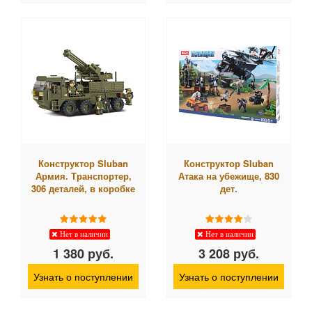
Конструктор Sluban
Конструктор Sluban
Армия. Транспортер,
Атака на убежище, 830
306 деталей, в коробке
дет.
Нет в наличии
Нет в наличии
1 380 руб.
3 208 руб.
Узнать о поступлении
Узнать о поступлении