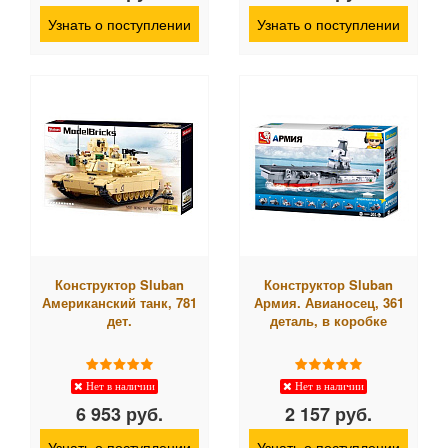
Узнать о поступлении
Узнать о поступлении
Конструктор Sluban
Конструктор Sluban
Американский танк, 781
Армия. Авианосец, 361
дет.
деталь, в коробке
Нет в наличии
Нет в наличии
6 953 руб.
2 157 руб.
Узнать о поступлении
Узнать о поступлении