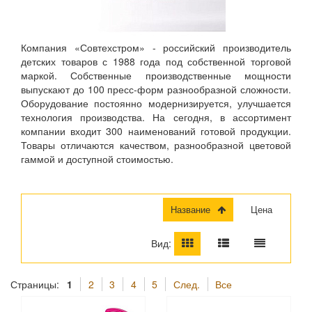
Компания «Совтехстром» - российский производитель
детских товаров с 1988 года под собственной торговой
маркой. Собственные производственные мощности
выпускают до 100 пресс-форм разнообразной сложности.
Оборудование постоянно модернизируется, улучшается
технология производства. На сегодня, в ассортимент
компании входит 300 наименований готовой продукции.
Товары отличаются качеством, разнообразной цветовой
гаммой и доступной стоимостью.
Название
Цена
Вид:
Страницы:
1
2
3
4
5
След.
Все