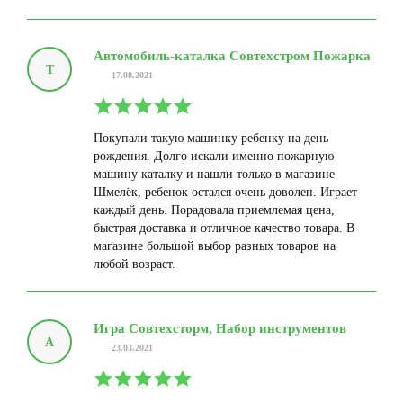
Автомобиль-каталка Совтехстром Пожарка
Т
17.08.2021
Покупали такую машинку ребенку на день
рождения. Долго искали именно пожарную
машину каталку и нашли только в магазине
Шмелёк, ребенок остался очень доволен. Играет
каждый день. Порадовала приемлемая цена,
быстрая доставка и отличное качество товара. В
магазине большой выбор разных товаров на
любой возраст.
Игра Совтехсторм, Набор инструментов
А
23.03.2021