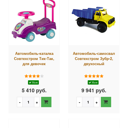
Автомобиль-каталка
Автомобиль-самосвал
Совтехстром Тик-Так,
Совтехстром Зубр-2,
для девочек
двухосный
Мало
Мало
5 410 руб.
9 941 руб.