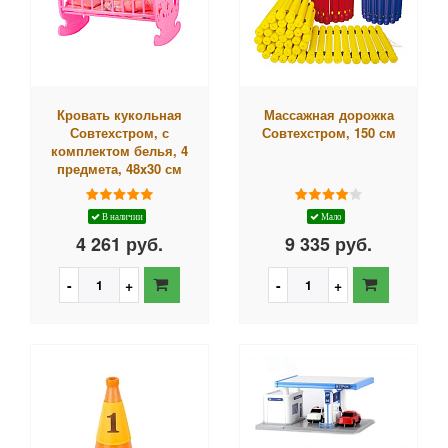
Кровать кукольная
Массажная дорожка
Совтехстром, с
Совтехстром, 150 см
комплектом белья, 4
предмета, 48x30 см
В наличии
Мало
4 261 руб.
9 335 руб.