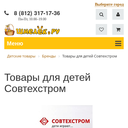
Выберите город
8 (812) 317-17-36
Пн-Пт, 10.00–19.00
Меню
Детские товары
Бренды
Товары для детей Совтехстром
Товары для детей
Совтехстром