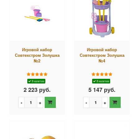
Игровой набор
Игровой набор
Совтехстром Золушка
Совтехстром Золушка
№2
№4
В наличии
В наличии
2 223 руб.
5 147 руб.