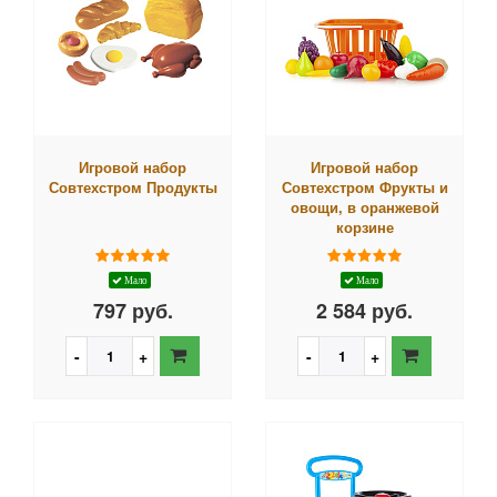
Игровой набор
Игровой набор
Совтехстром Продукты
Совтехстром Фрукты и
овощи, в оранжевой
корзине
Мало
Мало
797 руб.
2 584 руб.