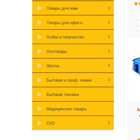
Товары для мам
Товары для офиса
Хобби и творчество
Хозтовары
Школа
Бытовая и проф. химия
Бытовая техника
Медицинские товары
А
СИЗ