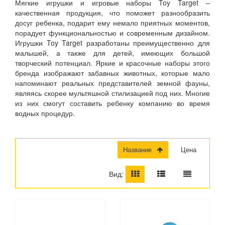
Мягкие игрушки и игровые наборы Toy Target –
качественная продукция, что поможет разнообразить
досуг ребенка, подарит ему немало приятных моментов,
порадует функциональностью и современным дизайном.
Игрушки Toy Target разработаны преимущественно для
малышей, а также для детей, имеющих большой
творческий потенциал. Яркие и красочные наборы этого
бренда изображают забавных животных, которые мало
напоминают реальных представителей земной фауны,
являясь скорее мультяшной стилизацией под них. Многие
из них смогут составить ребенку компанию во время
водных процедур.
Название
Цена
Вид: