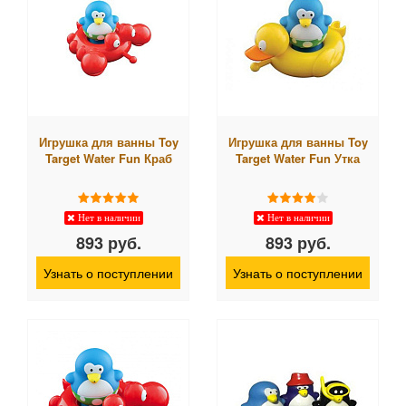
Игрушка для ванны Toy
Игрушка для ванны Toy
Target Water Fun Краб
Target Water Fun Утка
Нет в наличии
Нет в наличии
893 руб.
893 руб.
Узнать о поступлении
Узнать о поступлении