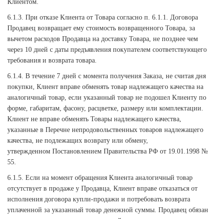
Клиентом.
6.1.3. При отказе Клиента от Товара согласно п. 6.1.1. Договора
Продавец возвращает ему стоимость возвращенного Товара, за
вычетом расходов Продавца на доставку Товара, не позднее чем
через 10 дней с даты предъявления покупателем соответствующего
требования и возврата товара.
6.1.4. В течение 7 дней с момента получения Заказа, не считая дня
покупки, Клиент вправе обменять товар надлежащего качества на
аналогичный товар, если указанный товар не подошел Клиенту по
форме, габаритам, фасону, расцветке, размеру или комплектации.
Клиент не вправе обменять Товары надлежащего качества,
указанные в Перечне непродовольственных товаров надлежащего
качества, не подлежащих возврату или обмену,
утвержденном Постановлением Правительства РФ от 19.01.1998 №
55.
6.1.5. Если на момент обращения Клиента аналогичный товар
отсутствует в продаже у Продавца, Клиент вправе отказаться от
исполнения договора купли-продажи и потребовать возврата
уплаченной за указанный товар денежной суммы. Продавец обязан