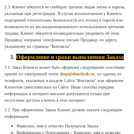
2.3. Клиент обязуется не сообщать третьим лицам логин и пароль,
указанные при регистрации. В случае возникновения у Клиента
подозрений относительно безопасности его логина и пароля или
возможности их несанкционированного использования третьими
лицами, Клиент обязуется незамедлительно уведомить об этом
Продавца, направив электронное письмо Продавцу по адресу,
указанному на странице "Контакты".
3.
Оформление и сроки выполнения Заказа
3.1. Заказ Клиента может быть оформлен следующими способами:
принят по электронной почте
shop@shmelyok.ru
, по одному из
телефонов, указанных в разделе Сайта “Контакты” или оформлен
Клиентом самостоятельно на Сайте. Иные способы передачи
информации в интернет-магазин допускаются только при
отсутствии доступа клиента к сети интернет.
3.2. При оформлении Заказа Клиент должен указать следующую
информацию:
Фамилию, имя и отчество Получателя Заказа
Информацию о Плательщике - Фамилию, имя и отчество