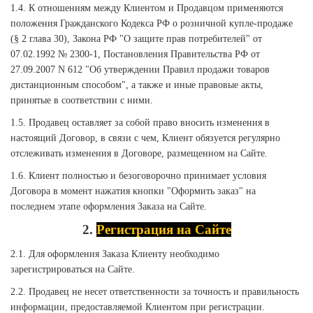
1.4. К отношениям между Клиентом и Продавцом применяются
положения Гражданского Кодекса РФ о розничной купле-продаже
(§ 2 глава 30), Закона РФ "О защите прав потребителей" от
07.02.1992 № 2300-1, Постановления Правительства РФ от
27.09.2007 N 612 "Об утверждении Правил продажи товаров
дистанционным способом", а также и иные правовые акты,
принятые в соответствии с ними.
1.5. Продавец оставляет за собой право вносить изменения в
настоящий Договор, в связи с чем, Клиент обязуется регулярно
отслеживать изменения в Договоре, размещенном на Сайте.
1.6. Клиент полностью и безоговорочно принимает условия
Договора в момент нажатия кнопки "Оформить заказ" на
последнем этапе оформления Заказа на Сайте.
2.
Регистрация на Сайте
2.1. Для оформления Заказа Клиенту необходимо
зарегистрироваться на Сайте.
2.2. Продавец не несет ответственности за точность и правильность
информации, предоставляемой Клиентом при регистрации.