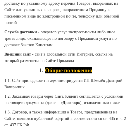
доставку по указанному адресу перечня Товаров, выбранных на
Сайте или указанных в запросе, направленном Продавцу в
письменном виде по электронной почте, телефону или обычной
почтой.
Служба доставки
- оператор услуг экспресс-почты либо иное
третье лицо, оказывающее по договору с Продавцом услуги по
доставке Заказов Клиентам.
Внешний сайт
- сайт в глобальной сети Интернет, ссылка на
который размещена на Сайте Продавца.
1.
Общие положения
1.1. Сайт принадлежит и администрируется ИП Шмелёв Дмитрий
Валерьевич.
1.2. Заказывая товары через Сайт, Клиент соглашается с условиями
настоящего документа (далее –
«Договор»
), изложенными ниже.
1.3. Договор, а также информация о Товаре, представленная на
Сайте, являются публичной офертой в соответствии со ст. 435 и ч. 2
ст. 437 ГК РФ.