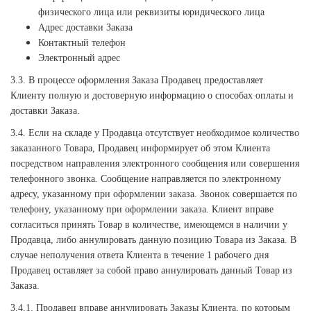
физического лица или реквизиты юридического лица
Адрес доставки Заказа
Контактный телефон
Электронный адрес
3.3. В процессе оформления Заказа Продавец предоставляет
Клиенту полную и достоверную информацию о способах оплаты и
доставки Заказа.
3.4. Если на складе у Продавца отсутствует необходимое количество
заказанного Товара, Продавец информирует об этом Клиента
посредством направления электронного сообщения или совершения
телефонного звонка. Сообщение направляется по электронному
адресу, указанному при оформлении заказа. Звонок совершается по
телефону, указанному при оформлении заказа. Клиент вправе
согласиться принять Товар в количестве, имеющемся в наличии у
Продавца, либо аннулировать данную позицию Товара из Заказа. В
случае неполучения ответа Клиента в течение 1 рабочего дня
Продавец оставляет за собой право аннулировать данный Товар из
Заказа.
3.4.1. Продавец вправе аннулировать Заказы Клиента, по которым