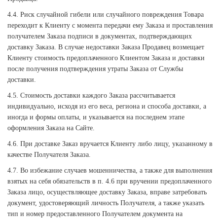
4.4. Риск случайной гибели или случайного повреждения Товара
переходит к Клиенту с момента передачи ему Заказа и проставления
получателем Заказа подписи в документах, подтверждающих
доставку Заказа. В случае недоставки Заказа Продавец возмещает
Клиенту стоимость предоплаченного Клиентом Заказа и доставки
после получения подтверждения утраты Заказа от Службы
доставки.
4.5. Стоимость доставки каждого Заказа рассчитывается
индивидуально, исходя из его веса, региона и способа доставки, а
иногда и формы оплаты, и указывается на последнем этапе
оформления Заказа на Сайте.
4.6. При доставке Заказ вручается Клиенту либо лицу, указанному в
качестве Получателя Заказа.
4.7. Во избежание случаев мошенничества, а также для выполнения
взятых на себя обязательств в п. 4.6 при вручении предоплаченного
Заказа лицо, осуществляющее доставку Заказа, вправе затребовать
документ, удостоверяющий личность Получателя, а также указать
тип и номер предоставленного Получателем документа на