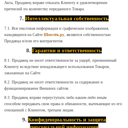
Акта, Продавец вправе отказать Клиенту в удовлетворении
претензий по количеству переданного Товара.
7.
Интеллектуальная собственность
7.1. Вся текстовая информация и графические изображения,
находящиеся на Сайте
Шмелёк.ру
, являются собственностью
Продавца и/или его контрагентов.
8.
Гарантии и ответственность
8.1. Продавец не несет ответственности за ущерб, причиненный
Клиенту вследствие ненадлежащего использования Товаров,
заказанных на Сайте.
8.2. Продавец не несет ответственности за содержание и
функционирование Внешних сайтов.
8.3. Продавец вправе переуступать либо каким-либо иным
способом передавать свои права и обязанности, вытекающие из его
отношений с Клиентом, третьим лицам.
9.
Конфиденциальность и защита
персональной информации