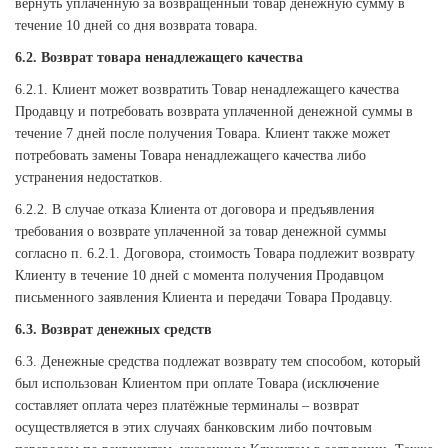
вернуть уплаченную за возвращенный товар денежную сумму в
течение 10 дней со дня возврата товара.
6.2. Возврат товара ненадлежащего качества
6.2.1. Клиент может возвратить Товар ненадлежащего качества
Продавцу и потребовать возврата уплаченной денежной суммы в
течение 7 дней после получения Товара. Клиент также может
потребовать замены Товара ненадлежащего качества либо
устранения недостатков.
6.2.2. В случае отказа Клиента от договора и предъявления
требования о возврате уплаченной за товар денежной суммы
согласно п. 6.2.1. Договора, стоимость Товара подлежит возврату
Клиенту в течение 10 дней с момента получения Продавцом
письменного заявления Клиента и передачи Товара Продавцу.
6.3. Возврат денежных средств
6.3. Денежные средства подлежат возврату тем способом, который
был использован Клиентом при оплате Товара (исключение
составляет оплата через платёжные терминалы – возврат
осуществляется в этих случаях банковским либо почтовым