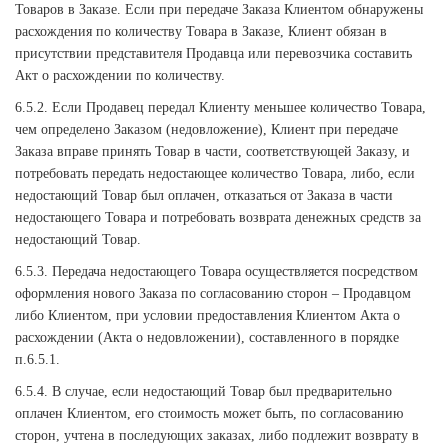
Товаров в Заказе. Если при передаче Заказа Клиентом обнаружены
расхождения по количеству Товара в Заказе, Клиент обязан в
присутствии представителя Продавца или перевозчика составить
Акт о расхождении по количеству.
6.5.2. Если Продавец передал Клиенту меньшее количество Товара,
чем определено Заказом (недовложение), Клиент при передаче
Заказа вправе принять Товар в части, соответствующей Заказу, и
потребовать передать недостающее количество Товара, либо, если
недостающий Товар был оплачен, отказаться от Заказа в части
недостающего Товара и потребовать возврата денежных средств за
недостающий Товар.
6.5.3. Передача недостающего Товара осуществляется посредством
оформления нового Заказа по согласованию сторон – Продавцом
либо Клиентом, при условии предоставления Клиентом Акта о
расхождении (Акта о недовложении), составленного в порядке
п.6.5.1.
6.5.4. В случае, если недостающий Товар был предварительно
оплачен Клиентом, его стоимость может быть, по согласованию
сторон, учтена в последующих заказах, либо подлежит возврату в