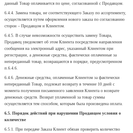
данный Товар оплачивается по цене, согласованной с Продавцом.
6.4.4. Замена товара, не соответствующего Заказу по ассортименту,
осуществляется путем оформления нового заказа по согласованию
сторон – Продавцом и Клиентом.
6.4.5. В случае невозможности осуществить замену Товара,
Продавец уведомляет об этом Клиента посредством направления
сообщения на электронный адрес, указанный Клиентом при
регистрации, а денежные средства, фактически оплаченные за
непереданный товар, возвращаются в порядке, предусмотренном
п.6.4.6.
6.4.6. Денежные средства, оплаченные Клиентом за фактически
непереданный Товар, подлежат возврату в течение 10 дней с
момента получения письменного заявления Клиента о возврате
денежных средств. Возврат уплаченной за товар суммы
осуществляется тем способом, которым была произведена оплата.
6.5. Порядок действий при нарушении Продавцом условия о
количестве
6.5.1. При передаче Заказа Клиент обязан проверить количество