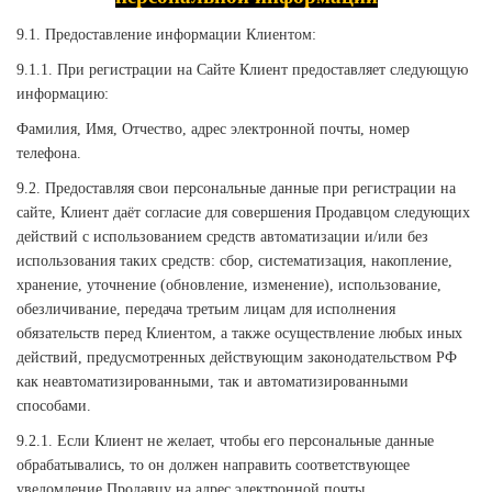
9.1. Предоставление информации Клиентом:
9.1.1. При регистрации на Сайте Клиент предоставляет следующую
информацию:
Фамилия, Имя, Отчество, адрес электронной почты, номер
телефона.
9.2. Предоставляя свои персональные данные при регистрации на
сайте, Клиент даёт согласие для совершения Продавцом следующих
действий с использованием средств автоматизации и/или без
использования таких средств: сбор, систематизация, накопление,
хранение, уточнение (обновление, изменение), использование,
обезличивание, передача третьим лицам для исполнения
обязательств перед Клиентом, а также осуществление любых иных
действий, предусмотренных действующим законодательством РФ
как неавтоматизированными, так и автоматизированными
способами.
9.2.1. Если Клиент не желает, чтобы его персональные данные
обрабатывались, то он должен направить соответствующее
уведомление Продавцу на адрес электронной почты