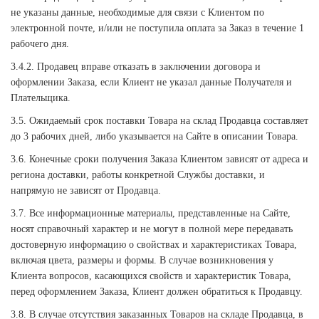
не указаны данные, необходимые для связи с Клиентом по
электронной почте, и/или не поступила оплата за Заказ в течение 1
рабочего дня.
3.4.2. Продавец вправе отказать в заключении договора и
оформлении Заказа, если Клиент не указал данные Получателя и
Плательщика.
3.5. Ожидаемый срок поставки Товара на склад Продавца составляет
до 3 рабочих дней, либо указывается на Сайте в описании Товара.
3.6. Конечные сроки получения Заказа Клиентом зависят от адреса и
региона доставки, работы конкретной Службы доставки, и
напрямую не зависят от Продавца.
3.7. Все информационные материалы, представленные на Сайте,
носят справочный характер и не могут в полной мере передавать
достоверную информацию о свойствах и характеристиках Товара,
включая цвета, размеры и формы. В случае возникновения у
Клиента вопросов, касающихся свойств и характеристик Товара,
перед оформлением Заказа, Клиент должен обратиться к Продавцу.
3.8. В случае отсутствия заказанных Товаров на складе Продавца, в