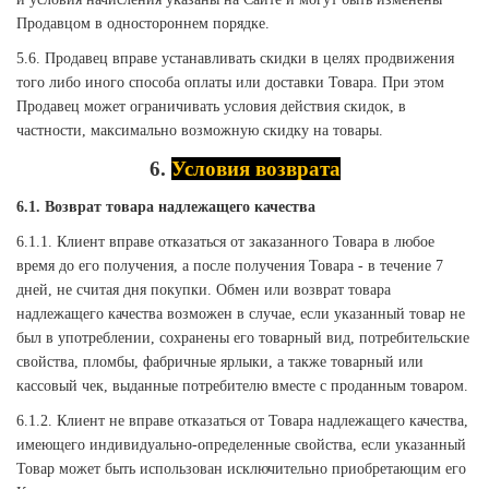
Продавцом в одностороннем порядке.
5.6. Продавец вправе устанавливать скидки в целях продвижения
того либо иного способа оплаты или доставки Товара. При этом
Продавец может ограничивать условия действия скидок, в
частности, максимально возможную скидку на товары.
6.
Условия возврата
6.1. Возврат товара надлежащего качества
6.1.1. Клиент вправе отказаться от заказанного Товара в любое
время до его получения, а после получения Товара - в течение 7
дней, не считая дня покупки. Обмен или возврат товара
надлежащего качества возможен в случае, если указанный товар не
был в употреблении, сохранены его товарный вид, потребительские
свойства, пломбы, фабричные ярлыки, а также товарный или
кассовый чек, выданные потребителю вместе с проданным товаром.
6.1.2. Клиент не вправе отказаться от Товара надлежащего качества,
имеющего индивидуально-определенные свойства, если указанный
Товар может быть использован исключительно приобретающим его