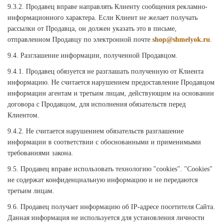
9.3.2. Продавец вправе направлять Клиенту сообщения рекламно-
информационного характера. Если Клиент не желает получать
рассылки от Продавца, он должен указать это в письме,
отправленном Продавцу по электронной почте
shop@shmelyok.ru
.
9.4. Разглашение информации, полученной Продавцом.
9.4.1. Продавец обязуется не разглашать полученную от Клиента
информацию. Не считается нарушением предоставление Продавцом
информации агентам и третьим лицам, действующим на основании
договора с Продавцом, для исполнения обязательств перед
Клиентом.
9.4.2. Не считается нарушением обязательств разглашение
информации в соответствии с обоснованными и применимыми
требованиями закона.
9.5. Продавец вправе использовать технологию "cookies". "Cookies"
не содержат конфиденциальную информацию и не передаются
третьим лицам.
9.6. Продавец получает информацию об IP-адресе посетителя Сайта.
Данная информация не используется для установления личности