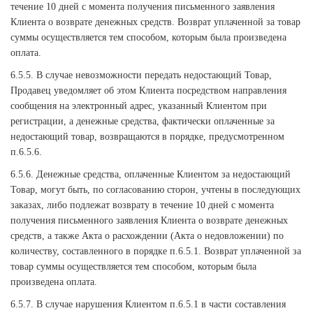
течение 10 дней с момента получения письменного заявления
Клиента о возврате денежных средств. Возврат уплаченной за товар
суммы осуществляется тем способом, которым была произведена
оплата.
6.5.5. В случае невозможности передать недостающий Товар,
Продавец уведомляет об этом Клиента посредством направления
сообщения на электронный адрес, указанный Клиентом при
регистрации, а денежные средства, фактически оплаченные за
недостающий товар, возвращаются в порядке, предусмотренном
п.6.5.6.
6.5.6. Денежные средства, оплаченные Клиентом за недостающий
Товар, могут быть, по согласованию сторон, учтены в последующих
заказах, либо подлежат возврату в течение 10 дней с момента
получения письменного заявления Клиента о возврате денежных
средств, а также Акта о расхождении (Акта о недовложении) по
количеству, составленного в порядке п.6.5.1. Возврат уплаченной за
товар суммы осуществляется тем способом, которым была
произведена оплата.
6.5.7. В случае нарушения Клиентом п.6.5.1 в части составления