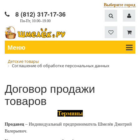
Выберите город
8 (812) 317-17-36
Пн-Пт, 10.00–19.00
Меню
Детские товары
Соглашение об обработке персональных данных
Договор продажи
товаров
Термины
Продавец
– Индивидуальный предприниматель Шмелёв Дмитрий
Валерьевич.