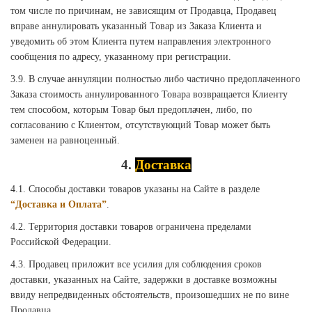
том числе по причинам, не зависящим от Продавца, Продавец
вправе аннулировать указанный Товар из Заказа Клиента и
уведомить об этом Клиента путем направления электронного
сообщения по адресу, указанному при регистрации.
3.9. В случае аннуляции полностью либо частично предоплаченного
Заказа стоимость аннулированного Товара возвращается Клиенту
тем способом, которым Товар был предоплачен, либо, по
согласованию с Клиентом, отсутствующий Товар может быть
заменен на равноценный.
4.
Доставка
4.1. Способы доставки товаров указаны на Сайте в разделе
“Доставка и Оплата”
.
4.2. Территория доставки товаров ограничена пределами
Российской Федерации.
4.3. Продавец приложит все усилия для соблюдения сроков
доставки, указанных на Сайте, задержки в доставке возможны
ввиду непредвиденных обстоятельств, произошедших не по вине
Продавца.