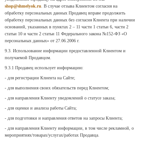
shop@shmelyok.ru
. В случае отзыва Клиентом согласия на
обработку персональных данных Продавец вправе продолжить
обработку персональных данных без согласия Клиента при наличии
оснований, указанных в пунктах 2 – 11 части 1 статьи 6, части 2
статьи 10 и части 2 статьи 11 Федерального закона №152-ФЗ «О
персональных данных» от 27.06.2006 г.
9.3. Использование информации предоставленной Клиентом и
получаемой Продавцом.
9.3.1 Продавец использует информацию:
- для регистрации Клиента на Сайте;
- для выполнения своих обязательств перед Клиентом;
- для направления Клиенту уведомлений о статусе заказа;
- для оценки и анализа работы Сайта;
- для подготовки и направления ответов на запросы Клиента;
- для направления Клиенту информации, в том числе рекламной, о
мероприятиях/товарах/услугах/работах Продавца.