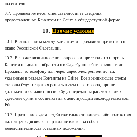
посетителя.
9.7. Продавец не несет ответственности за сведения,
предоставленные Клиентом на Сайте в общедоступной форме.
10.
Прочие условия
10.1. К отношениям между Клиентом и Продавцом применяется
право Российской Федерации.
10.2. В случае возникновения вопросов и претензий со стороны
Клиента он должен обратиться в Службу по работе с клиентами
Продавца по телефону или через адрес электронной почты,
указанные в разделе Контакты на Сайте. Все возникающее споры
стороны будут стараться решить путем переговоров, при не
достижении соглашения спор будет передан на рассмотрение в
судебный орган в соответствии с действующим законодательством
РФ.
10.3. Признание судом недействительности какого-либо положения
настоящего Договора и правил не влечет за собой
недействительность остальных положений.