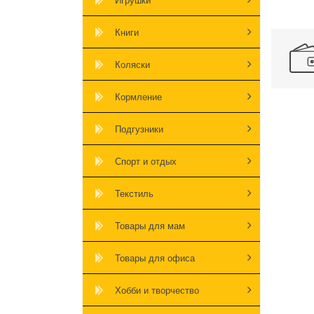
Книги
Коляски
Кормление
Подгузники
Спорт и отдых
Текстиль
Товары для мам
Товары для офиса
Хобби и творчество