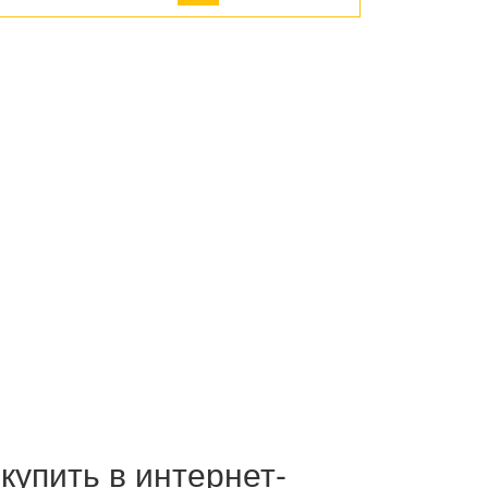
 купить в интернет-