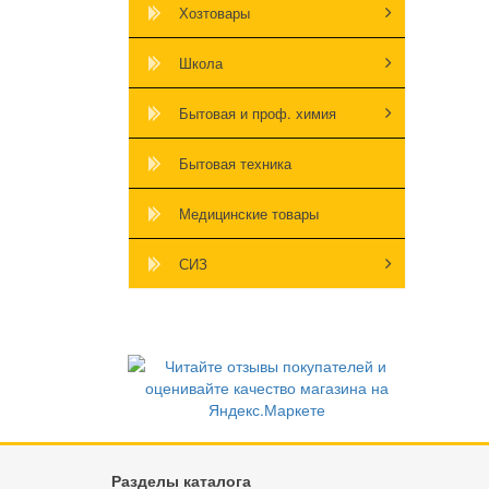
Хозтовары
Школа
Бытовая и проф. химия
Бытовая техника
Медицинские товары
СИЗ
Разделы каталога