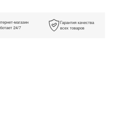
тернет-магазин
Гарантия качества
ботает 24/7
всех товаров