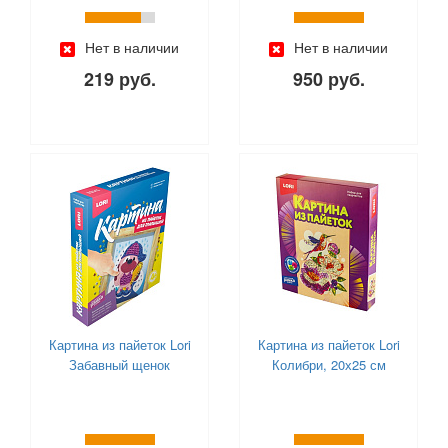
Нет в наличии
Нет в наличии
219 руб.
950 руб.
Картина из пайеток Lori
Картина из пайеток Lori
Забавный щенок
Колибри, 20х25 см