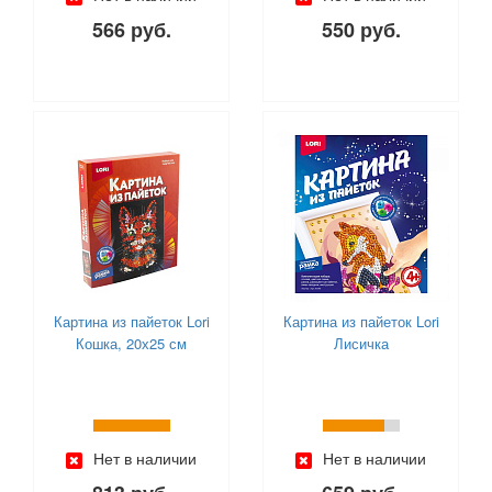
566 руб.
550 руб.
Картина из пайеток Lori
Картина из пайеток Lori
Кошка, 20х25 см
Лисичка
Нет в наличии
Нет в наличии