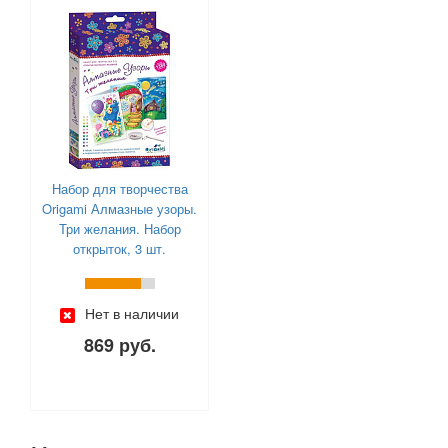
Набор для творчества
Origami Алмазные узоры.
Три желания. Набор
открыток, 3 шт.
Нет в наличии
869 руб.