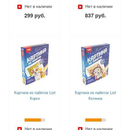
Нет в наличии
Нет в наличии
299 руб.
837 руб.
Картина из пайеток Lori
Картина из пайеток Lori
Корги
Котенок
Нет в наличии
Нет в наличии