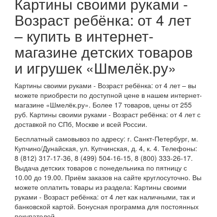
Картины своими руками -
Возраст ребёнка: от 4 лет
– купить в интернет-
магазине детских товаров
и игрушек «Шмелёк.ру»
Картины своими руками - Возраст ребёнка: от 4 лет – вы
можете приобрести по доступной цене в нашем интернет-
магазине «Шмелёк.ру». Более 17 товаров, цены от 255
руб. Картины своими руками - Возраст ребёнка: от 4 лет с
доставкой по СПб, Москве и всей России.
Бесплатный самовывоз по адресу: г. Санкт-Петербург, м.
Купчино/Дунайская, ул. Купчинская, д. 4, к. 4. Телефоны:
8 (812) 317-17-36, 8 (499) 504-16-15, 8 (800) 333-26-17.
Выдача детских товаров с понедельника по пятницу с
10.00 до 19.00. Приём заказов на сайте круглосуточно. Вы
можете оплатить товары из раздела: Картины своими
руками - Возраст ребёнка: от 4 лет как наличными, так и
банковской картой. Бонусная программа для постоянных
покупателей.