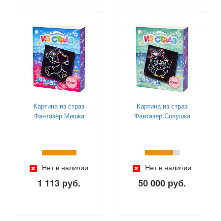
Картина из страз
Картина из страз
Фантазёр Мишка
Фантазёр Совушка
Нет в наличии
Нет в наличии
1 113 руб.
50 000 руб.