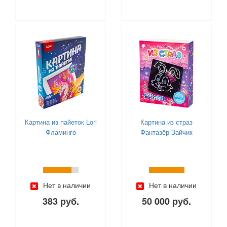
Картина из пайеток Lori
Картина из страз
Фламинго
Фантазёр Зайчик
Нет в наличии
Нет в наличии
383 руб.
50 000 руб.