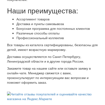
Наши преимущества:
Ассортимент товаров
Доставка и пункты самовывоза
Бонусная программа для постоянных клиентов
Различные способы оплаты
Профессиональный коллектив
Все товары из каталога сертифицированы, безопасны для
детей, имеют возрастную маркировку.
Доставка осуществляется по Санкт-Петербургу,
Ленинградской области и в другие города России.
Закажите товар на нашем сайте или оставьте заявку в
онлайн-чате. Менеджер свяжется с вами,
проконсультирует по интересующим вас вопросам и
поможет оформить заказ.