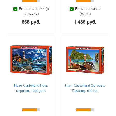
Есть в наличии (в
Есть в наличии
наличии)
(мало)
868 руб.
1 486 руб.
Пазл Castorland Ночь
Пазл Castorland Острова.
моряков, 1000 дет.
Таиланд, 500 эл.