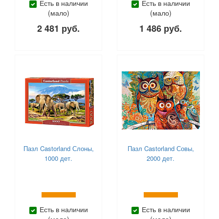
Есть в наличии
Есть в наличии
(мало)
(мало)
2 481 руб.
1 486 руб.
Пазл Castorland Слоны,
Пазл Castorland Совы,
1000 дет.
2000 дет.
Есть в наличии
Есть в наличии