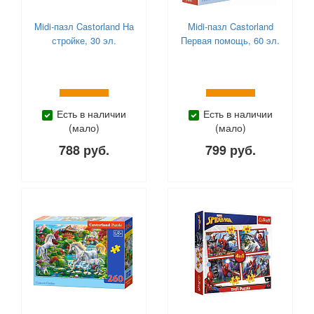
Midi-пазл Castorland На
Midi-пазл Castorland
стройке, 30 эл.
Первая помощь, 60 эл.
Есть в наличии
Есть в наличии
(мало)
(мало)
788 руб.
799 руб.