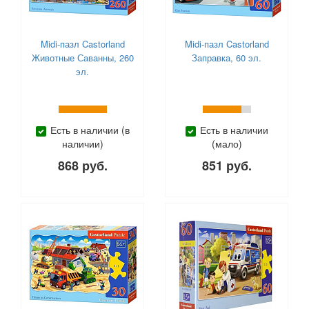
Midi-пазл Castorland
Midi-пазл Castorland
Животные Саванны, 260
Заправка, 60 эл.
эл.
Есть в наличии (в
Есть в наличии
наличии)
(мало)
868 руб.
851 руб.