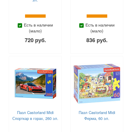
Есть в наличии
Есть в наличии
(мало)
(мало)
720 руб.
836 руб.
Пазл Castorland Midi
Пазл Castorland Midi
Спорткар в горах, 260 эл.
Ферма, 60 эл.