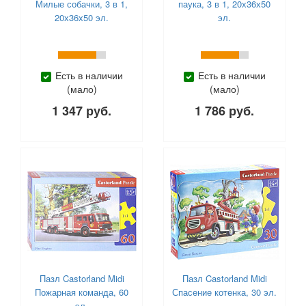
Милые собачки, 3 в 1,
паука, 3 в 1, 20х36х50
20х36х50 эл.
эл.
Есть в наличии
Есть в наличии
(мало)
(мало)
1 347 руб.
1 786 руб.
Пазл Castorland Midi
Пазл Castorland Midi
Пожарная команда, 60
Спасение котенка, 30 эл.
эл.