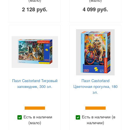
(мало)
(мало)
2 128 руб.
4 099 руб.
Пазл Castorland Тигровый
Пазл Castorland
заповедник, 300 эл.
Цветочная прогулка, 180
эл.
Есть в наличии
Есть в наличии (в
(мало)
наличии)