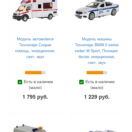
Модель автомобиля
Модель машины
Технопарк Скорая
Технопарк BMW 5 series
помощь, инерционная,
sedan M Sport, Полиция,
свет, звук
белая, инерционная,
свет, звук
Есть в наличии
Есть в наличии
(мало)
(мало)
1 795 руб.
1 229 руб.