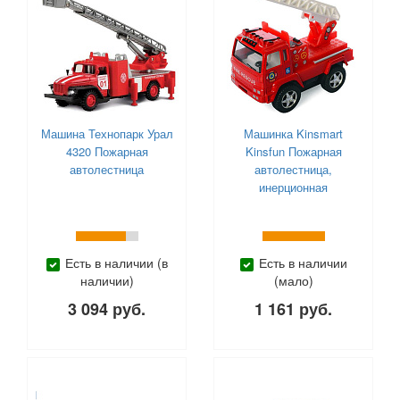
Машина Технопарк Урал
Машинка Kinsmart
4320 Пожарная
Kinsfun Пожарная
автолестница
автолестница,
инерционная
Есть в наличии (в
Есть в наличии
наличии)
(мало)
3 094 руб.
1 161 руб.