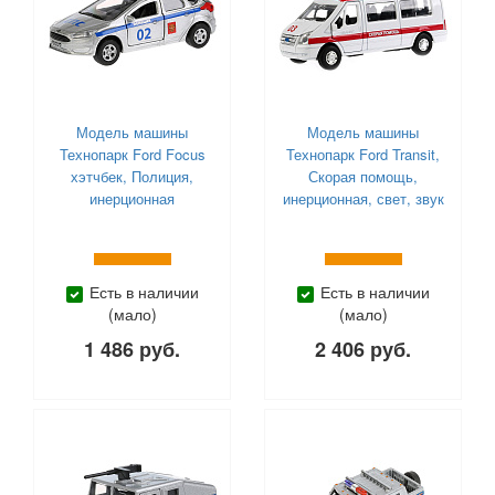
Модель машины
Модель машины
Технопарк Ford Focus
Технопарк Ford Transit,
хэтчбек, Полиция,
Скорая помощь,
инерционная
инерционная, свет, звук
Есть в наличии
Есть в наличии
(мало)
(мало)
1 486 руб.
2 406 руб.