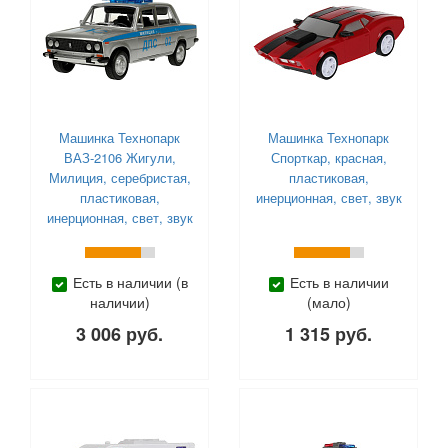
Машинка Технопарк
Машинка Технопарк
ВАЗ-2106 Жигули,
Спорткар, красная,
Милиция, серебристая,
пластиковая,
пластиковая,
инерционная, свет, звук
инерционная, свет, звук
Есть в наличии (в
Есть в наличии
наличии)
(мало)
3 006 руб.
1 315 руб.