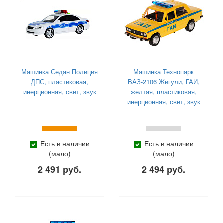
Машинка Седан Полиция
Машинка Технопарк
ДПС, пластиковая,
ВАЗ-2106 Жигули, ГАИ,
инерционная, свет, звук
желтая, пластиковая,
инерционная, свет, звук
Есть в наличии
Есть в наличии
(мало)
(мало)
2 491 руб.
2 494 руб.