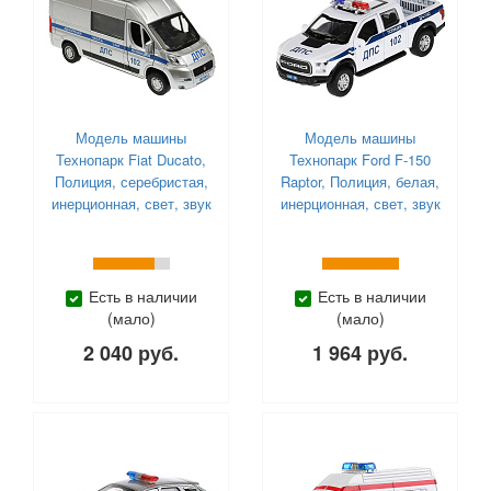
Модель машины
Модель машины
Технопарк Fiat Ducato,
Технопарк Ford F-150
Полиция, серебристая,
Raptor, Полиция, белая,
инерционная, свет, звук
инерционная, свет, звук
Есть в наличии
Есть в наличии
(мало)
(мало)
2 040 руб.
1 964 руб.