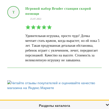
Игровой набор Bruder станция скорой
Т
помощи
25.07.2022
Удивительная игрушка, просто чудо! Дочка
мечтает стать врачом, когда вырастет, но ей пока 5
лет. Такая продуманная детальная обстановка,
ребенок играет с увлечением, лечит, передвигает
персонажей. Качество на высоте. Стоимость за
великолепную игрушку не завышена.
Разделы каталога