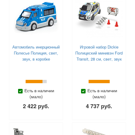
Автомобиль инерционный
Игровой набор Dickie
Полесье Полиция, свет,
Полицеский минивэн Ford
звук, в коробке
Transit, 28 см, свет, звук
Есть в наличии
Есть в наличии
(мало)
(мало)
2 422 руб.
4 737 руб.