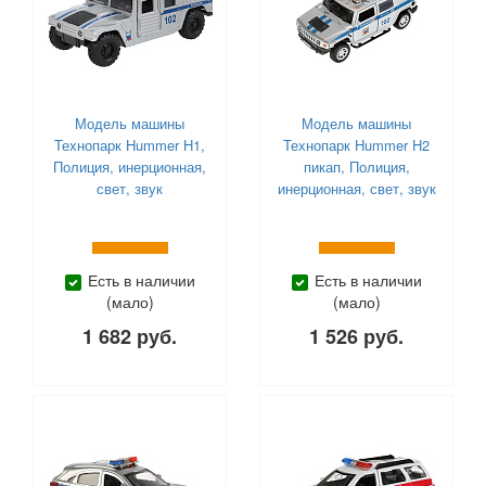
Модель машины
Модель машины
Технопарк Hummer H1,
Технопарк Hummer H2
Полиция, инерционная,
пикап, Полиция,
свет, звук
инерционная, свет, звук
Есть в наличии
Есть в наличии
(мало)
(мало)
1 682 руб.
1 526 руб.