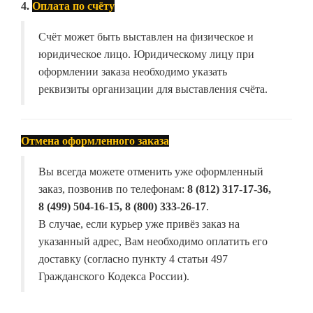
4.
Оплата по счёту
Счёт может быть выставлен на физическое и
юридическое лицо. Юридическому лицу при
оформлении заказа необходимо указать
реквизиты организации для выставления счёта.
Отмена оформленного заказа
Вы всегда можете отменить уже оформленный
заказ, позвонив по телефонам:
8 (812) 317-17-36,
8 (499) 504-16-15, 8 (800) 333-26-17
.
В случае, если курьер уже привёз заказ на
указанный адрес, Вам необходимо оплатить его
доставку (согласно пункту 4 статьи 497
Гражданского Кодекса России).