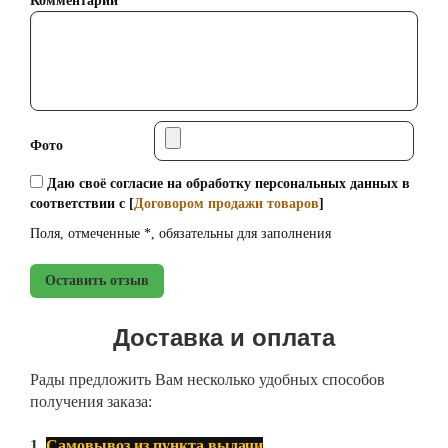
Комментарий*
Фото
Даю своё согласие на обработку персональных данных в
соответствии с [
Договором продажи товаров
]
Поля, отмеченные *, обязательны для заполнения
Оставить отзыв
Доставка и оплата
Рады предложить Вам несколько удобных способов
получения заказа:
1.
Самовывоз из пункта выдачи