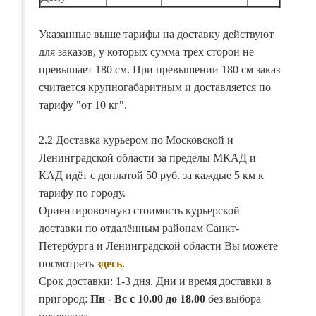
Указанные выше тарифы на доставку действуют
для заказов, у которых сумма трёх сторон не
превышает 180 см. При превышении 180 см заказ
считается крупногабаритным и доставляется по
тарифу "от 10 кг".
2.2 Доставка курьером по Московской и
Ленинградской области за пределы МКАД и
КАД идёт с доплатой 50 руб. за каждые 5 км к
тарифу по городу.
Ориентировочную стоимость курьерской
доставки по отдалённым районам Санкт-
Петербурга и Ленинградской области Вы можете
посмотреть
здесь
.
Срок доставки: 1-3 дня. Дни и время доставки в
пригород:
Пн - Вс с 10.00 до 18.00
без выбора