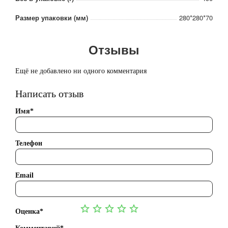
Размер упаковки (мм)
280*280*70
Отзывы
Ещё не добавлено ни одного комментария
Написать отзыв
Имя*
Телефон
Email
Оценка*