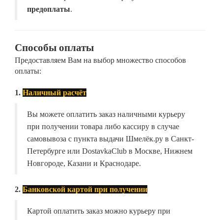
предоплаты
.
Способы оплаты
Предоставляем Вам на выбор множество способов
оплаты:
1.
Наличный расчёт
Вы можете оплатить заказ наличными курьеру
при получении товара либо кассиру в случае
самовывоза с пункта выдачи Шмелёк.ру в Санкт-
Петербурге или DostavkaClub в Москве, Нижнем
Новгороде, Казани и Краснодаре.
2.
Банковской картой при получении
Картой оплатить заказ можно курьеру при