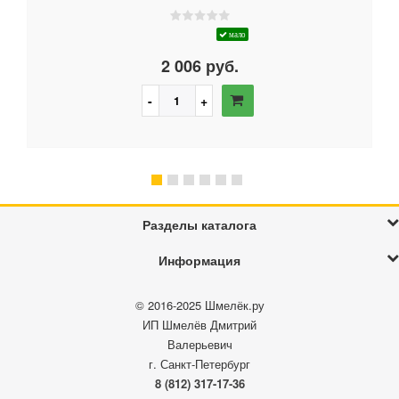
мало
2 006 руб.
Разделы каталога
Информация
© 2016-2025
Шмелёк.ру
ИП Шмелёв Дмитрий
Валерьевич
г. Санкт-Петербург
8 (812) 317-17-36