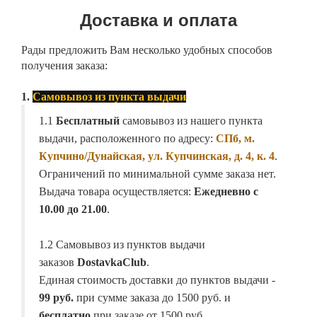
Доставка и оплата
Рады предложить Вам несколько удобных способов
получения заказа:
1.
Самовывоз из пункта выдачи
1.1
Бесплатный
самовывоз из нашего пункта
выдачи, расположенного по адресу:
СПб, м.
Купчино/Дунайская, ул. Купчинская, д. 4, к. 4
.
Ограничений по минимальной сумме заказа нет.
Выдача товара осуществляется:
Ежедневно с
10.00 до 21.00
.
1.2 Самовывоз из пунктов выдачи
заказов
DostavkaClub
.
Единая стоимость доставки до пунктов выдачи -
99 руб.
при сумме заказа до 1500 руб. и
бесплатно
при заказе от 1500 руб.