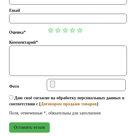
Email
Оценка*
Комментарий*
Фото
Даю своё согласие на обработку персональных данных в
соответствии с [
Договором продажи товаров
]
Поля, отмеченные *, обязательны для заполнения
Оставить отзыв