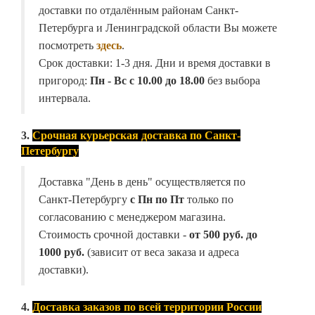
доставки по отдалённым районам Санкт-
Петербурга и Ленинградской области Вы можете
посмотреть
здесь
.
Срок доставки: 1-3 дня. Дни и время доставки в
пригород:
Пн - Вс с 10.00 до 18.00
без выбора
интервала.
3.
Срочная курьерская доставка по Санкт-
Петербургу
Доставка "День в день" осуществляется по
Санкт-Петербургу
с Пн по Пт
только по
согласованию с менеджером магазина.
Стоимость срочной доставки -
от
500 руб. до
1000 руб.
(зависит от веса заказа и адреса
доставки).
4.
Доставка заказов по всей территории России