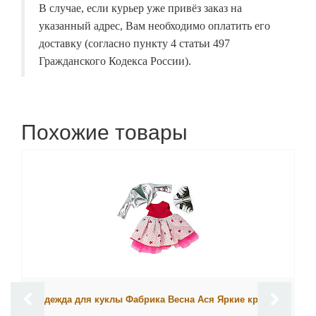
В случае, если курьер уже привёз заказ на
указанный адрес, Вам необходимо оплатить его
доставку (согласно пункту 4 статьи 497
Гражданского Кодекса России).
Похожие товары
Одежда для куклы Фабрика Весна Ася Яркие краски