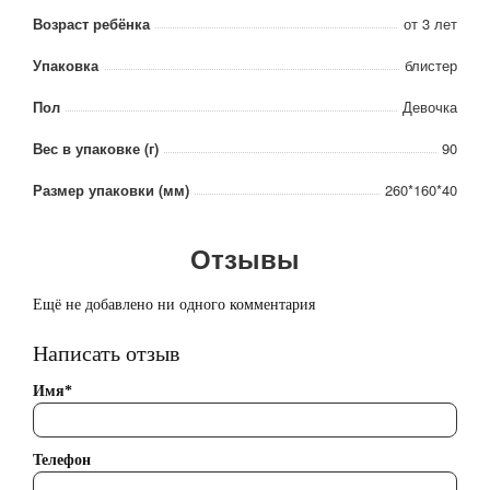
Возраст ребёнка
от 3 лет
Упаковка
блистер
Пол
Девочка
Вес в упаковке (г)
90
Размер упаковки (мм)
260*160*40
Отзывы
Ещё не добавлено ни одного комментария
Написать отзыв
Имя*
Телефон