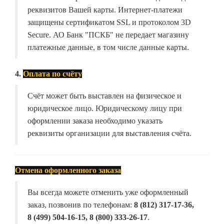
реквизитов Вашей карты. Интернет-платежи
защищены сертификатом SSL и протоколом 3D
Secure. АО Банк "ПСКБ" не передает магазину
платежные данные, в том числе данные карты.
4.
Оплата по счёту
Счёт может быть выставлен на физическое и
юридическое лицо. Юридическому лицу при
оформлении заказа необходимо указать
реквизиты организации для выставления счёта.
Отмена оформленного заказа
Вы всегда можете отменить уже оформленный
заказ, позвонив по телефонам:
8 (812) 317-17-36,
8 (499) 504-16-15, 8 (800) 333-26-17
.