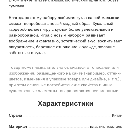
сумочка.
Благодаря этому набору любимая кукла вашей малышки
сможет попробовать новый модный образ. Кукольный
гардероб делает игру с куклой более увлекательной и
разнообразной. Игра с новым набором развивает
воображение и фантазию, эстетический вкус, воспитывает
аккуратность, бережное отношение к одежде, желание
заботиться о кукле.
Товар может незначительно отличаться от описания или
изображения, размещённого на сайте (например, оттенки
цветов, изменения в упаковке товара или дизайне, и т.п.),
при этом основные потребительские свойства и иные
существенные элементы товара остаются неизменными.
Характеристики
Страна
Китай
Материал
пластик, текстиль