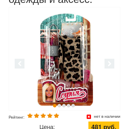
нет в наличии
Рейтинг:
481 руб.
Цена: