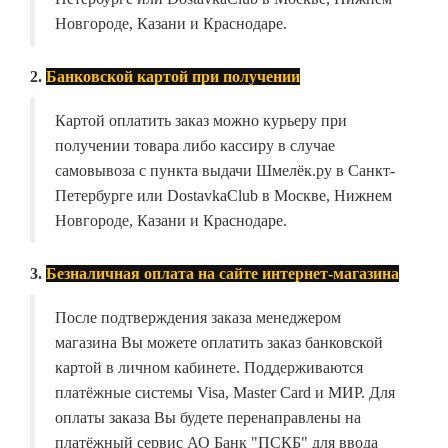
Новгороде, Казани и Краснодаре.
2.
Банковской картой при получении
Картой оплатить заказ можно курьеру при
получении товара либо кассиру в случае
самовывоза с пункта выдачи Шмелёк.ру в Санкт-
Петербурге или DostavkaClub в Москве, Нижнем
Новгороде, Казани и Краснодаре.
3.
Безналичная оплата на сайте интернет-магазина
После подтверждения заказа менеджером
магазина Вы можете оплатить заказ банковской
картой в личном кабинете. Поддерживаются
платёжные системы Visa, Master Card и МИР. Для
оплаты заказа Вы будете перенаправлены на
платёжный сервис АО Банк "ПСКБ" для ввода