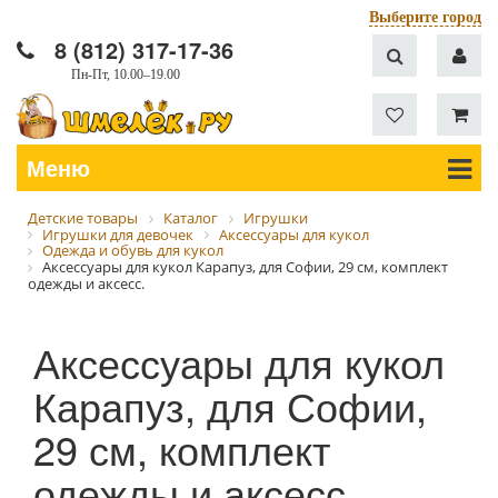
Выберите город
8 (812) 317-17-36
Пн-Пт, 10.00–19.00
Меню
Детские товары
Каталог
Игрушки
Игрушки для девочек
Аксессуары для кукол
Одежда и обувь для кукол
Аксессуары для кукол Карапуз, для Софии, 29 см, комплект
одежды и аксесс.
Аксессуары для кукол
Карапуз, для Софии,
29 см, комплект
одежды и аксесс.