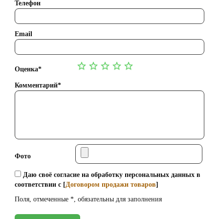
Телефон
Email
Оценка*
Комментарий*
Фото
Даю своё согласие на обработку персональных данных в
соответствии с [
Договором продажи товаров
]
Поля, отмеченные *, обязательны для заполнения