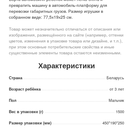
превратить машину в автомобиль-платформу для
перевозки габаритных грузов. Размер игрушки в
собранном виде: 77,5х19х25 см.
Товар может незначительно отличаться от описания или
изображения, размещённого на сайте (например, оттенки
цветов, изменения в упаковке товара или дизайне, и т.п.),
при этом основные потребительские свойства и иные
существенные элементы товара остаются неизменными.
Характеристики
Страна
Беларусь
Возраст ребёнка
от 3 лет
Пол
Мальчик
Вес в упаковке (г)
1500
Размер упаковки (мм)
450*190*250