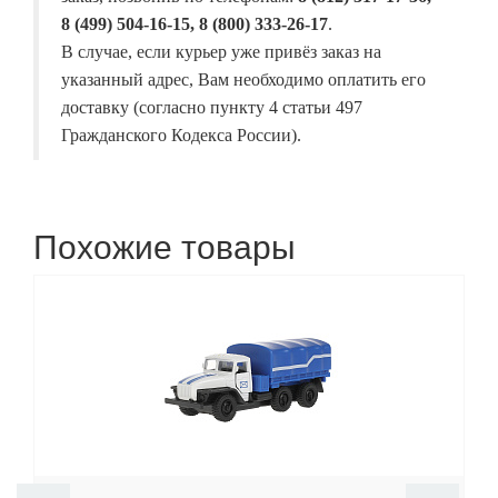
8 (499) 504-16-15, 8 (800) 333-26-17
.
В случае, если курьер уже привёз заказ на
указанный адрес, Вам необходимо оплатить его
доставку (согласно пункту 4 статьи 497
Гражданского Кодекса России).
Похожие товары