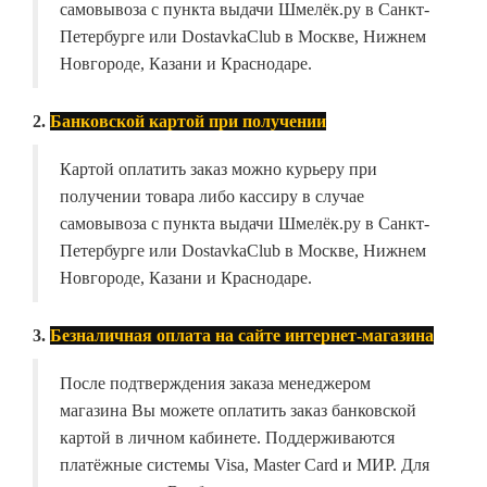
самовывоза с пункта выдачи Шмелёк.ру в Санкт-
Петербурге или DostavkaClub в Москве, Нижнем
Новгороде, Казани и Краснодаре.
2.
Банковской картой при получении
Картой оплатить заказ можно курьеру при
получении товара либо кассиру в случае
самовывоза с пункта выдачи Шмелёк.ру в Санкт-
Петербурге или DostavkaClub в Москве, Нижнем
Новгороде, Казани и Краснодаре.
3.
Безналичная оплата на сайте интернет-магазина
После подтверждения заказа менеджером
магазина Вы можете оплатить заказ банковской
картой в личном кабинете. Поддерживаются
платёжные системы Visa, Master Card и МИР. Для