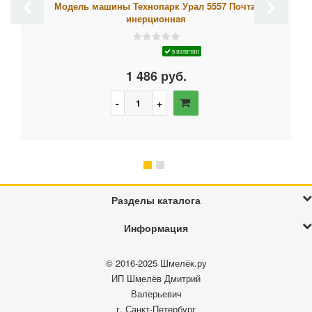
Модель машины Технопарк Урал 5557 Почта,
инерционная
в наличии
1 486 руб.
Разделы каталога
Информация
© 2016-2025
Шмелёк.ру
ИП Шмелёв Дмитрий
Валерьевич
г. Санкт-Петербург