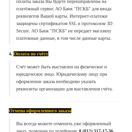
оплаты заказа Вы будете перенаправлены на
платёжный сервис АО Банк "ПСКБ" для ввода
реквизитов Вашей карты. Интернет-платежи
защищены сертификатом SSL и протоколом 3D
Secure. АО Банк "ПСКБ" не передает магазину
платежные данные, в том числе данные карты.
4.
Оплата по счёту
Счёт может быть выставлен на физическое и
юридическое лицо. Юридическому лицу при
оформлении заказа необходимо указать
реквизиты организации для выставления счёта.
Отмена оформленного заказа
Вы всегда можете отменить уже оформленный
заказ, позвонив по телефонам:
8 (812) 317-17-36,