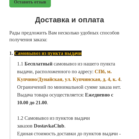
Оставить отзыв
Доставка и оплата
Рады предложить Вам несколько удобных способов
получения заказа:
1.
Самовывоз из пункта выдачи
1.1
Бесплатный
самовывоз из нашего пункта
выдачи, расположенного по адресу:
СПб, м.
Купчино/Дунайская, ул. Купчинская, д. 4, к. 4
.
Ограничений по минимальной сумме заказа нет.
Выдача товара осуществляется:
Ежедневно с
10.00 до 21.00
.
1.2 Самовывоз из пунктов выдачи
заказов
DostavkaClub
.
Единая стоимость доставки до пунктов выдачи -