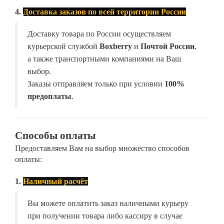
4.
Доставка заказов по всей территории России
Доставку товара по России осуществляем
курьерской службой
Boxberry
и
Почтой России
,
а также транспортными компаниями на Ваш
выбор.
Заказы отправляем только при условии
100%
предоплаты
.
Способы оплаты
Предоставляем Вам на выбор множество способов
оплаты:
1.
Наличный расчёт
Вы можете оплатить заказ наличными курьеру
при получении товара либо кассиру в случае