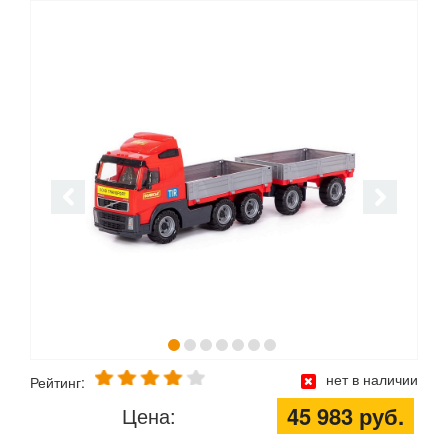
нет в наличии
Рейтинг:
45 983 руб.
Цена: