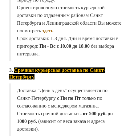
Ориентировочную стоимость курьерской
доставки по отдалённым районам Санкт-
Петербурга и Ленинградской области Вы можете
посмотреть
здесь
.
Срок доставки: 1-3 дня. Дни и время доставки в
пригород:
Пн - Вс с 10.00 до 18.00
без выбора
интервала.
3.
Срочная курьерская доставка по Санкт-
Петербургу
Доставка "День в день" осуществляется по
Санкт-Петербургу
с Пн по Пт
только по
согласованию с менеджером магазина.
Стоимость срочной доставки -
от
500 руб. до
1000 руб.
(зависит от веса заказа и адреса
доставки).