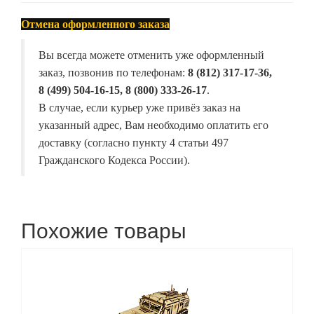
Отмена оформленного заказа
Вы всегда можете отменить уже оформленный
заказ, позвонив по телефонам:
8 (812) 317-17-36,
8 (499) 504-16-15, 8 (800) 333-26-17
.
В случае, если курьер уже привёз заказ на
указанный адрес, Вам необходимо оплатить его
доставку (согласно пункту 4 статьи 497
Гражданского Кодекса России).
Похожие товары