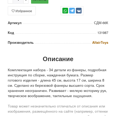
Избранное
TG
Артикул
СДМ-66К
Код
131987
Производитель
AltairToys
Описание
Комплектация набора - 34 детали из фанеры, подробная
инструкция по сборке, наждачная бумага. Размер
готового изделия - длина 45 см, высота 17 см, ширина 8
см. Сделано из березовой фанеры высшего сорта. Срок
хранения неограничен. Развивает - мелкую моторику рук,
творческое воображение, тактильные ощущения.
Товар может незначительно отличаться от описания или
изображения, размещённого на сайте (например, оттенки