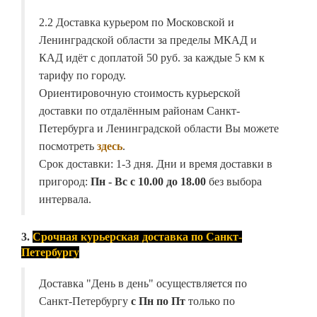
2.2 Доставка курьером по Московской и
Ленинградской области за пределы МКАД и
КАД идёт с доплатой 50 руб. за каждые 5 км к
тарифу по городу.
Ориентировочную стоимость курьерской
доставки по отдалённым районам Санкт-
Петербурга и Ленинградской области Вы можете
посмотреть
здесь
.
Срок доставки: 1-3 дня. Дни и время доставки в
пригород:
Пн - Вс с 10.00 до 18.00
без выбора
интервала.
3.
Срочная курьерская доставка по Санкт-
Петербургу
Доставка "День в день" осуществляется по
Санкт-Петербургу
с Пн по Пт
только по