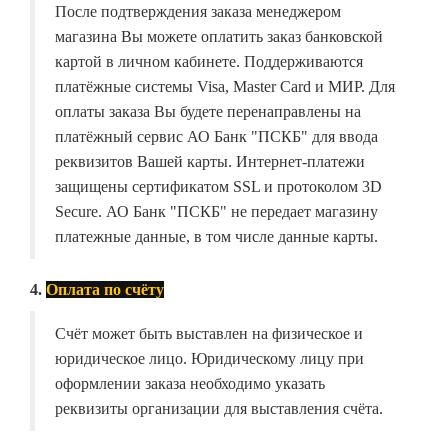
После подтверждения заказа менеджером
магазина Вы можете оплатить заказ банковской
картой в личном кабинете. Поддерживаются
платёжные системы Visa, Master Card и МИР. Для
оплаты заказа Вы будете перенаправлены на
платёжный сервис АО Банк "ПСКБ" для ввода
реквизитов Вашей карты. Интернет-платежи
защищены сертификатом SSL и протоколом 3D
Secure. АО Банк "ПСКБ" не передает магазину
платежные данные, в том числе данные карты.
4.
Оплата по счёту
Счёт может быть выставлен на физическое и
юридическое лицо. Юридическому лицу при
оформлении заказа необходимо указать
реквизиты организации для выставления счёта.