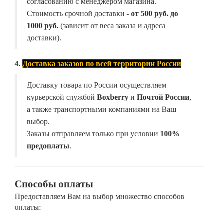
согласованию с менеджером магазина.
Стоимость срочной доставки -
от
500 руб. до
1000 руб.
(зависит от веса заказа и адреса
доставки).
4.
Доставка заказов по всей территории России
Доставку товара по России осуществляем
курьерской службой
Boxberry
и
Почтой России
,
а также транспортными компаниями на Ваш
выбор.
Заказы отправляем только при условии
100%
предоплаты
.
Способы оплаты
Предоставляем Вам на выбор множество способов
оплаты: