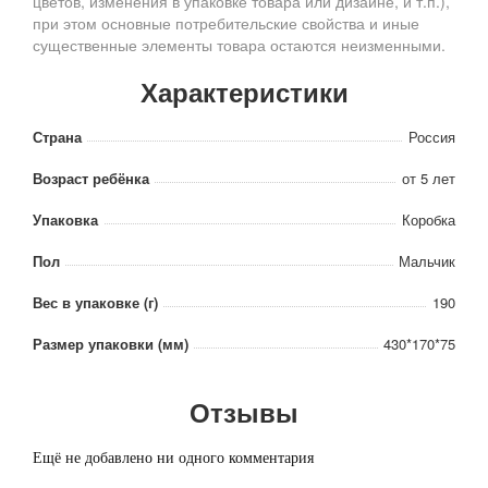
цветов, изменения в упаковке товара или дизайне, и т.п.),
при этом основные потребительские свойства и иные
существенные элементы товара остаются неизменными.
Характеристики
Страна
Россия
Возраст ребёнка
от 5 лет
Упаковка
Коробка
Пол
Мальчик
Вес в упаковке (г)
190
Размер упаковки (мм)
430*170*75
Отзывы
Ещё не добавлено ни одного комментария