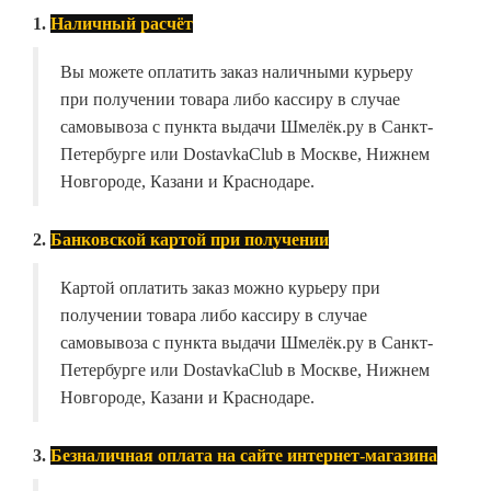
1.
Наличный расчёт
Вы можете оплатить заказ наличными курьеру
при получении товара либо кассиру в случае
самовывоза с пункта выдачи Шмелёк.ру в Санкт-
Петербурге или DostavkaClub в Москве, Нижнем
Новгороде, Казани и Краснодаре.
2.
Банковской картой при получении
Картой оплатить заказ можно курьеру при
получении товара либо кассиру в случае
самовывоза с пункта выдачи Шмелёк.ру в Санкт-
Петербурге или DostavkaClub в Москве, Нижнем
Новгороде, Казани и Краснодаре.
3.
Безналичная оплата на сайте интернет-магазина