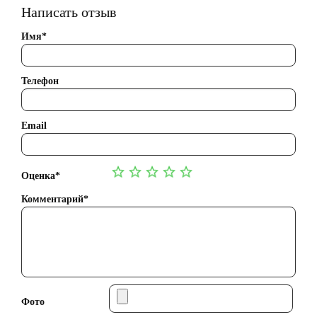
Написать отзыв
Имя*
Телефон
Email
Оценка*
Комментарий*
Фото