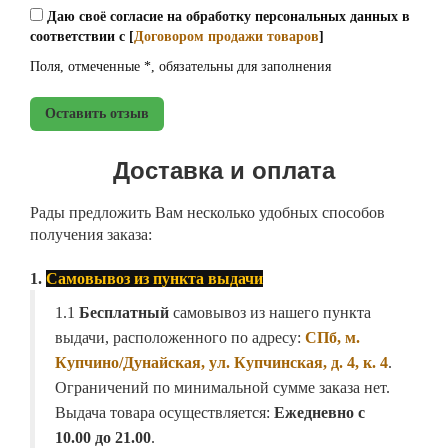
Даю своё согласие на обработку персональных данных в
соответствии с [
Договором продажи товаров
]
Поля, отмеченные *, обязательны для заполнения
Оставить отзыв
Доставка и оплата
Рады предложить Вам несколько удобных способов
получения заказа:
1.
Самовывоз из пункта выдачи
1.1
Бесплатный
самовывоз из нашего пункта
выдачи, расположенного по адресу:
СПб, м.
Купчино/Дунайская, ул. Купчинская, д. 4, к. 4
.
Ограничений по минимальной сумме заказа нет.
Выдача товара осуществляется:
Ежедневно с
10.00 до 21.00
.