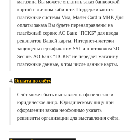
магазина Вы можете оплатить заказ банковской
картой в личном кабинете. Поддерживаются
платёжные системы Visa, Master Card и МИР. Для
оплаты заказа Вы будете перенаправлены на
платёжный сервис АО Банк "ПСКБ" для ввода
реквизитов Вашей карты. Интернет-платежи
защищены сертификатом SSL и протоколом 3D
Secure. АО Банк "ПСКБ" не передает магазину
платежные данные, в том числе данные карты.
4.
Оплата по счёту
Счёт может быть выставлен на физическое и
юридическое лицо. Юридическому лицу при
оформлении заказа необходимо указать
реквизиты организации для выставления счёта.