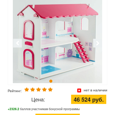
нет в наличии
Рейтинг:
46 524 руб.
Цена:
+2326.2
баллов участникам бонусной программы