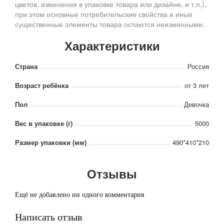
цветов, изменения в упаковке товара или дизайне, и т.п.),
при этом основные потребительские свойства и иные
существенные элементы товара остаются неизменными.
Характеристики
Страна
Россия
Возраст ребёнка
от 3 лет
Пол
Девочка
Вес в упаковке (г)
5000
Размер упаковки (мм)
490*410*210
Отзывы
Ещё не добавлено ни одного комментария
Написать отзыв