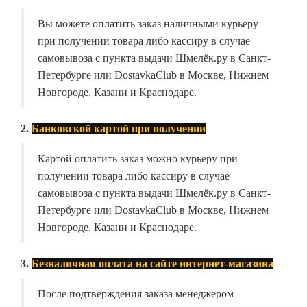
Вы можете оплатить заказ наличными курьеру
при получении товара либо кассиру в случае
самовывоза с пункта выдачи Шмелёк.ру в Санкт-
Петербурге или DostavkaClub в Москве, Нижнем
Новгороде, Казани и Краснодаре.
2.
Банковской картой при получении
Картой оплатить заказ можно курьеру при
получении товара либо кассиру в случае
самовывоза с пункта выдачи Шмелёк.ру в Санкт-
Петербурге или DostavkaClub в Москве, Нижнем
Новгороде, Казани и Краснодаре.
3.
Безналичная оплата на сайте интернет-магазина
После подтверждения заказа менеджером