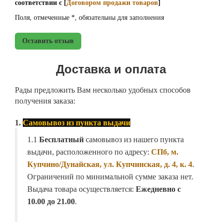
соответствии с [
Договором продажи товаров
]
Поля, отмеченные *, обязательны для заполнения
Оставить отзыв
Доставка и оплата
Рады предложить Вам несколько удобных способов
получения заказа:
1.
Самовывоз из пункта выдачи
1.1
Бесплатный
самовывоз из нашего пункта
выдачи, расположенного по адресу:
СПб, м.
Купчино/Дунайская, ул. Купчинская, д. 4, к. 4
.
Ограничений по минимальной сумме заказа нет.
Выдача товара осуществляется:
Ежедневно с
10.00 до 21.00
.