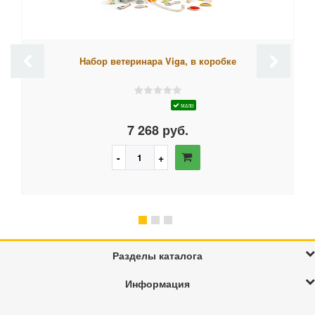
Набор ветеринара Viga, в коробке
мало
7 268 руб.
Разделы каталога
Информация