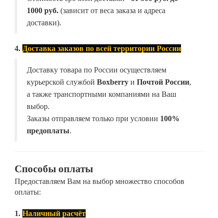
1000 руб.
(зависит от веса заказа и адреса
доставки).
4.
Доставка заказов по всей территории России
Доставку товара по России осуществляем
курьерской службой
Boxberry
и
Почтой России
,
а также транспортными компаниями на Ваш
выбор.
Заказы отправляем только при условии
100%
предоплаты
.
Способы оплаты
Предоставляем Вам на выбор множество способов
оплаты:
1.
Наличный расчёт