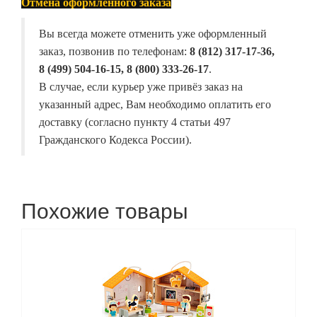
Отмена оформленного заказа
Вы всегда можете отменить уже оформленный
заказ, позвонив по телефонам:
8 (812) 317-17-36,
8 (499) 504-16-15, 8 (800) 333-26-17
.
В случае, если курьер уже привёз заказ на
указанный адрес, Вам необходимо оплатить его
доставку (согласно пункту 4 статьи 497
Гражданского Кодекса России).
Похожие товары