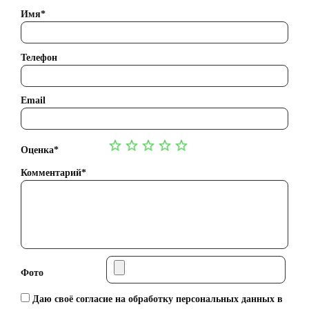
Имя*
Телефон
Email
Оценка*
Комментарий*
Фото
Даю своё согласие на обработку персональных данных в