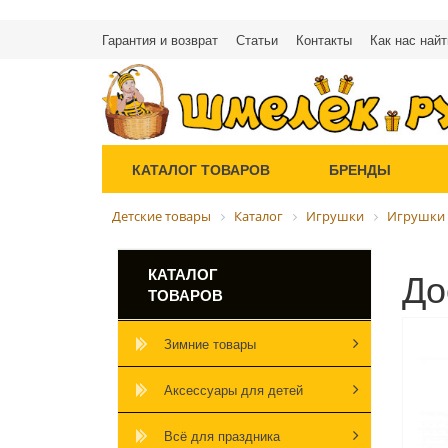
Гарантия и возврат
Статьи
Контакты
Как нас найт
КАТАЛОГ ТОВАРОВ
БРЕНДЫ
Детские товары
Каталог
Игрушки
Игрушки 
До
КАТАЛОГ
ТОВАРОВ
Зимние товары
Аксессуары для детей
Всё для праздника