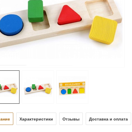
ание
Характеристики
Отзывы
Доставка и оплата