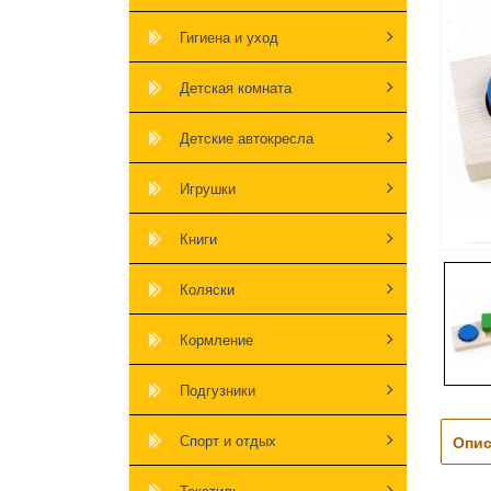
Гигиена и уход
Детская комната
Детские автокресла
Игрушки
Книги
Коляски
Кормление
Подгузники
Спорт и отдых
Опис
Текстиль