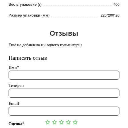
Вес в упаковке (г)
400
Размер упаковки (мм)
220*200*20
Отзывы
Ещё не добавлено ни одного комментария
Написать отзыв
Имя*
Телефон
Email
Оценка*