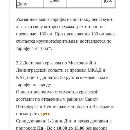
дней
руб.
Дону
Указанные выше тарифы на доставку действуют
для заказов, у которых сумма трёх сторон не
превышает 180 см. При превышении 180 см заказ
считается крупногабаритным и доставляется по
тарифу "от 10 кг".
2.2 Доставка курьером по Московской и
Ленинградской области за пределы МКАД и
КАД идёт с доплатой 50 руб. за каждые 5 км к
тарифу по городу.
Ориентировочную стоимость курьерской
доставки по отдалённым районам Санкт-
Петербурга и Ленинградской области Вы можете
посмотреть
здесь
.
Срок доставки: 1-3 дня. Дни и время доставки в
пригород:
Пн - Вс с 10.00 до 18.00
без выбора