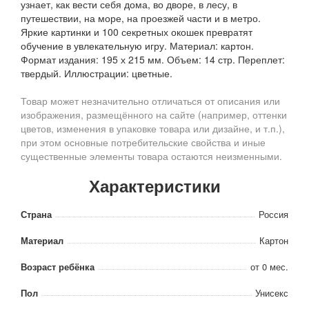
узнает, как вести себя дома, во дворе, в лесу, в
путешествии, на море, на проезжей части и в метро.
Яркие картинки и 100 секретных окошек превратят
обучение в увлекательную игру. Материал: картон.
Формат издания: 195 х 215 мм. Объем: 14 стр. Переплет:
твердый. Иллюстрации: цветные.
Товар может незначительно отличаться от описания или
изображения, размещённого на сайте (например, оттенки
цветов, изменения в упаковке товара или дизайне, и т.п.),
при этом основные потребительские свойства и иные
существенные элементы товара остаются неизменными.
Характеристики
Страна
Россия
Материал
Картон
Возраст ребёнка
от 0 мес.
Пол
Унисекс