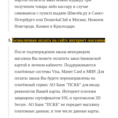
получении товара либо кассиру в случае
самовывоза с пункта выдачи Шмелёк.ру в Санкт-
Петербурге или DostavkaClub в Москве, Нижнем
Новгороде, Казани и Краснодаре.
3.
Безналичная оплата на сайте интернет-магазина
После подтверждения заказа менеджером
магазина Вы можете оплатить заказ банковской
картой в личном кабинете. Поддерживаются
платёжные системы Visa, Master Card и МИР. Для
оплаты заказа Вы будете перенаправлены на
платёжный сервис АО Банк "ПСКБ" для ввода
реквизитов Вашей карты. Интернет-платежи
защищены сертификатом SSL и протоколом 3D
Secure. АО Банк "ПСКБ" не передает магазину
платежные данные, в том числе данные карты.