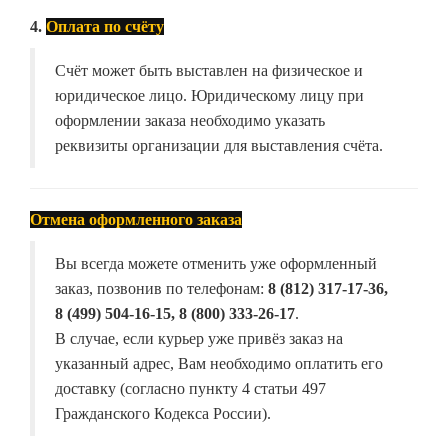
4.
Оплата по счёту
Счёт может быть выставлен на физическое и
юридическое лицо. Юридическому лицу при
оформлении заказа необходимо указать
реквизиты организации для выставления счёта.
Отмена оформленного заказа
Вы всегда можете отменить уже оформленный
заказ, позвонив по телефонам:
8 (812) 317-17-36,
8 (499) 504-16-15, 8 (800) 333-26-17
.
В случае, если курьер уже привёз заказ на
указанный адрес, Вам необходимо оплатить его
доставку (согласно пункту 4 статьи 497
Гражданского Кодекса России).