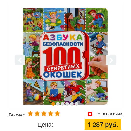
нет в наличии
Рейтинг:
1 287 руб.
Цена: