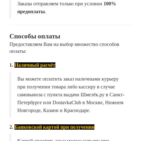
Заказы отправляем только при условии
100%
предоплаты
.
Способы оплаты
Предоставляем Вам на выбор множество способов
оплаты:
1.
Наличный расчёт
Вы можете оплатить заказ наличными курьеру
при получении товара либо кассиру в случае
самовывоза с пункта выдачи Шмелёк.ру в Санкт-
Петербурге или DostavkaClub в Москве, Нижнем
Новгороде, Казани и Краснодаре.
2.
Банковской картой при получении
Картой оплатить заказ можно курьеру при