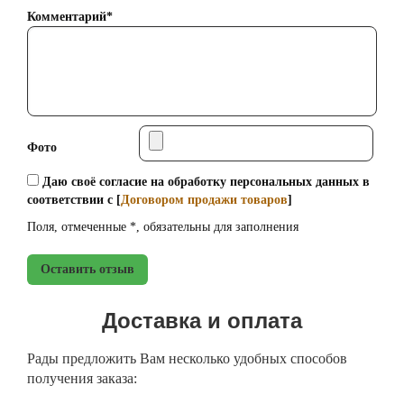
Комментарий*
Фото
Даю своё согласие на обработку персональных данных в
соответствии с [
Договором продажи товаров
]
Поля, отмеченные *, обязательны для заполнения
Оставить отзыв
Доставка и оплата
Рады предложить Вам несколько удобных способов
получения заказа: