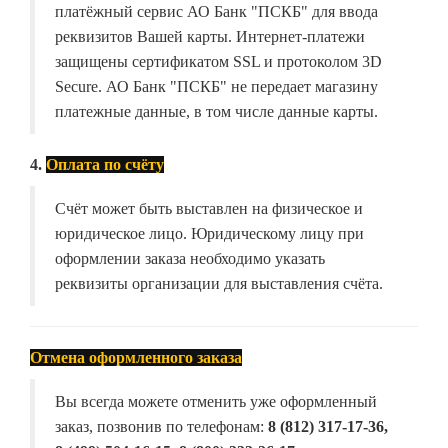
платёжный сервис АО Банк "ПСКБ" для ввода
реквизитов Вашей карты. Интернет-платежи
защищены сертификатом SSL и протоколом 3D
Secure. АО Банк "ПСКБ" не передает магазину
платежные данные, в том числе данные карты.
4.
Оплата по счёту
Счёт может быть выставлен на физическое и
юридическое лицо. Юридическому лицу при
оформлении заказа необходимо указать
реквизиты организации для выставления счёта.
Отмена оформленного заказа
Вы всегда можете отменить уже оформленный
заказ, позвонив по телефонам:
8 (812) 317-17-36,