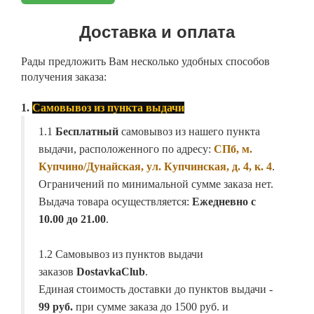
Доставка и оплата
Рады предложить Вам несколько удобных способов
получения заказа:
1.
Самовывоз из пункта выдачи
1.1
Бесплатный
самовывоз из нашего пункта
выдачи, расположенного по адресу:
СПб, м.
Купчино/Дунайская, ул. Купчинская, д. 4, к. 4
.
Ограничений по минимальной сумме заказа нет.
Выдача товара осуществляется:
Ежедневно с
10.00 до 21.00
.
1.2 Самовывоз из пунктов выдачи
заказов
DostavkaClub
.
Единая стоимость доставки до пунктов выдачи -
99 руб.
при сумме заказа до 1500 руб. и