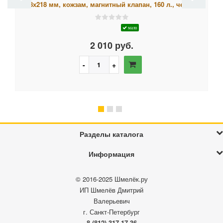
148х218 мм, кожзам, магнитный клапан, 160 л., черный
мало
2 010 руб.
Разделы каталога
Информация
© 2016-2025
Шмелёк.ру
ИП Шмелёв Дмитрий
Валерьевич
г. Санкт-Петербург
8 (812) 317-17-36