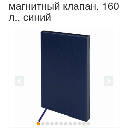
магнитный клапан, 160
л., синий