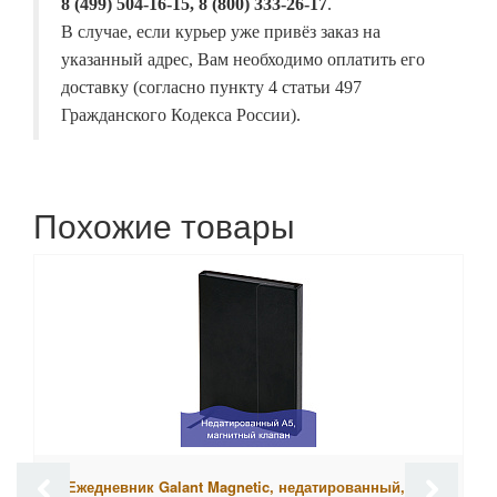
8 (499) 504-16-15, 8 (800) 333-26-17
.
В случае, если курьер уже привёз заказ на
указанный адрес, Вам необходимо оплатить его
доставку (согласно пункту 4 статьи 497
Гражданского Кодекса России).
Похожие товары
Ежедневник Galant Magnetic, недатированный, А5,