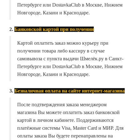
Петербурге или DostavkaClub в Москве, Нижнем
Новгороде, Казани и Краснодаре.
2.
Банковской картой при получении
Картой оплатить заказ можно курьеру при
получении товара либо кассиру в случае
самовывоза с пункта выдачи Шмелёк.ру в Санкт-
Петербурге или DostavkaClub в Москве, Нижнем
Новгороде, Казани и Краснодаре.
3.
Безналичная оплата на сайте интернет-магазина
После подтверждения заказа менеджером
магазина Вы можете оплатить заказ банковской
картой в личном кабинете. Поддерживаются
платёжные системы Visa, Master Card и МИР. Для
оплаты заказа Вы будете перенаправлены на