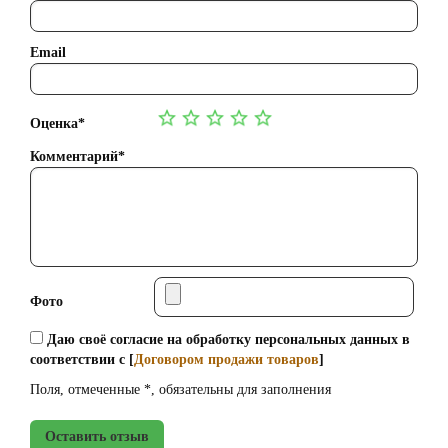
Email
Оценка*
Комментарий*
Фото
Даю своё согласие на обработку персональных данных в
соответствии с [
Договором продажи товаров
]
Поля, отмеченные *, обязательны для заполнения
Оставить отзыв