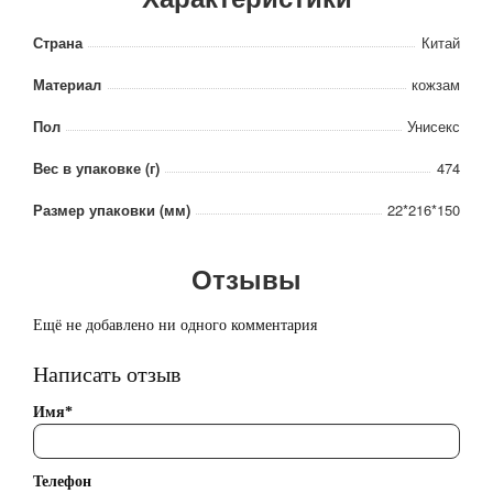
Страна
Китай
Материал
кожзам
Пол
Унисекс
Вес в упаковке (г)
474
Размер упаковки (мм)
22*216*150
Отзывы
Ещё не добавлено ни одного комментария
Написать отзыв
Имя*
Телефон