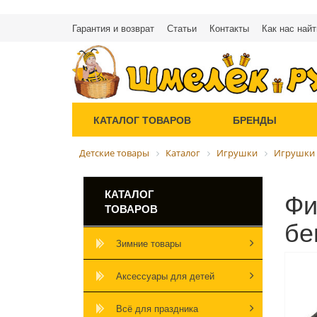
Гарантия и возврат
Статьи
Контакты
Как нас найт
КАТАЛОГ ТОВАРОВ
БРЕНДЫ
Детские товары
Каталог
Игрушки
Игрушки 
Фи
КАТАЛОГ
ТОВАРОВ
бе
Зимние товары
Аксессуары для детей
Всё для праздника