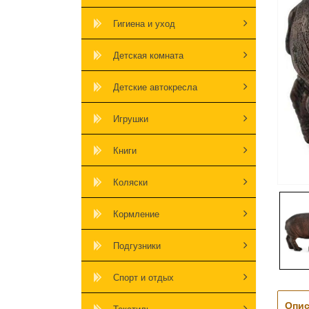
Гигиена и уход
Детская комната
Детские автокресла
Игрушки
Книги
Коляски
Кормление
Подгузники
Спорт и отдых
Опис
Текстиль