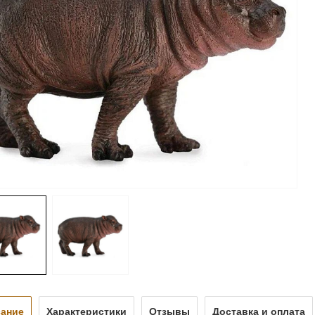
ание
Характеристики
Отзывы
Доставка и оплата