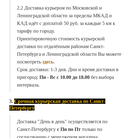
2.2 Доставка курьером по Московской и
Ленинградской области за пределы МКАД и
КАД идёт с доплатой 50 руб. за каждые 5 км к
тарифу по городу.
Ориентировочную стоимость курьерской
доставки по отдалённым районам Санкт-
Петербурга и Ленинградской области Вы можете
посмотреть
здесь
.
Срок доставки: 1-3 дня. Дни и время доставки в
пригород:
Пн - Вс с 10.00 до 18.00
без выбора
интервала.
3.
Срочная курьерская доставка по Санкт-
Петербургу
Доставка "День в день" осуществляется по
Санкт-Петербургу
с Пн по Пт
только по
согласованию с менеджером магазина.