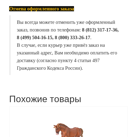
Отмена оформленного заказа
Вы всегда можете отменить уже оформленный
заказ, позвонив по телефонам:
8 (812) 317-17-36,
8 (499) 504-16-15, 8 (800) 333-26-17
.
В случае, если курьер уже привёз заказ на
указанный адрес, Вам необходимо оплатить его
доставку (согласно пункту 4 статьи 497
Гражданского Кодекса России).
Похожие товары