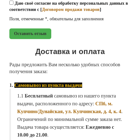
Даю своё согласие на обработку персональных данных в
соответствии с [
Договором продажи товаров
]
Поля, отмеченные *, обязательны для заполнения
Оставить отзыв
Доставка и оплата
Рады предложить Вам несколько удобных способов
получения заказа:
1.
Самовывоз из пункта выдачи
1.1
Бесплатный
самовывоз из нашего пункта
выдачи, расположенного по адресу:
СПб, м.
Купчино/Дунайская, ул. Купчинская, д. 4, к. 4
.
Ограничений по минимальной сумме заказа нет.
Выдача товара осуществляется:
Ежедневно с
10.00 до 21.00
.