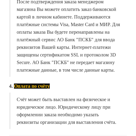
После подтверждения заказа менеджером
магазина Вы можете оплатить заказ банковской
картой в личном кабинете. Поддерживаются
платёжные системы Visa, Master Card и МИР. Для
оплаты заказа Вы будете перенаправлены на
платёжный сервис АО Банк "ПСКБ" для ввода
реквизитов Вашей карты. Интернет-платежи
защищены сертификатом SSL и протоколом 3D
Secure. АО Банк "ПСКБ" не передает магазину
платежные данные, в том числе данные карты.
4.
Оплата по счёту
Счёт может быть выставлен на физическое и
юридическое лицо. Юридическому лицу при
оформлении заказа необходимо указать
реквизиты организации для выставления счёта.