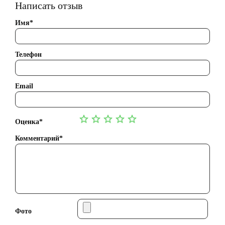
Написать отзыв
Имя*
Телефон
Email
Оценка*
Комментарий*
Фото