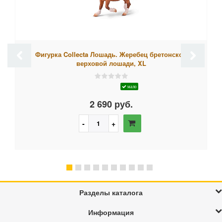
Фигурка Collecta Лошадь. Жеребец бретонской
верховой лошади, XL
мало
2 690 руб.
Разделы каталога
Информация