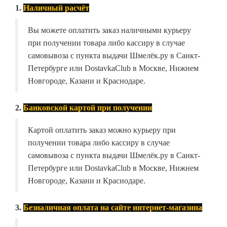
1.
Наличный расчёт
Вы можете оплатить заказ наличными курьеру
при получении товара либо кассиру в случае
самовывоза с пункта выдачи Шмелёк.ру в Санкт-
Петербурге или DostavkaClub в Москве, Нижнем
Новгороде, Казани и Краснодаре.
2.
Банковской картой при получении
Картой оплатить заказ можно курьеру при
получении товара либо кассиру в случае
самовывоза с пункта выдачи Шмелёк.ру в Санкт-
Петербурге или DostavkaClub в Москве, Нижнем
Новгороде, Казани и Краснодаре.
3.
Безналичная оплата на сайте интернет-магазина