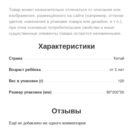
Товар может незначительно отличаться от описания или
изображения, размещённого на сайте (например, оттенки
цветов, изменения в упаковке товара или дизайне, и т.п.),
при этом основные потребительские свойства и иные
существенные элементы товара остаются неизменными.
Характеристики
Страна
Китай
Возраст ребёнка
от 3 лет
Вес в упаковке (г)
120
Размер упаковки (мм)
80*200*50
Отзывы
Ещё не добавлено ни одного комментария