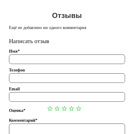
Отзывы
Ещё не добавлено ни одного комментария
Написать отзыв
Имя*
Телефон
Email
Оценка*
Комментарий*