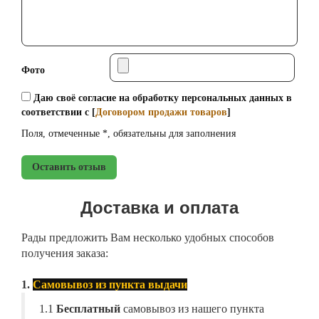
Фото
Даю своё согласие на обработку персональных данных в
соответствии с [
Договором продажи товаров
]
Поля, отмеченные *, обязательны для заполнения
Оставить отзыв
Доставка и оплата
Рады предложить Вам несколько удобных способов
получения заказа:
1.
Самовывоз из пункта выдачи
1.1
Бесплатный
самовывоз из нашего пункта