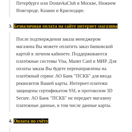
Петербурге или DostavkaClub в Москве, Нижнем
Новгороде, Казани и Краснодаре.
3.
Безналичная оплата на сайте интернет-магазина
После подтверждения заказа менеджером
магазина Вы можете оплатить заказ банковской
картой в личном кабинете. Поддерживаются
платёжные системы Visa, Master Card и МИР. Для
оплаты заказа Вы будете перенаправлены на
платёжный сервис АО Банк "ПСКБ" для ввода
реквизитов Вашей карты. Интернет-платежи
защищены сертификатом SSL и протоколом 3D
Secure. АО Банк "ПСКБ" не передает магазину
платежные данные, в том числе данные карты.
4.
Оплата по счёту