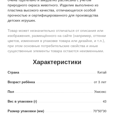
природного окраса животного. Изделие выполнено из
пластика высокого качества, отличающегося особой
прочностью и сертифицированного для производства
детских игрушек.
Товар может незначительно отличаться от описания или
изображения, размещённого на сайте (например, оттенки
цветов, изменения в упаковке товара или дизайне, и т.п.),
при этом основные потребительские свойства и иные
существенные элементы товара остаются неизменными.
Характеристики
Страна
Китай
Возраст ребёнка
от 3 лет
Пол
Унисекс
Вес в упаковке (г)
43
Размер упаковки (мм)
70*50*30