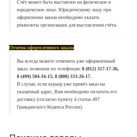
Счёт может быть выставлен на физическое и
юридическое лицо. Юридическому лицу при
оформлении заказа необходимо указать
реквизиты организации для выставления счёта.
Отмена оформленного заказа
Вы всегда можете отменить уже оформленный
заказ, позвонив по телефонам:
8 (812) 317-17-36,
8 (499) 504-16-15, 8 (800) 333-26-17
.
В случае, если курьер уже привёз заказ на
указанный адрес, Вам необходимо оплатить его
доставку (согласно пункту 4 статьи 497
Гражданского Кодекса России).