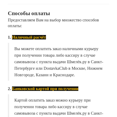
Способы оплаты
Предоставляем Вам на выбор множество способов
оплаты:
1.
Наличный расчёт
Вы можете оплатить заказ наличными курьеру
при получении товара либо кассиру в случае
самовывоза с пункта выдачи Шмелёк.ру в Санкт-
Петербурге или DostavkaClub в Москве, Нижнем
Новгороде, Казани и Краснодаре.
2.
Банковской картой при получении
Картой оплатить заказ можно курьеру при
получении товара либо кассиру в случае
самовывоза с пункта выдачи Шмелёк.ру в Санкт-