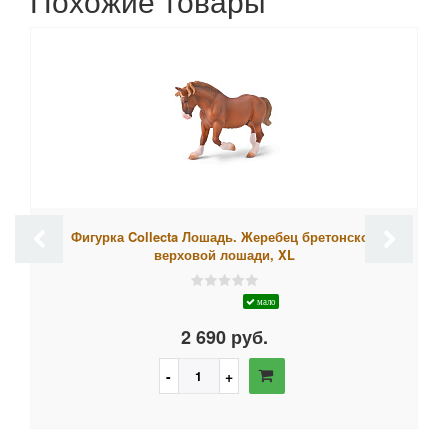
Похожие товары
Фигурка Collecta Лошадь. Жеребец бретонской
верховой лошади, XL
мало
2 690 руб.