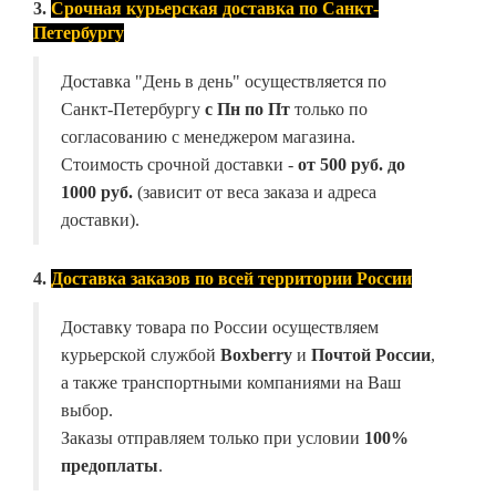
3.
Срочная курьерская доставка по Санкт-
Петербургу
Доставка "День в день" осуществляется по
Санкт-Петербургу
с Пн по Пт
только по
согласованию с менеджером магазина.
Стоимость срочной доставки -
от
500 руб. до
1000 руб.
(зависит от веса заказа и адреса
доставки).
4.
Доставка заказов по всей территории России
Доставку товара по России осуществляем
курьерской службой
Boxberry
и
Почтой России
,
а также транспортными компаниями на Ваш
выбор.
Заказы отправляем только при условии
100%
предоплаты
.