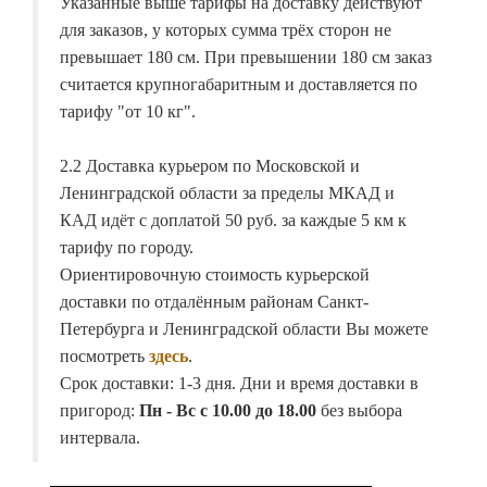
Указанные выше тарифы на доставку действуют
для заказов, у которых сумма трёх сторон не
превышает 180 см. При превышении 180 см заказ
считается крупногабаритным и доставляется по
тарифу "от 10 кг".
2.2 Доставка курьером по Московской и
Ленинградской области за пределы МКАД и
КАД идёт с доплатой 50 руб. за каждые 5 км к
тарифу по городу.
Ориентировочную стоимость курьерской
доставки по отдалённым районам Санкт-
Петербурга и Ленинградской области Вы можете
посмотреть
здесь
.
Срок доставки: 1-3 дня. Дни и время доставки в
пригород:
Пн - Вс с 10.00 до 18.00
без выбора
интервала.