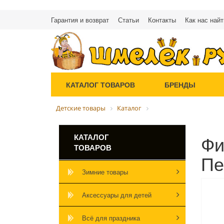
Гарантия и возврат
Статьи
Контакты
Как нас найт
КАТАЛОГ ТОВАРОВ
БРЕНДЫ
Детские товары
Каталог
Фи
КАТАЛОГ
ТОВАРОВ
Пе
Зимние товары
Аксессуары для детей
Всё для праздника