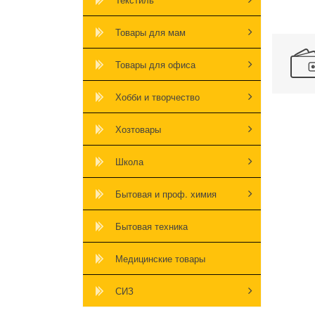
Товары для мам
Товары для офиса
Хобби и творчество
Хозтовары
Школа
Бытовая и проф. химия
Бытовая техника
Медицинские товары
СИЗ