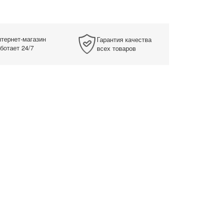
тернет-магазин
Гарантия качества
ботает 24/7
всех товаров