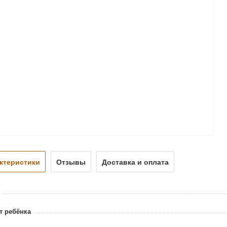
ктеристики
Отзывы
Доставка и оплата
т ребёнка