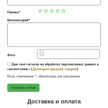
Оценка*
Комментарий*
Фото
Даю своё согласие на обработку персональных данных в
соответствии с [
Договором продажи товаров
]
Поля, отмеченные *, обязательны для заполнения
Оставить отзыв
Доставка и оплата