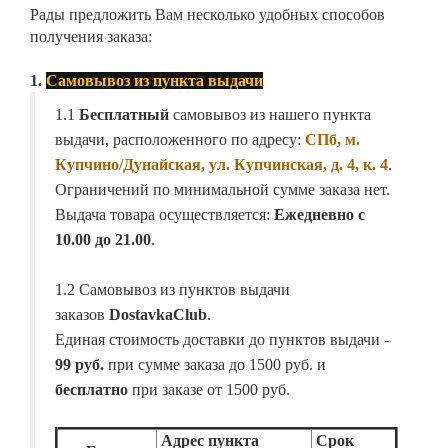
Рады предложить Вам несколько удобных способов
получения заказа:
1.
Самовывоз из пункта выдачи
1.1
Бесплатный
самовывоз из нашего пункта
выдачи, расположенного по адресу:
СПб, м.
Купчино/Дунайская, ул. Купчинская, д. 4, к. 4
.
Ограничений по минимальной сумме заказа нет.
Выдача товара осуществляется:
Ежедневно с
10.00 до 21.00
.
1.2 Самовывоз из пунктов выдачи
заказов
DostavkaClub
.
Единая стоимость доставки до пунктов выдачи -
99 руб.
при сумме заказа до 1500 руб. и
бесплатно
при заказе от 1500 руб.
Адрес пункта
Срок