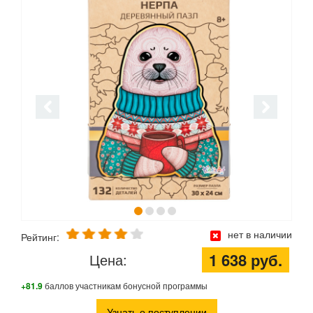
нет в наличии
Рейтинг:
1 638 руб.
Цена:
+81.9
баллов участникам бонусной программы
Узнать о поступлении