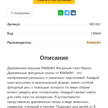
Избранное
TG
Артикул
W21001
Код
138949
Производитель
KiddieArt
Описание
Деревянная игрушка KiddieArt Фигурный пазл Нерпа.
Деревянные фигурные пазлы от KiddieArt - это
изображение реальных и сказочных персонажей. Каждый
пазл выполнен в оригинальной форме, имеет особый
фигурный рез, с помощью которого по мере сборки
можно увидеть всю головоломку. Каждый сможет найти
для себя пазл по интересам. В ассортименте
представлены деревянные пазлы в виде животных,
символов, строений и прочее. Подходят для детей от 8