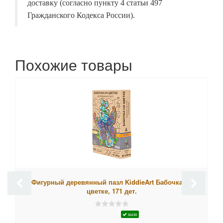
доставку (согласно пункту 4 статьи 497
Гражданского Кодекса России).
Похожие товары
Фигурный деревянный пазл KiddieArt Бабочка на
цветке, 171 дет.
мало