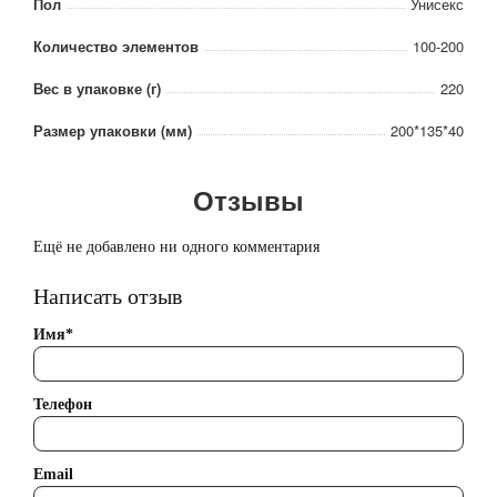
Пол
Унисекс
Количество элементов
100-200
Вес в упаковке (г)
220
Размер упаковки (мм)
200*135*40
Отзывы
Ещё не добавлено ни одного комментария
Написать отзыв
Имя*
Телефон
Email