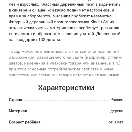
лет и взрослых. Классный деревянный пазл в виде нерпы
в свитере и с чашечкой какао поднимет настроение, а
время за сбором этой милашки пробежит незаметно.
Фигурный деревянный пазл-головоломка Kiddie Art из
экологически чистых материалов способствует развитию
логического и образного мышления у детей. Деревянный
пазл содержит 132 детали.
Товар может незначительно отличаться от описания или
изображения, размещённого на сайте (например, оттенки
цветов, изменения в упаковке товара или дизайне, и т.п.),
при этом основные потребительские свойства и иные
существенные элементы товара остаются неизменными.
Характеристики
Страна
Россия
Материал
дерево
Возраст ребёнка
от 8 лет