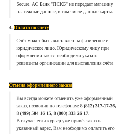
Secure. АО Банк "ПСКБ" не передает магазину
платежные данные, в том числе данные карты.
4.
Оплата по счёту
Счёт может быть выставлен на физическое и
юридическое лицо. Юридическому лицу при
оформлении заказа необходимо указать
реквизиты организации для выставления счёта.
Отмена оформленного заказа
Вы всегда можете отменить уже оформленный
заказ, позвонив по телефонам:
8 (812) 317-17-36,
8 (499) 504-16-15, 8 (800) 333-26-17
.
В случае, если курьер уже привёз заказ на
указанный адрес, Вам необходимо оплатить его