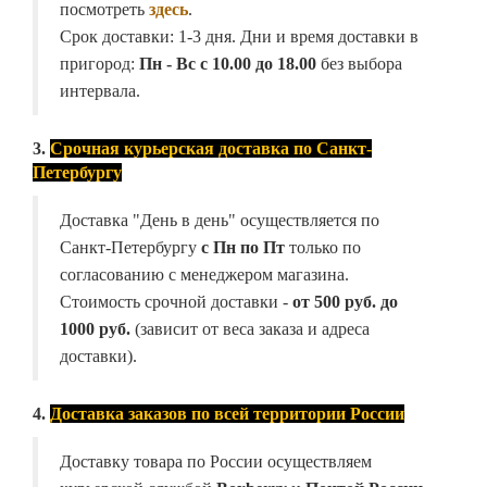
посмотреть
здесь
.
Срок доставки: 1-3 дня. Дни и время доставки в
пригород:
Пн - Вс с 10.00 до 18.00
без выбора
интервала.
3.
Срочная курьерская доставка по Санкт-
Петербургу
Доставка "День в день" осуществляется по
Санкт-Петербургу
с Пн по Пт
только по
согласованию с менеджером магазина.
Стоимость срочной доставки -
от
500 руб. до
1000 руб.
(зависит от веса заказа и адреса
доставки).
4.
Доставка заказов по всей территории России
Доставку товара по России осуществляем