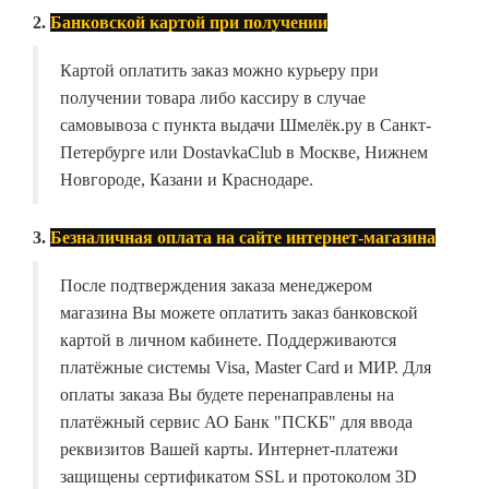
2.
Банковской картой при получении
Картой оплатить заказ можно курьеру при
получении товара либо кассиру в случае
самовывоза с пункта выдачи Шмелёк.ру в Санкт-
Петербурге или DostavkaClub в Москве, Нижнем
Новгороде, Казани и Краснодаре.
3.
Безналичная оплата на сайте интернет-магазина
После подтверждения заказа менеджером
магазина Вы можете оплатить заказ банковской
картой в личном кабинете. Поддерживаются
платёжные системы Visa, Master Card и МИР. Для
оплаты заказа Вы будете перенаправлены на
платёжный сервис АО Банк "ПСКБ" для ввода
реквизитов Вашей карты. Интернет-платежи
защищены сертификатом SSL и протоколом 3D