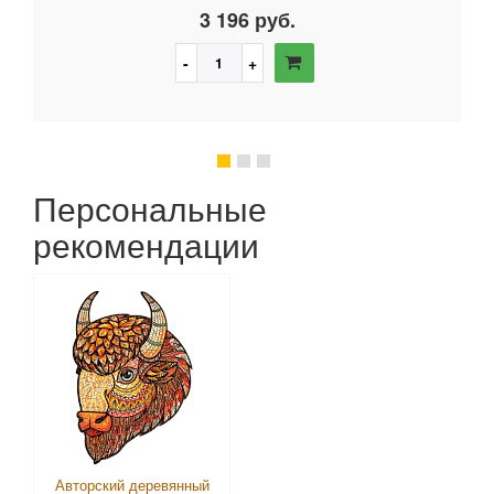
3 196 руб.
Персональные
рекомендации
Авторский деревянный