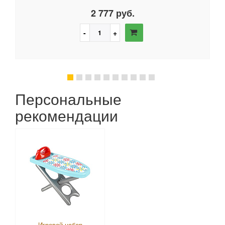
2 777 руб.
Персональные
рекомендации
Игровой набор