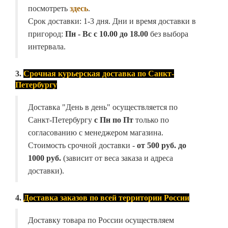
посмотреть
здесь
.
Срок доставки: 1-3 дня. Дни и время доставки в
пригород:
Пн - Вс с 10.00 до 18.00
без выбора
интервала.
3.
Срочная курьерская доставка по Санкт-
Петербургу
Доставка "День в день" осуществляется по
Санкт-Петербургу
с Пн по Пт
только по
согласованию с менеджером магазина.
Стоимость срочной доставки -
от
500 руб. до
1000 руб.
(зависит от веса заказа и адреса
доставки).
4.
Доставка заказов по всей территории России
Доставку товара по России осуществляем