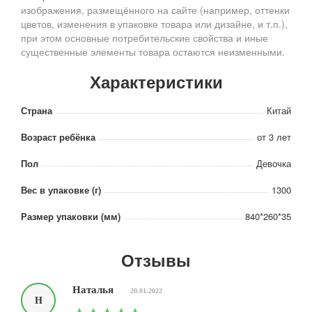
изображения, размещённого на сайте (например, оттенки
цветов, изменения в упаковке товара или дизайне, и т.п.),
при этом основные потребительские свойства и иные
существенные элементы товара остаются неизменными.
Характеристики
Страна
Китай
Возраст ребёнка
от 3 лет
Пол
Девочка
Вес в упаковке (г)
1300
Размер упаковки (мм)
840*260*35
Отзывы
Наталья
20.01.2022
Н