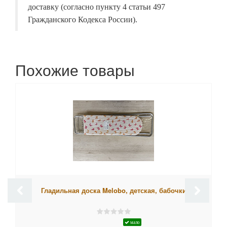
доставку (согласно пункту 4 статьи 497
Гражданского Кодекса России).
Похожие товары
Гладильная доска Melobo, детская, бабочки
мало