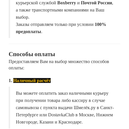
курьерской службой
Boxberry
и
Почтой России
,
а также транспортными компаниями на Ваш
выбор.
Заказы отправляем только при условии
100%
предоплаты
.
Способы оплаты
Предоставляем Вам на выбор множество способов
оплаты:
1.
Наличный расчёт
Вы можете оплатить заказ наличными курьеру
при получении товара либо кассиру в случае
самовывоза с пункта выдачи Шмелёк.ру в Санкт-
Петербурге или DostavkaClub в Москве, Нижнем
Новгороде, Казани и Краснодаре.