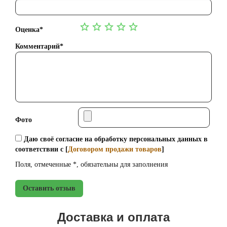
Оценка*
Комментарий*
Фото
Даю своё согласие на обработку персональных данных в
соответствии с [
Договором продажи товаров
]
Поля, отмеченные *, обязательны для заполнения
Оставить отзыв
Доставка и оплата