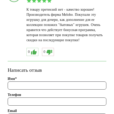
К товару претензий нет - качество хорошее!
Производитель фирма Melobo. Покупали эту
игрушку для дочери, как дополнение для ее
коллекции похожих "бытовых" игрушек. Очень
нравится что действует бонусная программа,
которая позволяет при покупке товаров получать
скидки на последующие покупки!
0
0
Написать отзыв
Имя*
Телефон
Email