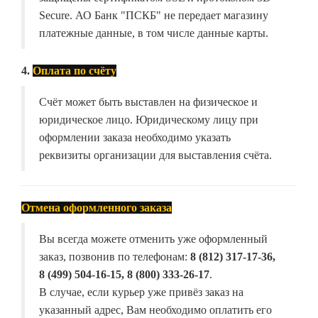
Secure. АО Банк "ПСКБ" не передает магазину
платежные данные, в том числе данные карты.
4.
Оплата по счёту
Счёт может быть выставлен на физическое и
юридическое лицо. Юридическому лицу при
оформлении заказа необходимо указать
реквизиты организации для выставления счёта.
Отмена оформленного заказа
Вы всегда можете отменить уже оформленный
заказ, позвонив по телефонам:
8 (812) 317-17-36,
8 (499) 504-16-15, 8 (800) 333-26-17
.
В случае, если курьер уже привёз заказ на
указанный адрес, Вам необходимо оплатить его