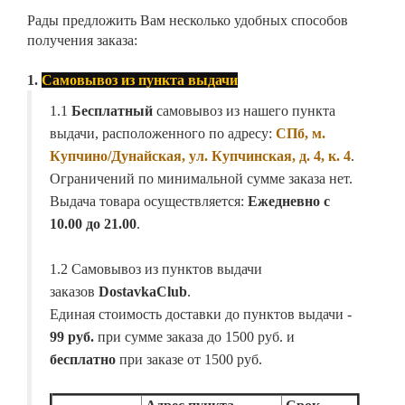
Рады предложить Вам несколько удобных способов
получения заказа:
1.
Самовывоз из пункта выдачи
1.1
Бесплатный
самовывоз из нашего пункта
выдачи, расположенного по адресу:
СПб, м.
Купчино/Дунайская, ул. Купчинская, д. 4, к. 4
.
Ограничений по минимальной сумме заказа нет.
Выдача товара осуществляется:
Ежедневно с
10.00 до 21.00
.
1.2 Самовывоз из пунктов выдачи
заказов
DostavkaClub
.
Единая стоимость доставки до пунктов выдачи -
99 руб.
при сумме заказа до 1500 руб. и
бесплатно
при заказе от 1500 руб.