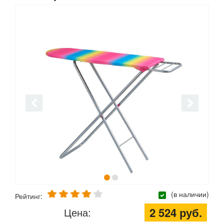
(в наличии)
Рейтинг:
2 524 руб.
Цена: