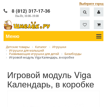
Выберите город
8 (812) 317-17-36
Пн-Пт, 10.00–19.00
Меню
Детские товары
Каталог
Игрушки
Игрушки для малышей
Развивающие игрушки для детей
Бизиборды
Игровой модуль Viga Календарь, в коробке
Игровой модуль Viga
Календарь, в коробке