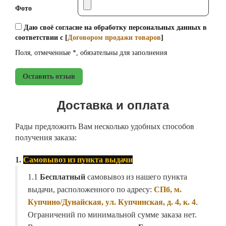
Фото
Даю своё согласие на обработку персональных данных в
соответствии с [
Договором продажи товаров
]
Поля, отмеченные *, обязательны для заполнения
Оставить отзыв
Доставка и оплата
Рады предложить Вам несколько удобных способов
получения заказа:
1.
Самовывоз из пункта выдачи
1.1
Бесплатный
самовывоз из нашего пункта
выдачи, расположенного по адресу:
СПб, м.
Купчино/Дунайская, ул. Купчинская, д. 4, к. 4
.
Ограничений по минимальной сумме заказа нет.