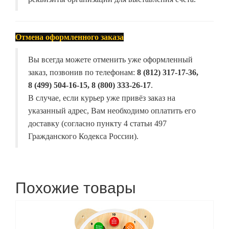
Отмена оформленного заказа
Вы всегда можете отменить уже оформленный
заказ, позвонив по телефонам:
8 (812) 317-17-36,
8 (499) 504-16-15, 8 (800) 333-26-17
.
В случае, если курьер уже привёз заказ на
указанный адрес, Вам необходимо оплатить его
доставку (согласно пункту 4 статьи 497
Гражданского Кодекса России).
Похожие товары