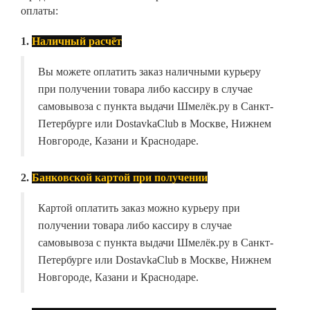
оплаты:
1.
Наличный расчёт
Вы можете оплатить заказ наличными курьеру
при получении товара либо кассиру в случае
самовывоза с пункта выдачи Шмелёк.ру в Санкт-
Петербурге или DostavkaClub в Москве, Нижнем
Новгороде, Казани и Краснодаре.
2.
Банковской картой при получении
Картой оплатить заказ можно курьеру при
получении товара либо кассиру в случае
самовывоза с пункта выдачи Шмелёк.ру в Санкт-
Петербурге или DostavkaClub в Москве, Нижнем
Новгороде, Казани и Краснодаре.