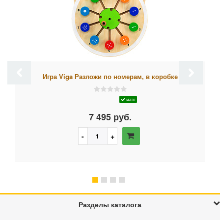
Игра Viga Разложи по номерам, в коробке
мало
7 495 руб.
Разделы каталога