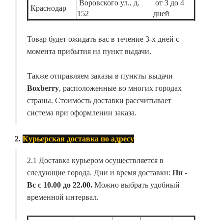
Воровского ул., д.
от 3 до 4
Краснодар
152
дней
Товар будет ожидать вас в течение 3-х дней с
момента прибытия на пункт выдачи.
Также отправляем заказы в пункты выдачи
Boxberry
, расположенные во многих городах
страны. Стоимость доставки рассчитывает
система при оформлении заказа.
2.
Курьерская доставка по адресу
2.1 Доставка курьером осуществляется в
следующие города. Дни и время доставки:
Пн -
Вс с 10.00 до 22.00.
Можно выбрать удобный
временной интервал.