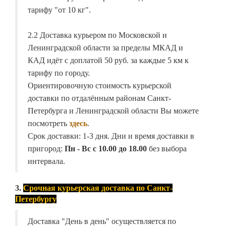
тарифу "от 10 кг".
2.2 Доставка курьером по Московской и
Ленинградской области за пределы МКАД и
КАД идёт с доплатой 50 руб. за каждые 5 км к
тарифу по городу.
Ориентировочную стоимость курьерской
доставки по отдалённым районам Санкт-
Петербурга и Ленинградской области Вы можете
посмотреть
здесь
.
Срок доставки: 1-3 дня. Дни и время доставки в
пригород:
Пн - Вс с 10.00 до 18.00
без выбора
интервала.
3.
Срочная курьерская доставка по Санкт-
Петербургу
Доставка "День в день" осуществляется по