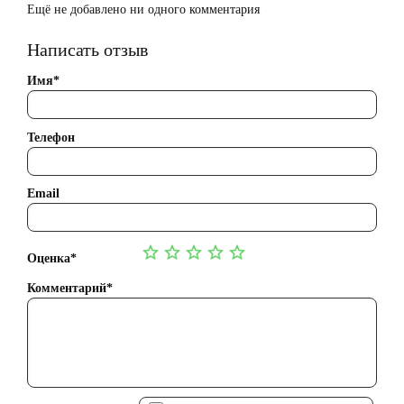
Ещё не добавлено ни одного комментария
Написать отзыв
Имя*
Телефон
Email
Оценка*
Комментарий*