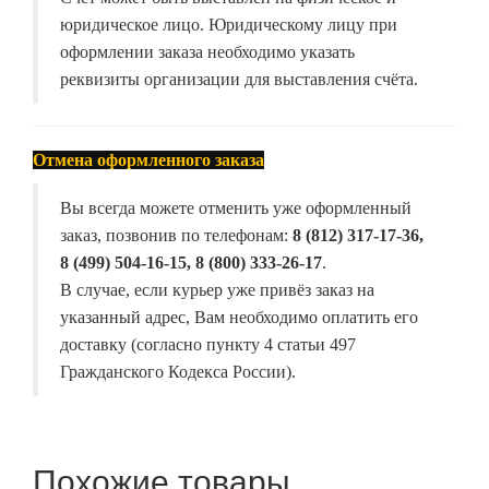
юридическое лицо. Юридическому лицу при
оформлении заказа необходимо указать
реквизиты организации для выставления счёта.
Отмена оформленного заказа
Вы всегда можете отменить уже оформленный
заказ, позвонив по телефонам:
8 (812) 317-17-36,
8 (499) 504-16-15, 8 (800) 333-26-17
.
В случае, если курьер уже привёз заказ на
указанный адрес, Вам необходимо оплатить его
доставку (согласно пункту 4 статьи 497
Гражданского Кодекса России).
Похожие товары