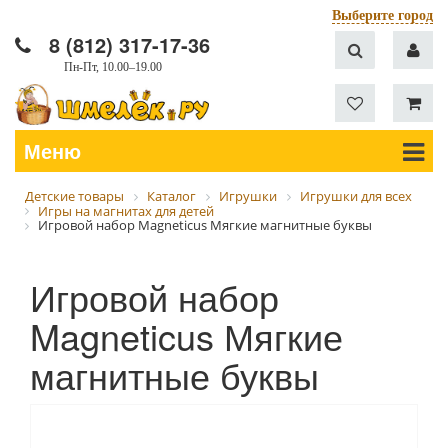
Выберите город
8 (812) 317-17-36
Пн-Пт, 10.00–19.00
Меню
Детские товары
Каталог
Игрушки
Игрушки для всех
Игры на магнитах для детей
Игровой набор Magneticus Мягкие магнитные буквы
Игровой набор
Magneticus Мягкие
магнитные буквы