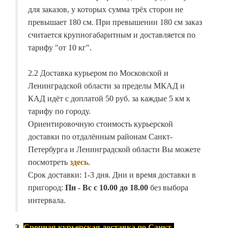
для заказов, у которых сумма трёх сторон не
превышает 180 см. При превышении 180 см заказ
считается крупногабаритным и доставляется по
тарифу "от 10 кг".
2.2 Доставка курьером по Московской и
Ленинградской области за пределы МКАД и
КАД идёт с доплатой 50 руб. за каждые 5 км к
тарифу по городу.
Ориентировочную стоимость курьерской
доставки по отдалённым районам Санкт-
Петербурга и Ленинградской области Вы можете
посмотреть
здесь
.
Срок доставки: 1-3 дня. Дни и время доставки в
пригород:
Пн - Вс с 10.00 до 18.00
без выбора
интервала.
3.
Срочная курьерская доставка по Санкт-