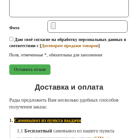
Фото
Даю своё согласие на обработку персональных данных в
соответствии с [
Договором продажи товаров
]
Поля, отмеченные *, обязательны для заполнения
Оставить отзыв
Доставка и оплата
Рады предложить Вам несколько удобных способов
получения заказа:
1.
Самовывоз из пункта выдачи
1.1
Бесплатный
самовывоз из нашего пункта