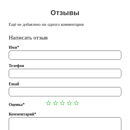
Отзывы
Ещё не добавлено ни одного комментария
Написать отзыв
Имя*
Телефон
Email
Оценка*
Комментарий*