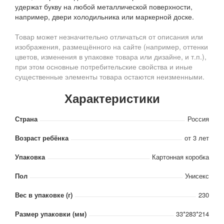
удержат букву на любой металлической поверхности,
например, двери холодильника или маркерной доске.
Товар может незначительно отличаться от описания или
изображения, размещённого на сайте (например, оттенки
цветов, изменения в упаковке товара или дизайне, и т.п.),
при этом основные потребительские свойства и иные
существенные элементы товара остаются неизменными.
Характеристики
Страна
Россия
Возраст ребёнка
от 3 лет
Упаковка
Картонная коробка
Пол
Унисекс
Вес в упаковке (г)
230
Размер упаковки (мм)
33*283*214