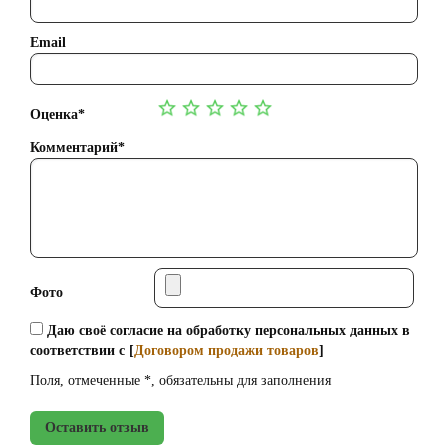
Email
Оценка*
Комментарий*
Фото
Даю своё согласие на обработку персональных данных в
соответствии с [
Договором продажи товаров
]
Поля, отмеченные *, обязательны для заполнения
Оставить отзыв