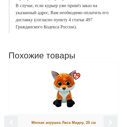
В случае, если курьер уже привёз заказ на
указанный адрес, Вам необходимо оплатить его
доставку (согласно пункту 4 статьи 497
Гражданского Кодекса России).
Похожие товары
Мягкая игрушка Лиса Мидоу, 25 см