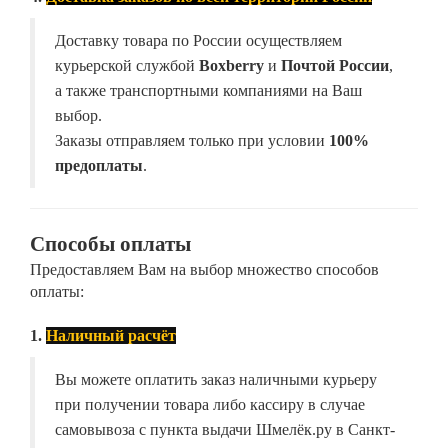
Доставку товара по России осуществляем
курьерской службой
Boxberry
и
Почтой России
,
а также транспортными компаниями на Ваш
выбор.
Заказы отправляем только при условии
100%
предоплаты
.
Способы оплаты
Предоставляем Вам на выбор множество способов
оплаты:
1.
Наличный расчёт
Вы можете оплатить заказ наличными курьеру
при получении товара либо кассиру в случае
самовывоза с пункта выдачи Шмелёк.ру в Санкт-