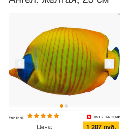
нет в наличии
Рейтинг:
1 287 руб.
Цена: