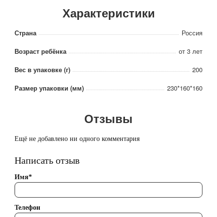
Характеристики
Страна
Россия
Возраст ребёнка
от 3 лет
Вес в упаковке (г)
200
Размер упаковки (мм)
230*160*160
Отзывы
Ещё не добавлено ни одного комментария
Написать отзыв
Имя*
Телефон