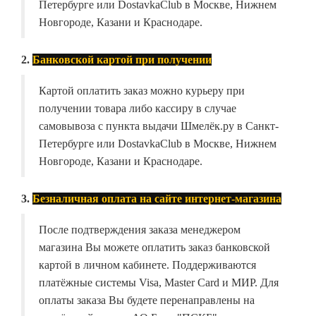
Петербурге или DostavkaClub в Москве, Нижнем
Новгороде, Казани и Краснодаре.
2.
Банковской картой при получении
Картой оплатить заказ можно курьеру при
получении товара либо кассиру в случае
самовывоза с пункта выдачи Шмелёк.ру в Санкт-
Петербурге или DostavkaClub в Москве, Нижнем
Новгороде, Казани и Краснодаре.
3.
Безналичная оплата на сайте интернет-магазина
После подтверждения заказа менеджером
магазина Вы можете оплатить заказ банковской
картой в личном кабинете. Поддерживаются
платёжные системы Visa, Master Card и МИР. Для
оплаты заказа Вы будете перенаправлены на