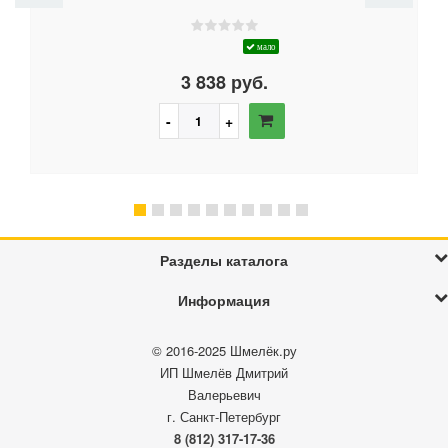
мало
3 838 руб.
Разделы каталога
Информация
© 2016-2025
Шмелёк.ру
ИП Шмелёв Дмитрий
Валерьевич
г. Санкт-Петербург
8 (812) 317-17-36