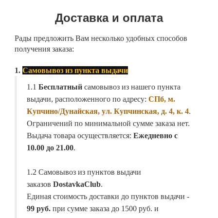
Доставка и оплата
Рады предложить Вам несколько удобных способов
получения заказа:
1.
Самовывоз из пункта выдачи
1.1
Бесплатный
самовывоз из нашего пункта
выдачи, расположенного по адресу:
СПб, м.
Купчино/Дунайская, ул. Купчинская, д. 4, к. 4
.
Ограничений по минимальной сумме заказа нет.
Выдача товара осуществляется:
Ежедневно с
10.00 до 21.00
.
1.2 Самовывоз из пунктов выдачи
заказов
DostavkaClub
.
Единая стоимость доставки до пунктов выдачи -
99 руб.
при сумме заказа до 1500 руб. и