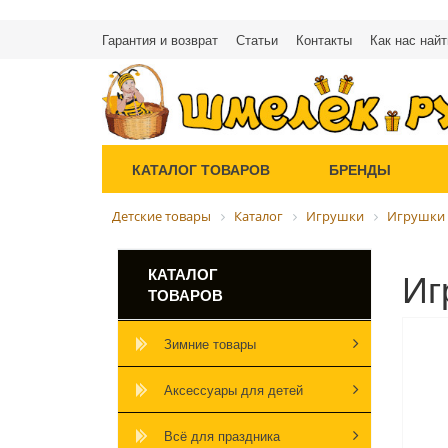
Гарантия и возврат
Статьи
Контакты
Как нас найт
КАТАЛОГ ТОВАРОВ
БРЕНДЫ
Детские товары
Каталог
Игрушки
Игрушки 
Иг
КАТАЛОГ
ТОВАРОВ
Зимние товары
Аксессуары для детей
Всё для праздника