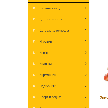
Гигиена и уход
Детская комната
Детские автокресла
Игрушки
Книги
Коляски
Кормление
Подгузники
Спорт и отдых
Опис
Текстиль