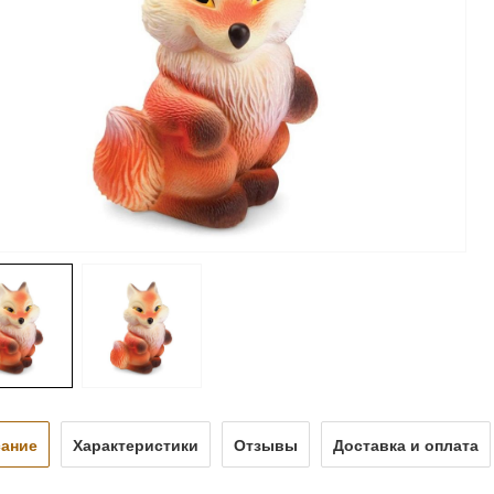
ание
Характеристики
Отзывы
Доставка и оплата