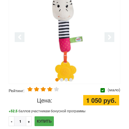
(мало)
Рейтинг:
1 050 руб.
Цена:
+52.5
баллов участникам бонусной программы
КУПИТЬ