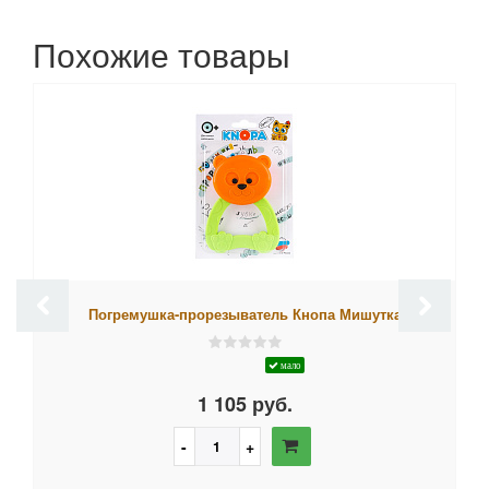
Похожие товары
Погремушка-прорезыватель Кнопа Мишутка
мало
1 105 руб.