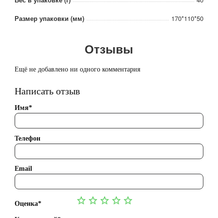
Размер упаковки (мм)
170*110*50
Отзывы
Ещё не добавлено ни одного комментария
Написать отзыв
Имя*
Телефон
Email
Оценка*