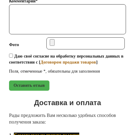
Комментарий*
Фото
Даю своё согласие на обработку персональных данных в
соответствии с [
Договором продажи товаров
]
Поля, отмеченные *, обязательны для заполнения
Оставить отзыв
Доставка и оплата
Рады предложить Вам несколько удобных способов
получения заказа: