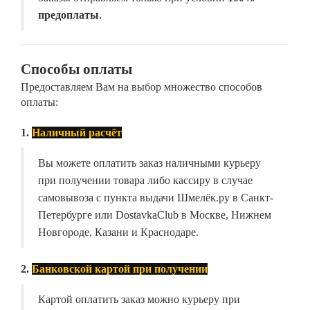
предоплаты
.
Способы оплаты
Предоставляем Вам на выбор множество способов
оплаты:
1.
Наличный расчёт
Вы можете оплатить заказ наличными курьеру
при получении товара либо кассиру в случае
самовывоза с пункта выдачи Шмелёк.ру в Санкт-
Петербурге или DostavkaClub в Москве, Нижнем
Новгороде, Казани и Краснодаре.
2.
Банковской картой при получении
Картой оплатить заказ можно курьеру при