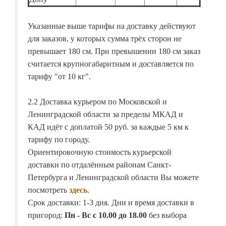
Указанные выше тарифы на доставку действуют
для заказов, у которых сумма трёх сторон не
превышает 180 см. При превышении 180 см заказ
считается крупногабаритным и доставляется по
тарифу "от 10 кг".
2.2 Доставка курьером по Московской и
Ленинградской области за пределы МКАД и
КАД идёт с доплатой 50 руб. за каждые 5 км к
тарифу по городу.
Ориентировочную стоимость курьерской
доставки по отдалённым районам Санкт-
Петербурга и Ленинградской области Вы можете
посмотреть
здесь
.
Срок доставки: 1-3 дня. Дни и время доставки в
пригород:
Пн - Вс с 10.00 до 18.00
без выбора