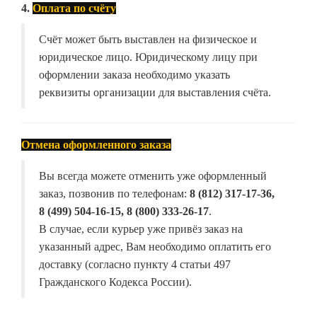
4.
Оплата по счёту
Счёт может быть выставлен на физическое и
юридическое лицо. Юридическому лицу при
оформлении заказа необходимо указать
реквизиты организации для выставления счёта.
Отмена оформленного заказа
Вы всегда можете отменить уже оформленный
заказ, позвонив по телефонам:
8 (812) 317-17-36,
8 (499) 504-16-15, 8 (800) 333-26-17
.
В случае, если курьер уже привёз заказ на
указанный адрес, Вам необходимо оплатить его
доставку (согласно пункту 4 статьи 497
Гражданского Кодекса России).