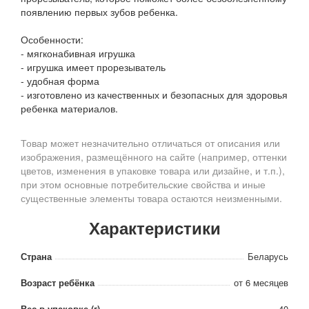
появлению первых зубов ребенка.
Особенности:
- мягконабивная игрушка
- игрушка имеет прорезыватель
- удобная форма
- изготовлено из качественных и безопасных для здоровья
ребенка материалов.
Товар может незначительно отличаться от описания или
изображения, размещённого на сайте (например, оттенки
цветов, изменения в упаковке товара или дизайне, и т.п.),
при этом основные потребительские свойства и иные
существенные элементы товара остаются неизменными.
Характеристики
Страна
Беларусь
Возраст ребёнка
от 6 месяцев
Вес в упаковке (г)
40