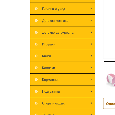
Гигиена и уход
Детская комната
Детские автокресла
Игрушки
Книги
Коляски
Кормление
Подгузники
Спорт и отдых
Опис
Текстиль