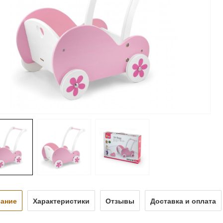
ание
Характеристики
Отзывы
Доставка и оплата