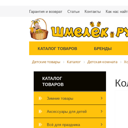
Гарантия и возврат
Статьи
Контакты
Как нас найт
КАТАЛОГ ТОВАРОВ
БРЕНДЫ
Детские товары
Каталог
Детская комната
Х
Ко
КАТАЛОГ
ТОВАРОВ
Зимние товары
Аксессуары для детей
Всё для праздника