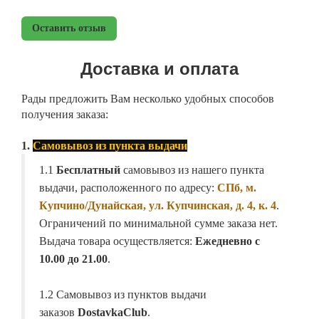
Оставить отзыв
Доставка и оплата
Рады предложить Вам несколько удобных способов
получения заказа:
1.
Самовывоз из пункта выдачи
1.1
Бесплатный
самовывоз из нашего пункта
выдачи, расположенного по адресу:
СПб, м.
Купчино/Дунайская, ул. Купчинская, д. 4, к. 4
.
Ограничений по минимальной сумме заказа нет.
Выдача товара осуществляется:
Ежедневно с
10.00 до 21.00
.
1.2 Самовывоз из пунктов выдачи
заказов
DostavkaClub
.