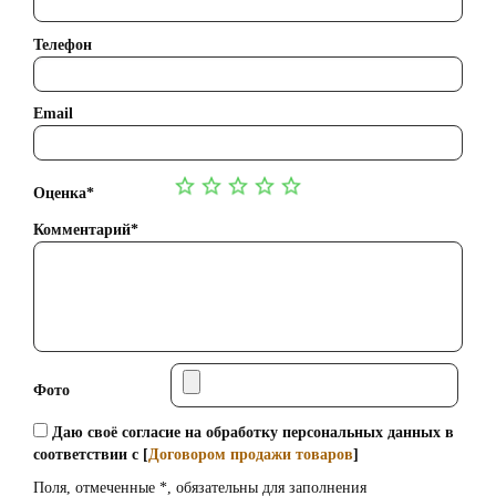
Телефон
Email
Оценка*
Комментарий*
Фото
Даю своё согласие на обработку персональных данных в
соответствии с [
Договором продажи товаров
]
Поля, отмеченные *, обязательны для заполнения