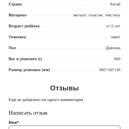
Страна
Китай
Материал
металл, пластик, текстиль
Возраст ребёнка
от 2 лет
Упаковка
пакет
Пол
Девочка
Вес в упаковке (г)
650
Размер упаковки (мм)
650*150*130
Отзывы
Ещё не добавлено ни одного комментария
Написать отзыв
Имя*