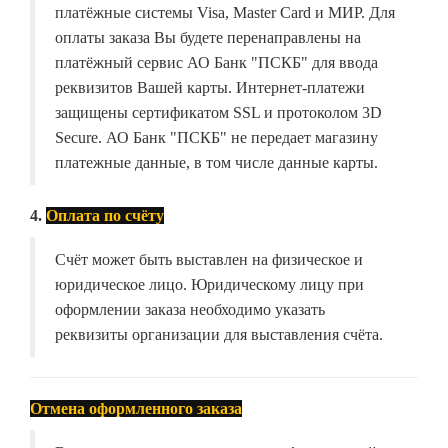
платёжные системы Visa, Master Card и МИР. Для
оплаты заказа Вы будете перенаправлены на
платёжный сервис АО Банк "ПСКБ" для ввода
реквизитов Вашей карты. Интернет-платежи
защищены сертификатом SSL и протоколом 3D
Secure. АО Банк "ПСКБ" не передает магазину
платежные данные, в том числе данные карты.
4.
Оплата по счёту
Счёт может быть выставлен на физическое и
юридическое лицо. Юридическому лицу при
оформлении заказа необходимо указать
реквизиты организации для выставления счёта.
Отмена оформленного заказа