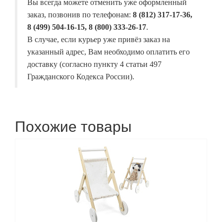
Вы всегда можете отменить уже оформленный
заказ, позвонив по телефонам:
8 (812) 317-17-36,
8 (499) 504-16-15, 8 (800) 333-26-17
.
В случае, если курьер уже привёз заказ на
указанный адрес, Вам необходимо оплатить его
доставку (согласно пункту 4 статьи 497
Гражданского Кодекса России).
Похожие товары