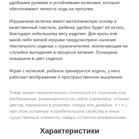
удобными ручками и устойчивыми колесами, которые
обеспечивают легкость хода на прогулке.
Игрушечная коляска имеет металлическую основу и
качественный текстиль, ребёнку удобно будет её катать,
благодаря небольшому весу изделия. Для куклы или
какой-либо мягкой игрушки предусмотрено наличие
текстильного сиденья с ограничителем, исключающим ее
случайно выпадение в процессе катания. Оснащена
козырьком в цвет сиденья.
Играя с коляской, ребенок тренируется ходить, у него
работает воображение и пространственное мышление.
Товар может незначительно отличаться от описания или
изображения, размещённого на сайте (например, оттенки
цветов, изменения в упаковке товара или дизайне, и т.п.),
при этом основные потребительские свойства и иные
существенные элементы товара остаются неизменными.
Характеристики