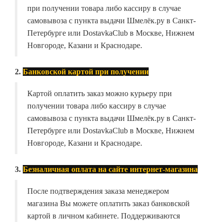
при получении товара либо кассиру в случае
самовывоза с пункта выдачи Шмелёк.ру в Санкт-
Петербурге или DostavkaClub в Москве, Нижнем
Новгороде, Казани и Краснодаре.
2.
Банковской картой при получении
Картой оплатить заказ можно курьеру при
получении товара либо кассиру в случае
самовывоза с пункта выдачи Шмелёк.ру в Санкт-
Петербурге или DostavkaClub в Москве, Нижнем
Новгороде, Казани и Краснодаре.
3.
Безналичная оплата на сайте интернет-магазина
После подтверждения заказа менеджером
магазина Вы можете оплатить заказ банковской
картой в личном кабинете. Поддерживаются