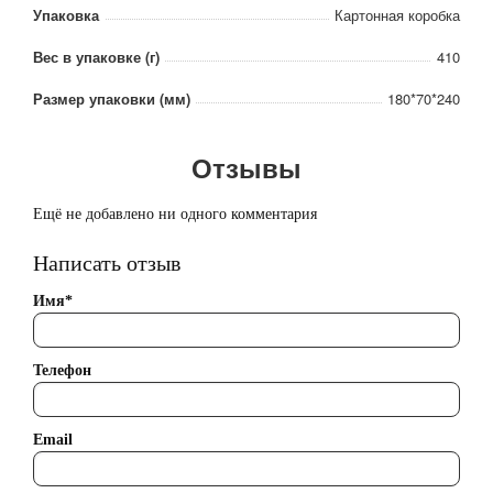
Упаковка
Картонная коробка
Вес в упаковке (г)
410
Размер упаковки (мм)
180*70*240
Отзывы
Ещё не добавлено ни одного комментария
Написать отзыв
Имя*
Телефон
Email