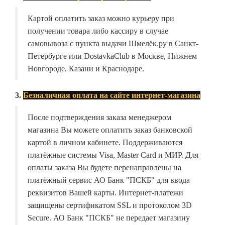
Картой оплатить заказ можно курьеру при
получении товара либо кассиру в случае
самовывоза с пункта выдачи Шмелёк.ру в Санкт-
Петербурге или DostavkaClub в Москве, Нижнем
Новгороде, Казани и Краснодаре.
3.
Безналичная оплата на сайте интернет-магазина
После подтверждения заказа менеджером
магазина Вы можете оплатить заказ банковской
картой в личном кабинете. Поддерживаются
платёжные системы Visa, Master Card и МИР. Для
оплаты заказа Вы будете перенаправлены на
платёжный сервис АО Банк "ПСКБ" для ввода
реквизитов Вашей карты. Интернет-платежи
защищены сертификатом SSL и протоколом 3D
Secure. АО Банк "ПСКБ" не передает магазину