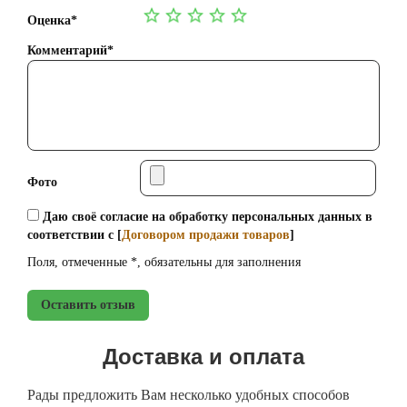
Оценка*
Комментарий*
Фото
Даю своё согласие на обработку персональных данных в
соответствии с [
Договором продажи товаров
]
Поля, отмеченные *, обязательны для заполнения
Оставить отзыв
Доставка и оплата
Рады предложить Вам несколько удобных способов