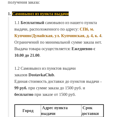
получения заказа:
1.
Самовывоз из пункта выдачи
1.1
Бесплатный
самовывоз из нашего пункта
выдачи, расположенного по адресу:
СПб, м.
Купчино/Дунайская, ул. Купчинская, д. 4, к. 4
.
Ограничений по минимальной сумме заказа нет.
Выдача товара осуществляется:
Ежедневно с
10.00 до 21.00
.
1.2 Самовывоз из пунктов выдачи
заказов
DostavkaClub
.
Единая стоимость доставки до пунктов выдачи -
99 руб.
при сумме заказа до 1500 руб. и
бесплатно
при заказе от 1500 руб.
Адрес пункта
Срок
Город
выдачи
доставки