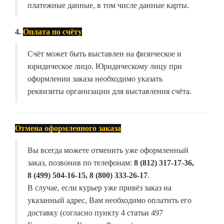
платежные данные, в том числе данные карты.
4.
Оплата по счёту
Счёт может быть выставлен на физическое и
юридическое лицо. Юридическому лицу при
оформлении заказа необходимо указать
реквизиты организации для выставления счёта.
Отмена оформленного заказа
Вы всегда можете отменить уже оформленный
заказ, позвонив по телефонам:
8 (812) 317-17-36,
8 (499) 504-16-15, 8 (800) 333-26-17
.
В случае, если курьер уже привёз заказ на
указанный адрес, Вам необходимо оплатить его
доставку (согласно пункту 4 статьи 497