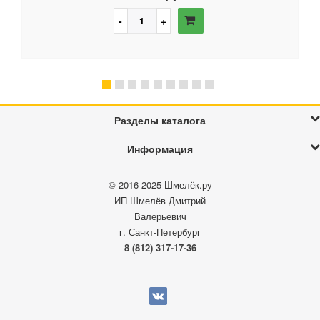
Разделы каталога
Информация
© 2016-2025
Шмелёк.ру
ИП Шмелёв Дмитрий
Валерьевич
г. Санкт-Петербург
8 (812) 317-17-36