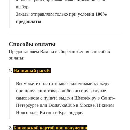
выбор.
Заказы отправляем только при условии
100%
предоплаты
.
Способы оплаты
Предоставляем Вам на выбор множество способов
оплаты:
1.
Наличный расчёт
Вы можете оплатить заказ наличными курьеру
при получении товара либо кассиру в случае
самовывоза с пункта выдачи Шмелёк.ру в Санкт-
Петербурге или DostavkaClub в Москве, Нижнем
Новгороде, Казани и Краснодаре.
2.
Банковской картой при получении