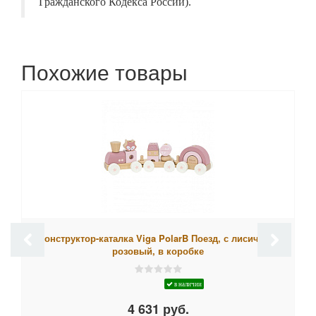
Гражданского Кодекса России).
Похожие товары
Конструктор-каталка Viga PolarB Поезд, с лисичкой,
розовый, в коробке
в наличии
4 631 руб.