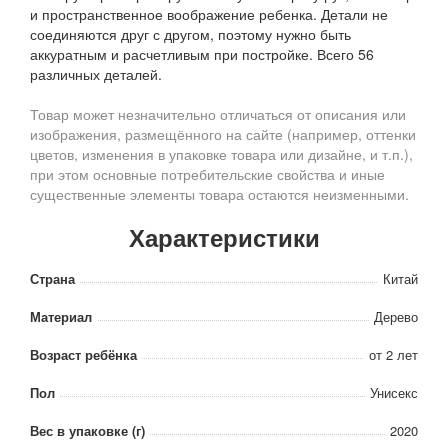
и пространственное воображение ребенка. Детали не
соединяются друг с другом, поэтому нужно быть
аккуратным и расчетливым при постройке. Всего 56
различных деталей.
Товар может незначительно отличаться от описания или
изображения, размещённого на сайте (например, оттенки
цветов, изменения в упаковке товара или дизайне, и т.п.),
при этом основные потребительские свойства и иные
существенные элементы товара остаются неизменными.
Характеристики
Страна
Китай
Материал
Дерево
Возраст ребёнка
от 2 лет
Пол
Унисекс
Вес в упаковке (г)
2020