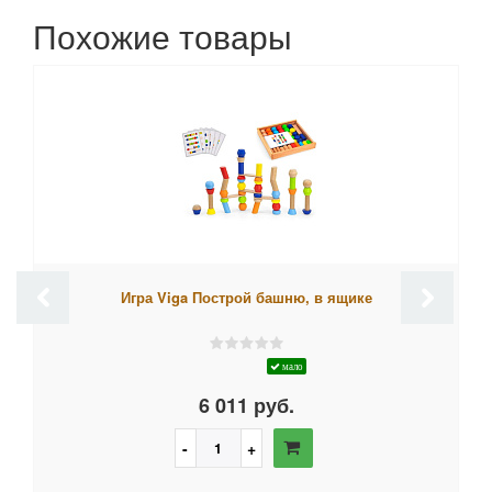
Похожие товары
Игра Viga Построй башню, в ящике
мало
6 011 руб.