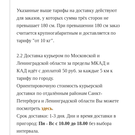
Указанные выше тарифы на доставку действуют
для заказов, у которых сумма трёх сторон не
превышает 180 см. При превышении 180 см заказ
считается крупногабаритным и доставляется по
тарифу "от 10 кг".
2.2 Доставка курьером по Московской и
Ленинградской области за пределы МКАД и
КАД идёт с доплатой 50 руб. за каждые 5 км к
тарифу по городу.
Ориентировочную стоимость курьерской
доставки по отдалённым районам Санкт-
Петербурга и Ленинградской области Вы можете
посмотреть
здесь
.
Срок доставки: 1-3 дня. Дни и время доставки в
пригород:
Пн - Вс с 10.00 до 18.00
без выбора
интервала.