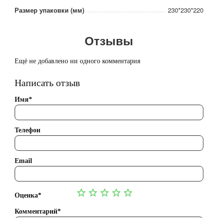
Размер упаковки (мм)
230*230*220
Отзывы
Ещё не добавлено ни одного комментария
Написать отзыв
Имя*
Телефон
Email
Оценка*
Комментарий*