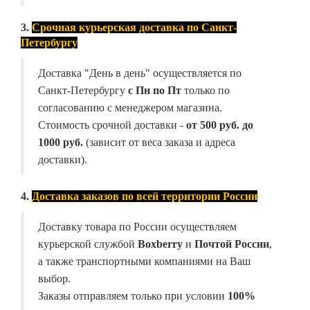
3.
Срочная курьерская доставка по Санкт-
Петербургу
Доставка "День в день" осуществляется по
Санкт-Петербургу
с Пн по Пт
только по
согласованию с менеджером магазина.
Стоимость срочной доставки -
от
500 руб. до
1000 руб.
(зависит от веса заказа и адреса
доставки).
4.
Доставка заказов по всей территории России
Доставку товара по России осуществляем
курьерской службой
Boxberry
и
Почтой России
,
а также транспортными компаниями на Ваш
выбор.
Заказы отправляем только при условии
100%