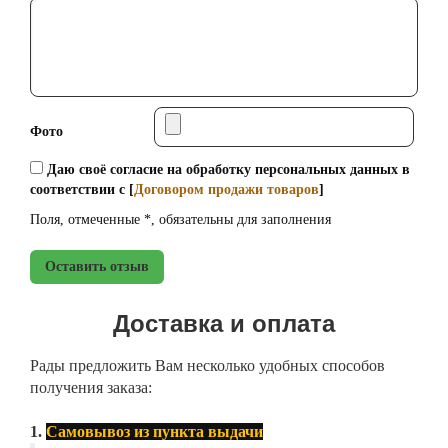
Фото
Даю своё согласие на обработку персональных данных в
соответствии с [
Договором продажи товаров
]
Поля, отмеченные *, обязательны для заполнения
Оставить отзыв
Доставка и оплата
Рады предложить Вам несколько удобных способов
получения заказа:
1.
Самовывоз из пункта выдачи