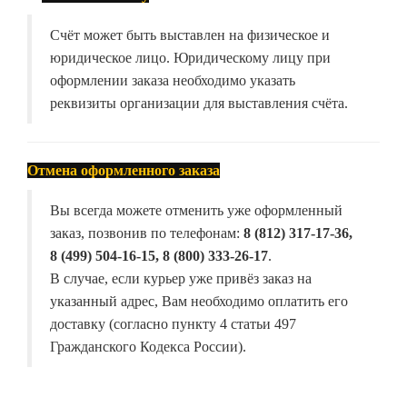
Счёт может быть выставлен на физическое и
юридическое лицо. Юридическому лицу при
оформлении заказа необходимо указать
реквизиты организации для выставления счёта.
Отмена оформленного заказа
Вы всегда можете отменить уже оформленный
заказ, позвонив по телефонам:
8 (812) 317-17-36,
8 (499) 504-16-15, 8 (800) 333-26-17
.
В случае, если курьер уже привёз заказ на
указанный адрес, Вам необходимо оплатить его
доставку (согласно пункту 4 статьи 497
Гражданского Кодекса России).