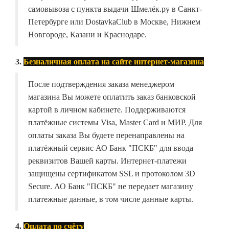
самовывоза с пункта выдачи Шмелёк.ру в Санкт-
Петербурге или DostavkaClub в Москве, Нижнем
Новгороде, Казани и Краснодаре.
3.
Безналичная оплата на сайте интернет-магазина
После подтверждения заказа менеджером
магазина Вы можете оплатить заказ банковской
картой в личном кабинете. Поддерживаются
платёжные системы Visa, Master Card и МИР. Для
оплаты заказа Вы будете перенаправлены на
платёжный сервис АО Банк "ПСКБ" для ввода
реквизитов Вашей карты. Интернет-платежи
защищены сертификатом SSL и протоколом 3D
Secure. АО Банк "ПСКБ" не передает магазину
платежные данные, в том числе данные карты.
4.
Оплата по счёту