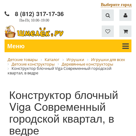
Выберите город
8 (812) 317-17-36
Пн-Пт, 10.00–19.00
Меню
Детские товары
Каталог
Игрушки
Игрушки для всех
Детские конструкторы
Деревянные конструкторы
Конструктор блочный Viga Современный городской
квартал, в ведре
Конструктор блочный
Viga Современный
городской квартал, в
ведре