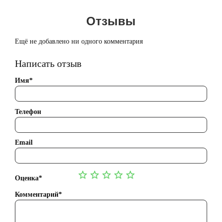
Отзывы
Ещё не добавлено ни одного комментария
Написать отзыв
Имя*
Телефон
Email
Оценка*
Комментарий*