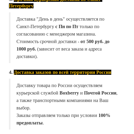
Петербургу
Доставка "День в день" осуществляется по
Санкт-Петербургу
с Пн по Пт
только по
согласованию с менеджером магазина.
Стоимость срочной доставки -
от
500 руб. до
1000 руб.
(зависит от веса заказа и адреса
доставки).
4.
Доставка заказов по всей территории России
Доставку товара по России осуществляем
курьерской службой
Boxberry
и
Почтой России
,
а также транспортными компаниями на Ваш
выбор.
Заказы отправляем только при условии
100%
предоплаты
.