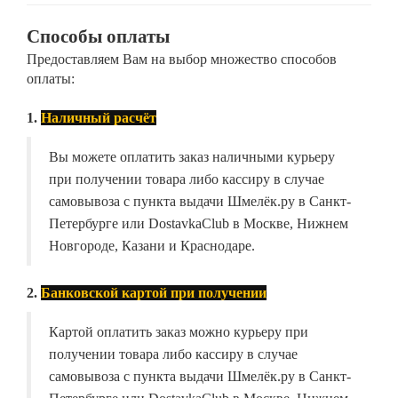
Способы оплаты
Предоставляем Вам на выбор множество способов
оплаты:
1.
Наличный расчёт
Вы можете оплатить заказ наличными курьеру
при получении товара либо кассиру в случае
самовывоза с пункта выдачи Шмелёк.ру в Санкт-
Петербурге или DostavkaClub в Москве, Нижнем
Новгороде, Казани и Краснодаре.
2.
Банковской картой при получении
Картой оплатить заказ можно курьеру при
получении товара либо кассиру в случае
самовывоза с пункта выдачи Шмелёк.ру в Санкт-