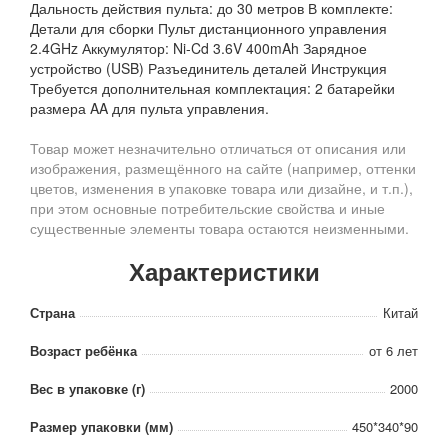
Дальность действия пульта: до 30 метров В комплекте:
Детали для сборки Пульт дистанционного управления
2.4GHz Аккумулятор: Ni-Cd 3.6V 400mAh Зарядное
устройство (USB) Разъединитель деталей Инструкция
Требуется дополнительная комплектация: 2 батарейки
размера AA для пульта управления.
Товар может незначительно отличаться от описания или
изображения, размещённого на сайте (например, оттенки
цветов, изменения в упаковке товара или дизайне, и т.п.),
при этом основные потребительские свойства и иные
существенные элементы товара остаются неизменными.
Характеристики
Страна
Китай
Возраст ребёнка
от 6 лет
Вес в упаковке (г)
2000
Размер упаковки (мм)
450*340*90