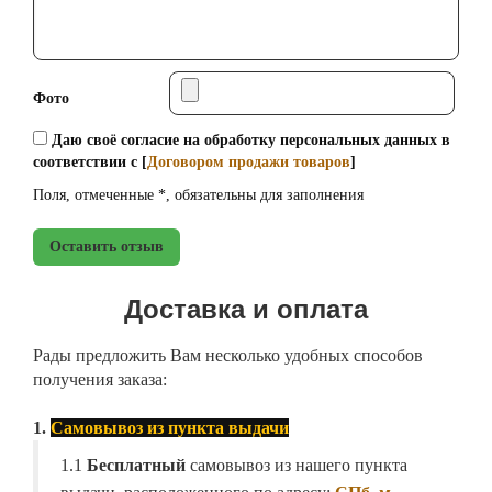
Фото
Даю своё согласие на обработку персональных данных в
соответствии с [
Договором продажи товаров
]
Поля, отмеченные *, обязательны для заполнения
Оставить отзыв
Доставка и оплата
Рады предложить Вам несколько удобных способов
получения заказа:
1.
Самовывоз из пункта выдачи
1.1
Бесплатный
самовывоз из нашего пункта