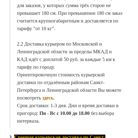
для заказов, у которых сумма трёх сторон не
превышает 180 см. При превышении 180 см заказ
считается крупногабаритным и доставляется по
тарифу "от 10 кг".
2.2 Доставка курьером по Московской и
Ленинградской области за пределы МКАД и
КАД идёт с доплатой 50 руб. за каждые 5 км к
тарифу по городу.
Ориентировочную стоимость курьерской
доставки по отдалённым районам Санкт-
Петербурга и Ленинградской области Вы можете
посмотреть
здесь
.
Срок доставки: 1-3 дня. Дни и время доставки в
пригород:
Пн - Вс с 10.00 до 18.00
без выбора
интервала.
3.
Срочная курьерская доставка по Санкт-