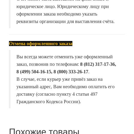
юридическое лицо. Юридическому лицу при
оформлении заказа необходимо указать
реквизиты организации для выставления счёта.
Отмена оформленного заказа
Вы всегда можете отменить уже оформленный
заказ, позвонив по телефонам:
8 (812) 317-17-36,
8 (499) 504-16-15, 8 (800) 333-26-17
.
В случае, если курьер уже привёз заказ на
указанный адрес, Вам необходимо оплатить его
доставку (согласно пункту 4 статьи 497
Гражданского Кодекса России).
Похожие товары