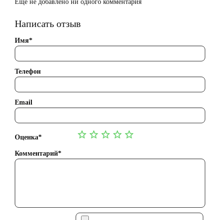
Ещё не добавлено ни одного комментария
Написать отзыв
Имя*
Телефон
Email
Оценка*
Комментарий*