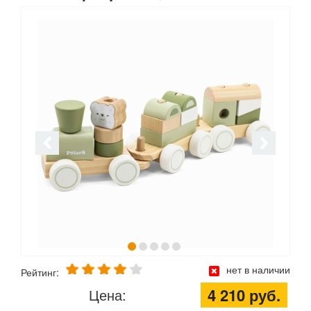
нет в наличии
Рейтинг:
4 210 руб.
Цена: