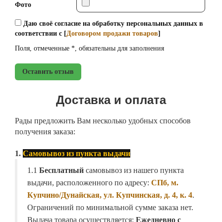
Фото
Даю своё согласие на обработку персональных данных в
соответствии с [
Договором продажи товаров
]
Поля, отмеченные *, обязательны для заполнения
Оставить отзыв
Доставка и оплата
Рады предложить Вам несколько удобных способов
получения заказа:
1.
Самовывоз из пункта выдачи
1.1
Бесплатный
самовывоз из нашего пункта
выдачи, расположенного по адресу:
СПб, м.
Купчино/Дунайская, ул. Купчинская, д. 4, к. 4
.
Ограничений по минимальной сумме заказа нет.
Выдача товара осуществляется:
Ежедневно с