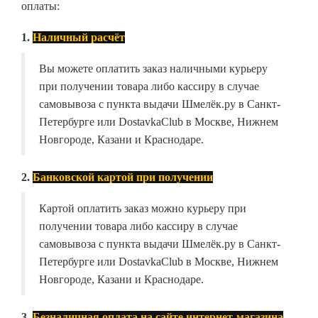
оплаты:
1.
Наличный расчёт
Вы можете оплатить заказ наличными курьеру
при получении товара либо кассиру в случае
самовывоза с пункта выдачи Шмелёк.ру в Санкт-
Петербурге или DostavkaClub в Москве, Нижнем
Новгороде, Казани и Краснодаре.
2.
Банковской картой при получении
Картой оплатить заказ можно курьеру при
получении товара либо кассиру в случае
самовывоза с пункта выдачи Шмелёк.ру в Санкт-
Петербурге или DostavkaClub в Москве, Нижнем
Новгороде, Казани и Краснодаре.
3.
Безналичная оплата на сайте интернет-магазина