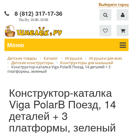
Выберите город
8 (812) 317-17-36
Пн-Пт, 10.00–19.00
Меню
Детские товары
Каталог
Игрушки
Игрушки для всех
Детские конструкторы
Конструкторы для малышей
Конструктор-каталка Viga PolarB Поезд, 14 деталей + 3
платформы, зеленый
Конструктор-каталка
Viga PolarB Поезд, 14
деталей + 3
платформы, зеленый