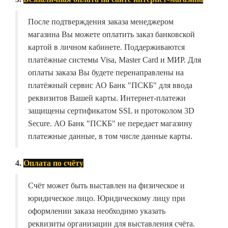
После подтверждения заказа менеджером
магазина Вы можете оплатить заказ банковской
картой в личном кабинете. Поддерживаются
платёжные системы Visa, Master Card и МИР. Для
оплаты заказа Вы будете перенаправлены на
платёжный сервис АО Банк "ПСКБ" для ввода
реквизитов Вашей карты. Интернет-платежи
защищены сертификатом SSL и протоколом 3D
Secure. АО Банк "ПСКБ" не передает магазину
платежные данные, в том числе данные карты.
4.
Оплата по счёту
Счёт может быть выставлен на физическое и
юридическое лицо. Юридическому лицу при
оформлении заказа необходимо указать
реквизиты организации для выставления счёта.