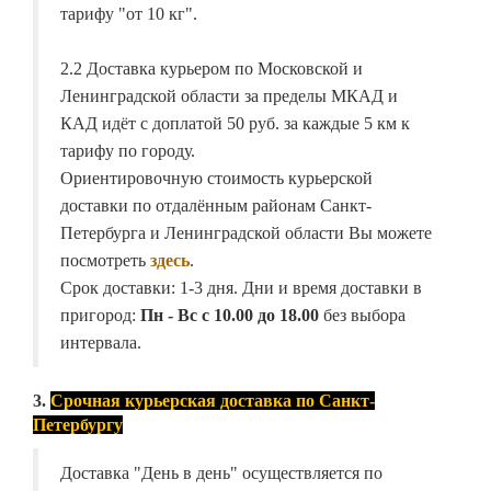
тарифу "от 10 кг".
2.2 Доставка курьером по Московской и
Ленинградской области за пределы МКАД и
КАД идёт с доплатой 50 руб. за каждые 5 км к
тарифу по городу.
Ориентировочную стоимость курьерской
доставки по отдалённым районам Санкт-
Петербурга и Ленинградской области Вы можете
посмотреть
здесь
.
Срок доставки: 1-3 дня. Дни и время доставки в
пригород:
Пн - Вс с 10.00 до 18.00
без выбора
интервала.
3.
Срочная курьерская доставка по Санкт-
Петербургу
Доставка "День в день" осуществляется по