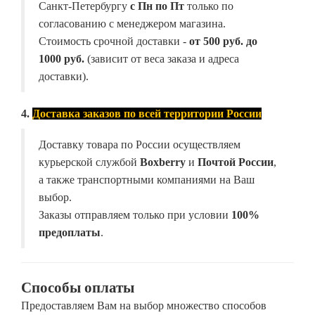
Санкт-Петербургу
с Пн по Пт
только по
согласованию с менеджером магазина.
Стоимость срочной доставки -
от
500 руб. до
1000 руб.
(зависит от веса заказа и адреса
доставки).
4.
Доставка заказов по всей территории России
Доставку товара по России осуществляем
курьерской службой
Boxberry
и
Почтой России
,
а также транспортными компаниями на Ваш
выбор.
Заказы отправляем только при условии
100%
предоплаты
.
Способы оплаты
Предоставляем Вам на выбор множество способов