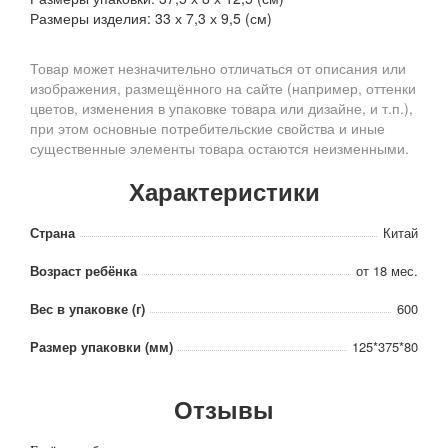
Размеры изделия: 33 х 7,3 х 9,5 (см)
Товар может незначительно отличаться от описания или
изображения, размещённого на сайте (например, оттенки
цветов, изменения в упаковке товара или дизайне, и т.п.),
при этом основные потребительские свойства и иные
существенные элементы товара остаются неизменными.
Характеристики
Страна
Китай
Возраст ребёнка
от 18 мес.
Вес в упаковке (г)
600
Размер упаковки (мм)
125*375*80
Отзывы