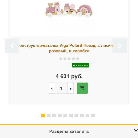
Конструктор-каталка Viga PolarB Поезд, с лисичкой,
розовый, в коробке
в наличии
4 631 руб.
Разделы каталога