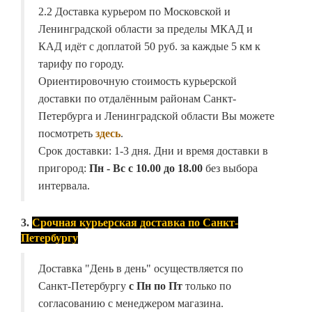
2.2 Доставка курьером по Московской и
Ленинградской области за пределы МКАД и
КАД идёт с доплатой 50 руб. за каждые 5 км к
тарифу по городу.
Ориентировочную стоимость курьерской
доставки по отдалённым районам Санкт-
Петербурга и Ленинградской области Вы можете
посмотреть
здесь
.
Срок доставки: 1-3 дня. Дни и время доставки в
пригород:
Пн - Вс с 10.00 до 18.00
без выбора
интервала.
3.
Срочная курьерская доставка по Санкт-
Петербургу
Доставка "День в день" осуществляется по
Санкт-Петербургу
с Пн по Пт
только по
согласованию с менеджером магазина.