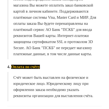
магазина Вы можете оплатить заказ банковской
картой в личном кабинете. Поддерживаются
платёжные системы Visa, Master Card и МИР. Для
оплаты заказа Вы будете перенаправлены на
платёжный сервис АО Банк "ПСКБ" для ввода
реквизитов Вашей карты. Интернет-платежи
защищены сертификатом SSL и протоколом 3D
Secure. АО Банк "ПСКБ" не передает магазину
платежные данные, в том числе данные карты.
4.
Оплата по счёту
Счёт может быть выставлен на физическое и
юридическое лицо. Юридическому лицу при
оформлении заказа необходимо указать
реквизиты организации для выставления счёта.