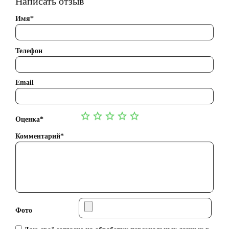
Написать отзыв
Имя*
Телефон
Email
Оценка*
Комментарий*
Фото