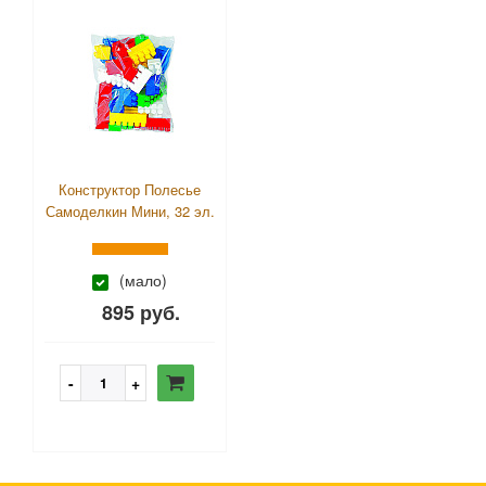
Конструктор Полесье
Самоделкин Мини, 32 эл.
(мало)
895 руб.