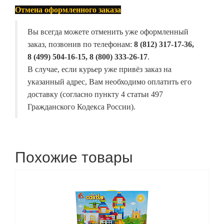
Отмена оформленного заказа
Вы всегда можете отменить уже оформленный
заказ, позвонив по телефонам:
8 (812) 317-17-36,
8 (499) 504-16-15, 8 (800) 333-26-17
.
В случае, если курьер уже привёз заказ на
указанный адрес, Вам необходимо оплатить его
доставку (согласно пункту 4 статьи 497
Гражданского Кодекса России).
Похожие товары