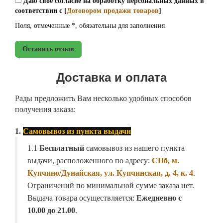
Даю своё согласие на обработку персональных данных в
соответствии с [
Договором продажи товаров
]
Поля, отмеченные *, обязательны для заполнения
Оставить отзыв
Доставка и оплата
Рады предложить Вам несколько удобных способов
получения заказа:
1.
Самовывоз из пункта выдачи
1.1
Бесплатный
самовывоз из нашего пункта
выдачи, расположенного по адресу:
СПб, м.
Купчино/Дунайская, ул. Купчинская, д. 4, к. 4
.
Ограничений по минимальной сумме заказа нет.
Выдача товара осуществляется:
Ежедневно с
10.00 до 21.00
.