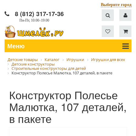
Выберите город
8 (812) 317-17-36
Пн-Пт, 10.00–19.00
Меню
Детские товары
Каталог
Игрушки
Игрушки для всех
Детские конструкторы
Строительные конструкторы для детей
Конструктор Полесье Малютка, 107 деталей, в пакете
Конструктор Полесье
Малютка, 107 деталей,
в пакете