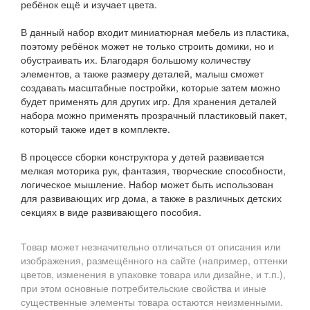
ребёнок ещё и изучает цвета.
В данный набор входит миниатюрная мебель из пластика,
поэтому ребёнок может не только строить домики, но и
обустраивать их. Благодаря большому количеству
элементов, а также размеру деталей, малыш сможет
создавать масштабные постройки, которые затем можно
будет применять для других игр. Для хранения деталей
набора можно применять прозрачный пластиковый пакет,
который также идет в комплекте.
В процессе сборки конструктора у детей развивается
мелкая моторика рук, фантазия, творческие способности,
логическое мышление. Набор может быть использован
для развивающих игр дома, а также в различных детских
секциях в виде развивающего пособия.
Товар может незначительно отличаться от описания или
изображения, размещённого на сайте (например, оттенки
цветов, изменения в упаковке товара или дизайне, и т.п.),
при этом основные потребительские свойства и иные
существенные элементы товара остаются неизменными.