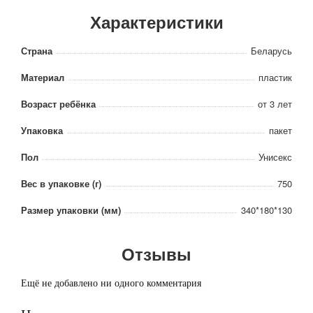
Характеристики
Страна
Беларусь
Материал
пластик
Возраст ребёнка
от 3 лет
Упаковка
пакет
Пол
Унисекс
Вес в упаковке (г)
750
Размер упаковки (мм)
340*180*130
Отзывы
Ещё не добавлено ни одного комментария