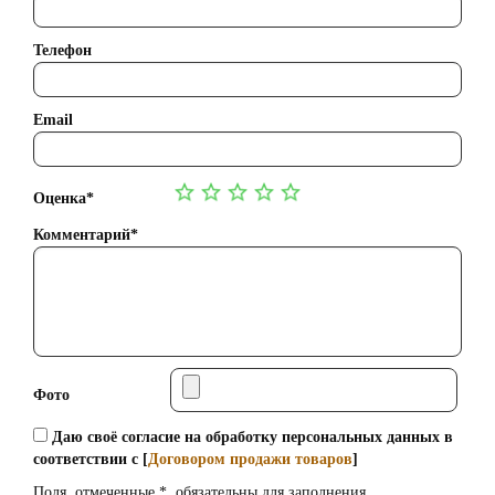
Телефон
Email
Оценка*
Комментарий*
Фото
Даю своё согласие на обработку персональных данных в
соответствии с [
Договором продажи товаров
]
Поля, отмеченные *, обязательны для заполнения