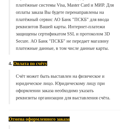
платёжные системы Visa, Master Card и МИР. Для
оплаты заказа Вы будете перенаправлены на
платёжный сервис АО Банк "ПСКБ" для ввода
реквизитов Вашей карты. Интернет-платежи
защищены сертификатом SSL и протоколом 3D
Secure. АО Банк "ПСКБ" не передает магазину
платежные данные, в том числе данные карты.
4.
Оплата по счёту
Счёт может быть выставлен на физическое и
юридическое лицо. Юридическому лицу при
оформлении заказа необходимо указать
реквизиты организации для выставления счёта.
Отмена оформленного заказа