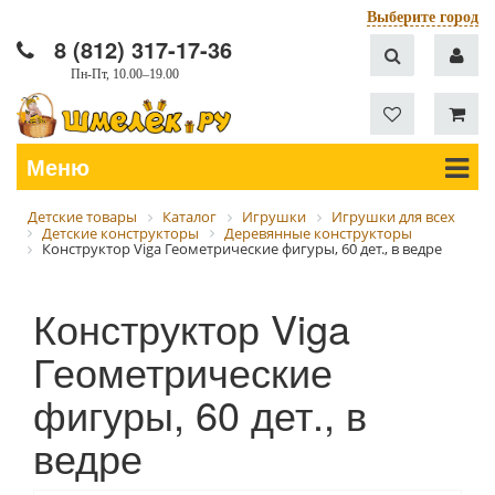
Выберите город
8 (812) 317-17-36
Пн-Пт, 10.00–19.00
Меню
Детские товары
Каталог
Игрушки
Игрушки для всех
Детские конструкторы
Деревянные конструкторы
Конструктор Viga Геометрические фигуры, 60 дет., в ведре
Конструктор Viga
Геометрические
фигуры, 60 дет., в
ведре