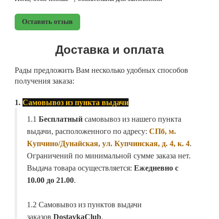
Оставить отзыв
Доставка и оплата
Рады предложить Вам несколько удобных способов
получения заказа:
1.
Самовывоз из пункта выдачи
1.1
Бесплатный
самовывоз из нашего пункта
выдачи, расположенного по адресу:
СПб, м.
Купчино/Дунайская, ул. Купчинская, д. 4, к. 4
.
Ограничений по минимальной сумме заказа нет.
Выдача товара осуществляется:
Ежедневно с
10.00 до 21.00
.
1.2 Самовывоз из пунктов выдачи
заказов
DostavkaClub
.