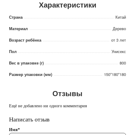
Характеристики
Страна
Китай
Материал
Дерево
Возраст ребёнка
от 3 лет
Пол
Унисекс
Вес в упаковке (г)
800
Размер упаковки (мм)
150*180*180
Отзывы
Ещё не добавлено ни одного комментария
Написать отзыв
Имя*