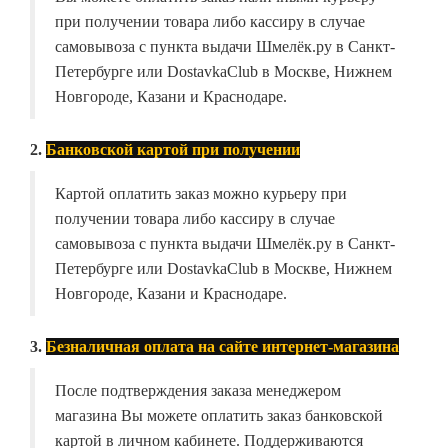
при получении товара либо кассиру в случае
самовывоза с пункта выдачи Шмелёк.ру в Санкт-
Петербурге или DostavkaClub в Москве, Нижнем
Новгороде, Казани и Краснодаре.
2.
Банковской картой при получении
Картой оплатить заказ можно курьеру при
получении товара либо кассиру в случае
самовывоза с пункта выдачи Шмелёк.ру в Санкт-
Петербурге или DostavkaClub в Москве, Нижнем
Новгороде, Казани и Краснодаре.
3.
Безналичная оплата на сайте интернет-магазина
После подтверждения заказа менеджером
магазина Вы можете оплатить заказ банковской
картой в личном кабинете. Поддерживаются