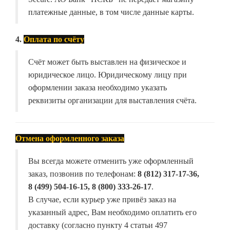
платежные данные, в том числе данные карты.
4.
Оплата по счёту
Счёт может быть выставлен на физическое и
юридическое лицо. Юридическому лицу при
оформлении заказа необходимо указать
реквизиты организации для выставления счёта.
Отмена оформленного заказа
Вы всегда можете отменить уже оформленный
заказ, позвонив по телефонам:
8 (812) 317-17-36,
8 (499) 504-16-15, 8 (800) 333-26-17
.
В случае, если курьер уже привёз заказ на
указанный адрес, Вам необходимо оплатить его
доставку (согласно пункту 4 статьи 497