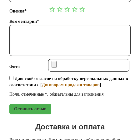
Оценка*
Комментарий*
Фото
Даю своё согласие на обработку персональных данных в
соответствии с [
Договором продажи товаров
]
Поля, отмеченные *, обязательны для заполнения
Оставить отзыв
Доставка и оплата
Рады предложить Вам несколько удобных способов