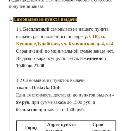
получения заказа:
1.
Самовывоз из пункта выдачи
1.1
Бесплатный
самовывоз из нашего пункта
выдачи, расположенного по адресу:
СПб, м.
Купчино/Дунайская, ул. Купчинская, д. 4, к. 4
.
Ограничений по минимальной сумме заказа нет.
Выдача товара осуществляется:
Ежедневно с
10.00 до 21.00
.
1.2 Самовывоз из пунктов выдачи
заказов
DostavkaClub
.
Единая стоимость доставки до пунктов выдачи -
99 руб.
при сумме заказа до 1500 руб. и
бесплатно
при заказе от 1500 руб.
Адрес пункта
Срок
Город
выдачи
доставки