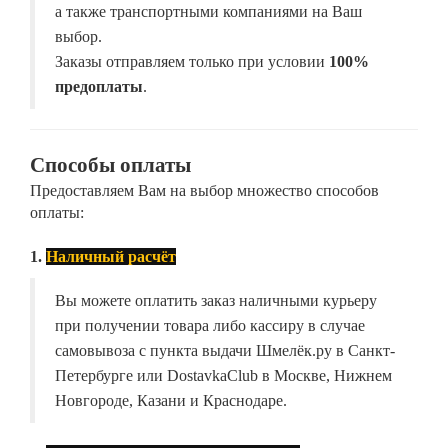
а также транспортными компаниями на Ваш
выбор.
Заказы отправляем только при условии
100%
предоплаты
.
Способы оплаты
Предоставляем Вам на выбор множество способов
оплаты:
1.
Наличный расчёт
Вы можете оплатить заказ наличными курьеру
при получении товара либо кассиру в случае
самовывоза с пункта выдачи Шмелёк.ру в Санкт-
Петербурге или DostavkaClub в Москве, Нижнем
Новгороде, Казани и Краснодаре.