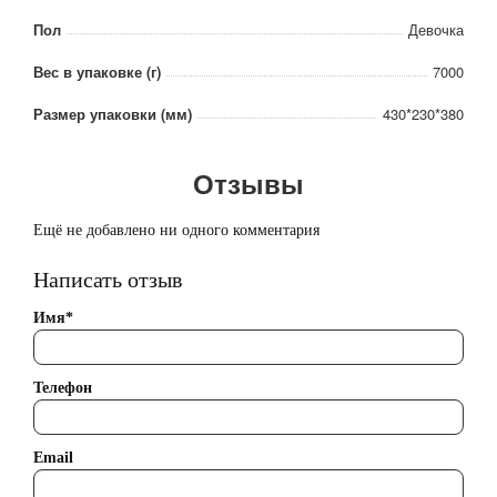
Пол
Девочка
Вес в упаковке (г)
7000
Размер упаковки (мм)
430*230*380
Отзывы
Ещё не добавлено ни одного комментария
Написать отзыв
Имя*
Телефон
Email