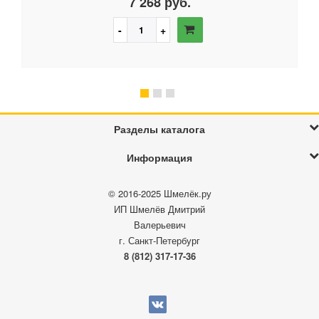
7 268 руб.
Разделы каталога
Информация
© 2016-2025
Шмелёк.ру
ИП Шмелёв Дмитрий
Валерьевич
г. Санкт-Петербург
8 (812) 317-17-36