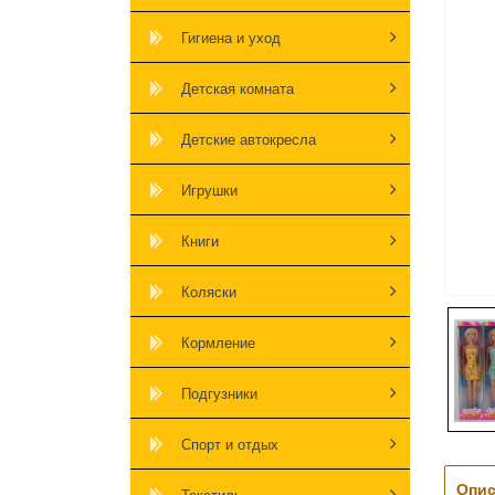
Гигиена и уход
Детская комната
Детские автокресла
Игрушки
Книги
Коляски
Кормление
Подгузники
Спорт и отдых
Опис
Текстиль