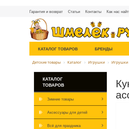
Гарантия и возврат
Статьи
Контакты
Как нас найт
КАТАЛОГ ТОВАРОВ
БРЕНДЫ
Детские товары
Каталог
Игрушки
Игрушки 
Ку
КАТАЛОГ
ТОВАРОВ
ас
Зимние товары
Аксессуары для детей
Всё для праздника