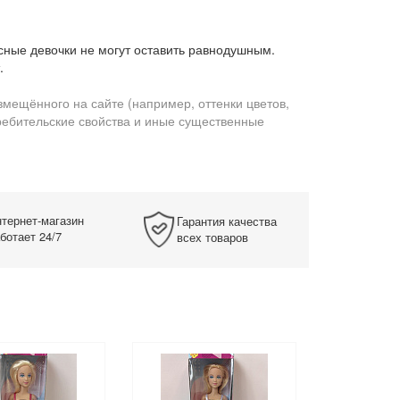
есные девочки не могут оставить равнодушным.
.
змещённого на сайте (например, оттенки цветов,
требительские свойства и иные существенные
тернет-магазин
Гарантия качества
ботает 24/7
всех товаров