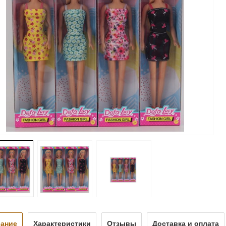
ание
Характеристики
Отзывы
Доставка и оплата