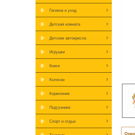
Гигиена и уход
Детская комната
Детские автокресла
Игрушки
Книги
Коляски
Кормление
Подгузники
Спорт и отдых
Опис
Текстиль