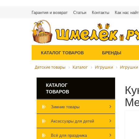
Гарантия и возврат
Статьи
Контакты
Как нас найт
КАТАЛОГ ТОВАРОВ
БРЕНДЫ
Детские товары
Каталог
Игрушки
Игрушки 
Ку
КАТАЛОГ
ТОВАРОВ
Ме
Зимние товары
Аксессуары для детей
Всё для праздника