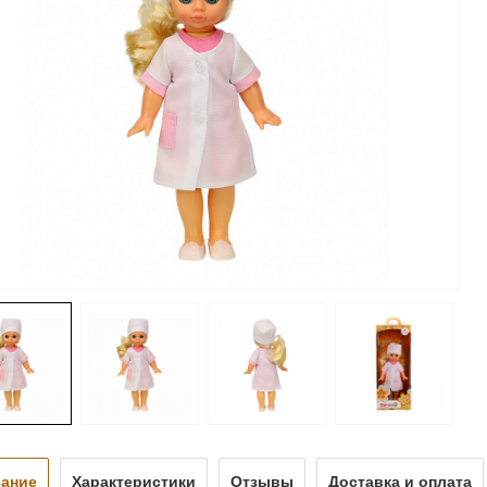
ание
Характеристики
Отзывы
Доставка и оплата