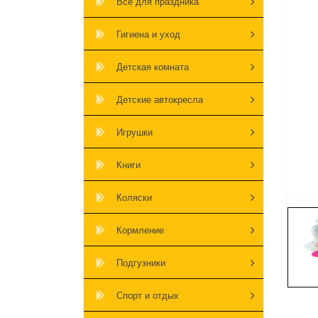
Всё для праздника
Гигиена и уход
Детская комната
Детские автокресла
Игрушки
Книги
Коляски
Кормление
Подгузники
Спорт и отдых