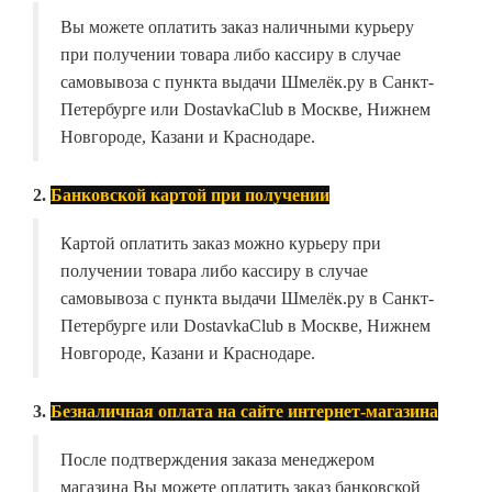
Вы можете оплатить заказ наличными курьеру
при получении товара либо кассиру в случае
самовывоза с пункта выдачи Шмелёк.ру в Санкт-
Петербурге или DostavkaClub в Москве, Нижнем
Новгороде, Казани и Краснодаре.
2.
Банковской картой при получении
Картой оплатить заказ можно курьеру при
получении товара либо кассиру в случае
самовывоза с пункта выдачи Шмелёк.ру в Санкт-
Петербурге или DostavkaClub в Москве, Нижнем
Новгороде, Казани и Краснодаре.
3.
Безналичная оплата на сайте интернет-магазина
После подтверждения заказа менеджером
магазина Вы можете оплатить заказ банковской