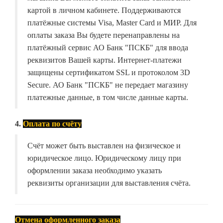
картой в личном кабинете. Поддерживаются
платёжные системы Visa, Master Card и МИР. Для
оплаты заказа Вы будете перенаправлены на
платёжный сервис АО Банк "ПСКБ" для ввода
реквизитов Вашей карты. Интернет-платежи
защищены сертификатом SSL и протоколом 3D
Secure. АО Банк "ПСКБ" не передает магазину
платежные данные, в том числе данные карты.
4.
Оплата по счёту
Счёт может быть выставлен на физическое и
юридическое лицо. Юридическому лицу при
оформлении заказа необходимо указать
реквизиты организации для выставления счёта.
Отмена оформленного заказа