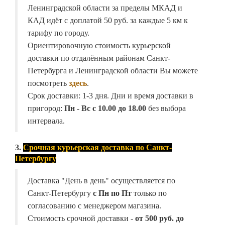
Ленинградской области за пределы МКАД и
КАД идёт с доплатой 50 руб. за каждые 5 км к
тарифу по городу.
Ориентировочную стоимость курьерской
доставки по отдалённым районам Санкт-
Петербурга и Ленинградской области Вы можете
посмотреть
здесь
.
Срок доставки: 1-3 дня. Дни и время доставки в
пригород:
Пн - Вс с 10.00 до 18.00
без выбора
интервала.
3.
Срочная курьерская доставка по Санкт-
Петербургу
Доставка "День в день" осуществляется по
Санкт-Петербургу
с Пн по Пт
только по
согласованию с менеджером магазина.
Стоимость срочной доставки -
от
500 руб. до