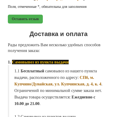
Поля, отмеченные *, обязательны для заполнения
Оставить отзыв
Доставка и оплата
Рады предложить Вам несколько удобных способов
получения заказа:
1.
Самовывоз из пункта выдачи
1.1
Бесплатный
самовывоз из нашего пункта
выдачи, расположенного по адресу:
СПб, м.
Купчино/Дунайская, ул. Купчинская, д. 4, к. 4
.
Ограничений по минимальной сумме заказа нет.
Выдача товара осуществляется:
Ежедневно с
10.00 до 21.00
.
1.2 Самовывоз из пунктов выдачи