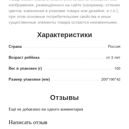
изображения, размещённого на сайте (например, оттенки
цветов, изменения в упаковке товара или дизайне, и т.п.),
при этом основные потребительские свойства и иные
существенные элементы товара остаются неизменными.
Характеристики
Страна
Россия
Возраст ребёнка
от 3 лет
Вес в упаковке (г)
100
Размер упаковки (мм)
200*190*42
Отзывы
Ещё не добавлено ни одного комментария
Написать отзыв