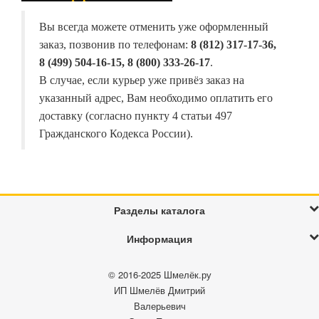
Вы всегда можете отменить уже оформленный
заказ, позвонив по телефонам:
8 (812) 317-17-36,
8 (499) 504-16-15, 8 (800) 333-26-17
.
В случае, если курьер уже привёз заказ на
указанный адрес, Вам необходимо оплатить его
доставку (согласно пункту 4 статьи 497
Гражданского Кодекса России).
Разделы каталога
Информация
© 2016-2025
Шмелёк.ру
ИП Шмелёв Дмитрий
Валерьевич