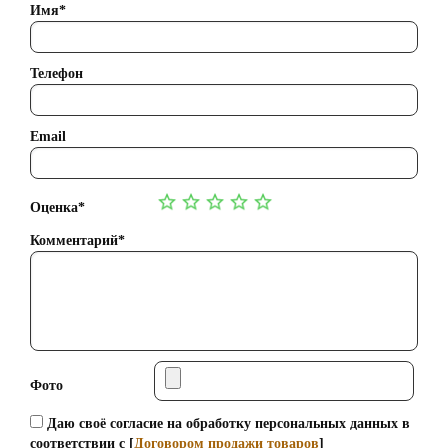
Имя*
Телефон
Email
Оценка*
Комментарий*
Фото
Даю своё согласие на обработку персональных данных в
соответствии с [
Договором продажи товаров
]